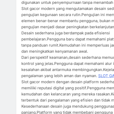
digunakan untuk penyempurnaan tanpa menambah 
Slot gacor modern yang mengutamakan desain sede
pengujian kegunaan secara rutin.Pengujian ini mem
elemen benar-benar membantu pengguna, bukan m
pengujian menjadi dasar peningkatan berkelanjutan
Desain sederhana juga berdampak pada efisiensi
pembelajaran.Pengguna baru dapat memahami plat
tanpa panduan rumit.Kemudahan ini memperluas j
dan meningkatkan kenyamanan awal.
Dari perspektif keamanan,desain sederhana mem
kontrol yang jelas.Pengguna dapat memahami alur in
kesalahan akibat antarmuka membingungkan.Kejel
pengalaman yang lebih aman dan nyaman.
SLOT G
Slot gacor modern dengan desain platform seder
memiliki reputasi digital yang positif.Pengguna meni
kemudahan dan kelancaran yang mereka rasakan.Ke
terbentuk dari pengalaman yang efisien dan tidak 
Kesederhanaan desain juga mendukung penggunaa
panjang.Platform yang tidak membebani pengguna