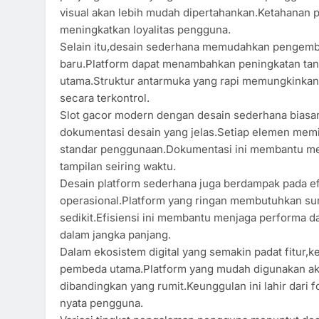
visual akan lebih mudah dipertahankan.Ketahanan 
meningkatkan loyalitas pengguna.
Selain itu,desain sederhana memudahkan pengemb
baru.Platform dapat menambahkan peningkatan tan
utama.Struktur antarmuka yang rapi memungkinkan 
secara terkontrol.
Slot gacor modern dengan desain sederhana biasa
dokumentasi desain yang jelas.Setiap elemen memil
standar penggunaan.Dokumentasi ini membantu me
tampilan seiring waktu.
Desain platform sederhana juga berdampak pada ef
operasional.Platform yang ringan membutuhkan su
sedikit.Efisiensi ini membantu menjaga performa da
dalam jangka panjang.
Dalam ekosistem digital yang semakin padat fitur,
pembeda utama.Platform yang mudah digunakan aka
dibandingkan yang rumit.Keunggulan ini lahir dari
nyata pengguna.