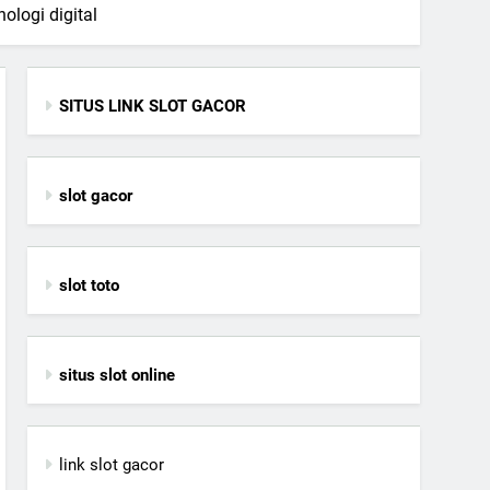
ologi digital
SITUS LINK SLOT GACOR
slot gacor
slot toto
situs slot online
link slot gacor