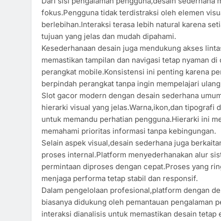
Dari sisi pengalaman pengguna,desain sederhana 
fokus.Pengguna tidak terdistraksi oleh elemen visu
berlebihan.Interaksi terasa lebih natural karena set
tujuan yang jelas dan mudah dipahami.
Kesederhanaan desain juga mendukung akses linta
memastikan tampilan dan navigasi tetap nyaman d
perangkat mobile.Konsistensi ini penting karena p
berpindah perangkat tanpa ingin mempelajari ulang
Slot gacor modern dengan desain sederhana umu
hierarki visual yang jelas.Warna,ikon,dan tipograf
untuk memandu perhatian pengguna.Hierarki ini 
memahami prioritas informasi tanpa kebingungan.
Selain aspek visual,desain sederhana juga berkaita
proses internal.Platform menyederhanakan alur sis
permintaan diproses dengan cepat.Proses yang r
menjaga performa tetap stabil dan responsif.
Dalam pengelolaan profesional,platform dengan d
biasanya didukung oleh pemantauan pengalaman 
interaksi dianalisis untuk memastikan desain tetap e