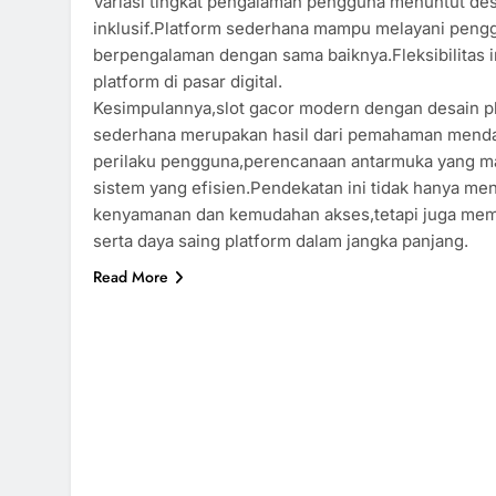
Variasi tingkat pengalaman pengguna menuntut de
inklusif.Platform sederhana mampu melayani pen
berpengalaman dengan sama baiknya.Fleksibilitas 
platform di pasar digital.
Kesimpulannya,slot gacor modern dengan desain pl
sederhana merupakan hasil dari pemahaman mend
perilaku pengguna,perencanaan antarmuka yang 
sistem yang efisien.Pendekatan ini tidak hanya me
kenyamanan dan kemudahan akses,tetapi juga memp
serta daya saing platform dalam jangka panjang.
Read More