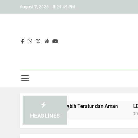
Skip
August 7, 2026
5:24:50 PM
to
content
HNI
Dapatkan 
gasi Harian yang Lebih Teratur dan Aman
LEBAH4D Link 
2 Weeks Ago
HEADLINES