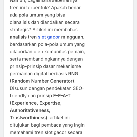
Namun, bagaimana sebenarnya
tren ini terbentuk? Apakah benar
ada
pola umum
yang bisa
dianalisis dan diandalkan secara
strategis? Artikel ini membahas
analisis tren
slot gacor
mingguan
,
berdasarkan pola-pola umum yang
dilaporkan oleh komunitas pemain,
serta membandingkannya dengan
prinsip-prinsip dasar mekanisme
permainan digital berbasis
RNG
(Random Number Generator)
.
Disusun dengan pendekatan SEO-
friendly dan prinsip
E-E-A-T
(Experience, Expertise,
Authoritativeness,
Trustworthiness)
, artikel ini
ditujukan bagi pembaca yang ingin
memahami tren slot gacor secara