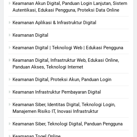
Keamanan Akun Digital, Panduan Login Lanjutan, Sistem
Autentikasi, Edukasi Pengguna, Proteksi Data Online
Keamanan Aplikasi & Infrastruktur Digital
Keamanan Digital
Keamanan Digital | Teknologi Web | Edukasi Pengguna
Keamanan Digital, Infrastruktur Web, Edukasi Online,
Panduan Akses, Teknologi Internet
Keamanan Digital, Proteksi Akun, Panduan Login
Keamanan Infrastruktur Pembayaran Digital
Keamanan Siber, Identitas Digital, Teknologi Login,
Manajemen Risiko IT, Inovasi Infrastruktur
Keamanan Siber, Teknologi Digital, Panduan Pengguna
Keamanan Togel Online