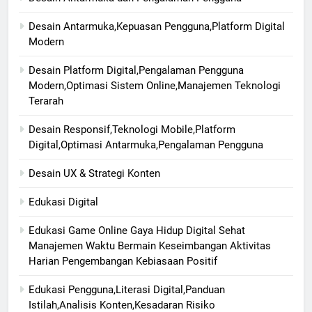
Desain Antarmuka,Kepuasan Pengguna,Platform Digital
Modern
Desain Platform Digital,Pengalaman Pengguna
Modern,Optimasi Sistem Online,Manajemen Teknologi
Terarah
Desain Responsif,Teknologi Mobile,Platform
Digital,Optimasi Antarmuka,Pengalaman Pengguna
Desain UX & Strategi Konten
Edukasi Digital
Edukasi Game Online Gaya Hidup Digital Sehat
Manajemen Waktu Bermain Keseimbangan Aktivitas
Harian Pengembangan Kebiasaan Positif
Edukasi Pengguna,Literasi Digital,Panduan
Istilah,Analisis Konten,Kesadaran Risiko