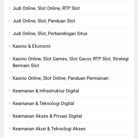
Judi Online, Slot Online, RTP Slot
Judi Online, Slot, Panduan Slot
Judi Online, Slot, Perbandingan Situs
Kasino & Ekonomi
Kasino Online, Slot Games, Slot Gacor, RTP Slot, Strategi
Bermain Slot
Kasino Online, Slot Online, Panduan Permainan
Keamanan & Infrastruktur Digital
Keamanan & Teknologi Digital
Keamanan Akses & Privasi Digital
Keamanan Akun & Teknologi Akses