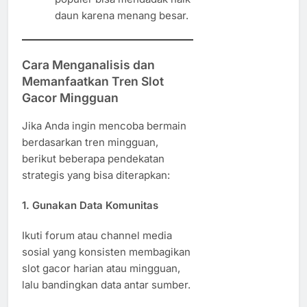
daun karena menang besar.
Cara Menganalisis dan
Memanfaatkan Tren Slot
Gacor Mingguan
Jika Anda ingin mencoba bermain
berdasarkan tren mingguan,
berikut beberapa pendekatan
strategis yang bisa diterapkan:
1.
Gunakan Data Komunitas
Ikuti forum atau channel media
sosial yang konsisten membagikan
slot gacor harian atau mingguan,
lalu bandingkan data antar sumber.