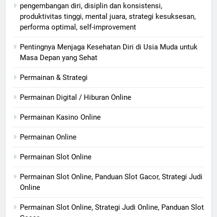
pengembangan diri, disiplin dan konsistensi,
produktivitas tinggi, mental juara, strategi kesuksesan,
performa optimal, self-improvement
Pentingnya Menjaga Kesehatan Diri di Usia Muda untuk
Masa Depan yang Sehat
Permainan & Strategi
Permainan Digital / Hiburan Online
Permainan Kasino Online
Permainan Online
Permainan Slot Online
Permainan Slot Online, Panduan Slot Gacor, Strategi Judi
Online
Permainan Slot Online, Strategi Judi Online, Panduan Slot