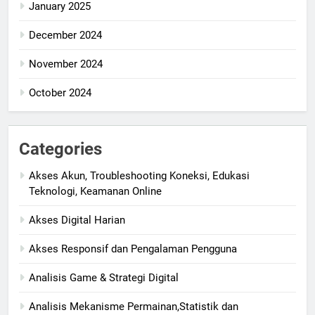
January 2025
December 2024
November 2024
October 2024
Categories
Akses Akun, Troubleshooting Koneksi, Edukasi
Teknologi, Keamanan Online
Akses Digital Harian
Akses Responsif dan Pengalaman Pengguna
Analisis Game & Strategi Digital
Analisis Mekanisme Permainan,Statistik dan