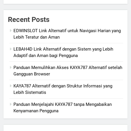
Recent Posts
EDWINSLOT Link Alternatif untuk Navigasi Harian yang
Lebih Teratur dan Aman
LEBAH4D Link Alternatif dengan Sistem yang Lebih
Adaptif dan Aman bagi Pengguna
Panduan Memulihkan Akses KAYA787 Alternatif setelah
Gangguan Browser
KAYA787 Alternatif dengan Struktur Informasi yang
Lebih Sistematis
Panduan Menjelajahi KAYA787 tanpa Mengabaikan
Kenyamanan Pengguna