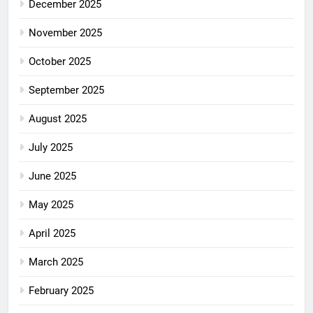
December 2025
November 2025
October 2025
September 2025
August 2025
July 2025
June 2025
May 2025
April 2025
March 2025
February 2025