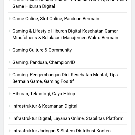
Game Hiburan Digital
Game Online, Slot Online, Panduan Bermain
Gaming & Lifestyle Hiburan Digital Kesehatan Gamer
Mindfulness & Relaksasi Manajemen Waktu Bermain
Gaming Culture & Community
Gaming, Panduan, Champion4D
Gaming, Pengembangan Diri, Kesehatan Mental, Tips
Bermain Game, Gaming Positif
Hiburan, Teknologi, Gaya Hidup
Infrastruktur & Keamanan Digital
Infrastruktur Digital, Layanan Online, Stabilitas Platform
Infrastruktur Jaringan & Sistem Distribusi Konten