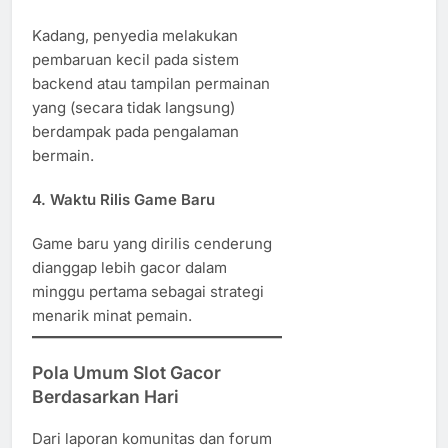
Kadang, penyedia melakukan
pembaruan kecil pada sistem
backend atau tampilan permainan
yang (secara tidak langsung)
berdampak pada pengalaman
bermain.
4.
Waktu Rilis Game Baru
Game baru yang dirilis cenderung
dianggap lebih gacor dalam
minggu pertama sebagai strategi
menarik minat pemain.
Pola Umum Slot Gacor
Berdasarkan Hari
Dari laporan komunitas dan forum