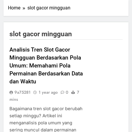
Home
slot gacor mingguan
slot gacor mingguan
Analisis Tren Slot Gacor
Mingguan Berdasarkan Pola
Umum: Memahami Pola
Permainan Berdasarkan Data
dan Waktu
9a75281
1 year ago
0
7
mins
Bagaimana tren slot gacor berubah
setiap minggu? Artikel ini
menganalisis pola umum yang
sering muncul dalam permainan