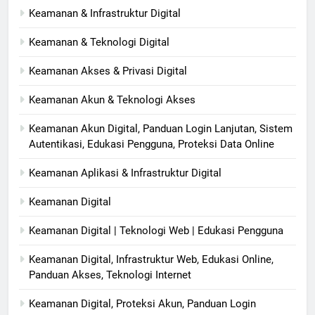
Keamanan & Infrastruktur Digital
Keamanan & Teknologi Digital
Keamanan Akses & Privasi Digital
Keamanan Akun & Teknologi Akses
Keamanan Akun Digital, Panduan Login Lanjutan, Sistem
Autentikasi, Edukasi Pengguna, Proteksi Data Online
Keamanan Aplikasi & Infrastruktur Digital
Keamanan Digital
Keamanan Digital | Teknologi Web | Edukasi Pengguna
Keamanan Digital, Infrastruktur Web, Edukasi Online,
Panduan Akses, Teknologi Internet
Keamanan Digital, Proteksi Akun, Panduan Login