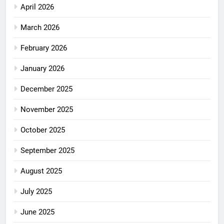
April 2026
March 2026
February 2026
January 2026
December 2025
November 2025
October 2025
September 2025
August 2025
July 2025
June 2025