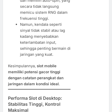
dan memilih auto-spin, yang
secara tidak langsung
memicu sistem RNG dalam
frekuensi tinggi.
Namun, kendala seperti
sinyal tidak stabil atau lag
kadang menyebabkan
keterlambatan input,
sehingga penting bermain di
jaringan yang kuat.
Kesimpulannya,
slot mobile
memiliki potensi gacor tinggi
dengan catatan perangkat dan
jaringan dalam kondisi ideal
.
Performa Slot di Desktop:
Stabilitas Tinggi, Kontrol
Maksimal