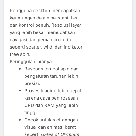
Pengguna desktop mendapatkan
keuntungan dalam hal stabilitas
dan kontrol penuh. Resolusi layar
yang lebih besar memudahkan
navigasi dan pemantauan fitur
seperti scatter, wild, dan indikator
free spin.
Keunggulan lainnya:
Respons tombol spin dan
pengaturan taruhan lebih
presisi.
Proses loading lebih cepat
karena daya pemrosesan
CPU dan RAM yang lebih
tinggi.
Cocok untuk slot dengan
visual dan animasi berat
seperti
Gates of Olympus