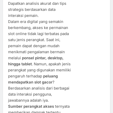
Dapatkan analisis akurat dan tips
strategis berdasarkan data
interaksi pemain.
Dalam era digital yang semakin
berkembang, akses ke permainan
slot online tidak lagi terbatas pada
satu jenis perangkat. Saat ini,
pemain dapat dengan mudah
menikmati pengalaman bermain
melalui
ponsel pintar, desktop,
hingga tablet
. Namun, apakah jenis
perangkat yang digunakan memiliki
pengaruh terhadap
peluang
mendapatkan slot gacor
?
Berdasarkan analisis dari berbagai
data interaksi pengguna,
jawabannya adalah iya.
Sumber perangkat akses
ternyata
memberikan dampak tertentu