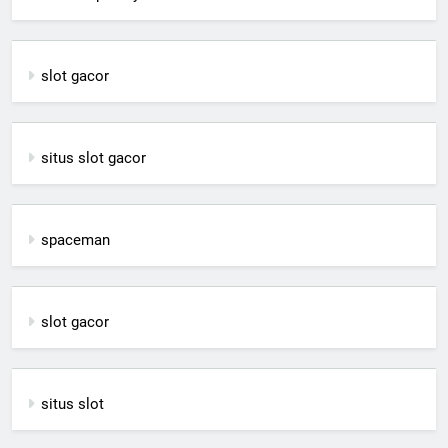
slot gacor
situs slot gacor
spaceman
slot gacor
situs slot