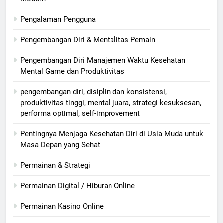
Pengalaman Pengguna
Pengembangan Diri & Mentalitas Pemain
Pengembangan Diri Manajemen Waktu Kesehatan
Mental Game dan Produktivitas
pengembangan diri, disiplin dan konsistensi,
produktivitas tinggi, mental juara, strategi kesuksesan,
performa optimal, self-improvement
Pentingnya Menjaga Kesehatan Diri di Usia Muda untuk
Masa Depan yang Sehat
Permainan & Strategi
Permainan Digital / Hiburan Online
Permainan Kasino Online