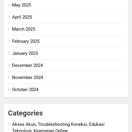
May 2025
April 2025
March 2025
February 2025
January 2025
December 2024
November 2024
October 2024
Categories
Akses Akun, Troubleshooting Koneksi, Edukasi
Teknologi, Keamanan Online