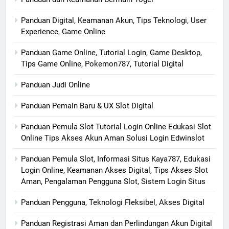
Panduan Digital, Keamanan Akun, Tips Teknologi, User
Experience, Game Online
Panduan Game Online, Tutorial Login, Game Desktop,
Tips Game Online, Pokemon787, Tutorial Digital
Panduan Judi Online
Panduan Pemain Baru & UX Slot Digital
Panduan Pemula Slot Tutorial Login Online Edukasi Slot
Online Tips Akses Akun Aman Solusi Login Edwinslot
Panduan Pemula Slot, Informasi Situs Kaya787, Edukasi
Login Online, Keamanan Akses Digital, Tips Akses Slot
Aman, Pengalaman Pengguna Slot, Sistem Login Situs
Panduan Pengguna, Teknologi Fleksibel, Akses Digital
Panduan Registrasi Aman dan Perlindungan Akun Digital