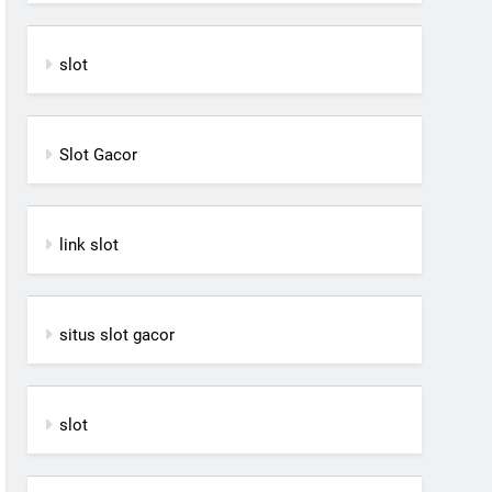
slot
Slot Gacor
link slot
situs slot gacor
slot