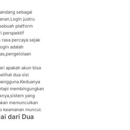
ipandang sebagai
nan.Login justru
 sebuah platform
i perspektif
 rasa percaya sejak
login adalah
tas,pengelolaan
ari apakah akun bisa
elihat dua sisi
n pengguna.Keduanya
 tetapi membingungkan
knya,sistem yang
a akan memunculkan
iko keamanan muncul.
ai dari Dua