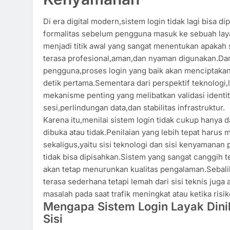
Di era digital modern,sistem login tidak lagi bisa d
formalitas sebelum pengguna masuk ke sebuah laya
menjadi titik awal yang sangat menentukan apakah
terasa profesional,aman,dan nyaman digunakan.Dar
pengguna,proses login yang baik akan menciptakan
detik pertama.Sementara dari perspektif teknologi,
mekanisme penting yang melibatkan validasi identi
sesi,perlindungan data,dan stabilitas infrastruktur.
Karena itu,menilai sistem login tidak cukup hanya d
dibuka atau tidak.Penilaian yang lebih tepat harus m
sekaligus,yaitu sisi teknologi dan sisi kenyamana
tidak bisa dipisahkan.Sistem yang sangat canggih
akan tetap menurunkan kualitas pengalaman.Sebali
terasa sederhana tetapi lemah dari sisi teknis jug
masalah pada saat trafik meningkat atau ketika ris
Mengapa Sistem Login Layak Dinil
Sisi