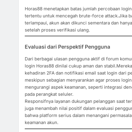
Horas88 menetapkan batas jumlah percobaan login
tertentu untuk mencegah brute-force attack.Jika b
terlampaui, akun akan dikunci sementara dan hanya
setelah proses verifikasi ulang.
Evaluasi dari Perspektif Pengguna
Dari berbagai ulasan pengguna aktif di forum komuni
login Horas88 dinilai cukup aman dan stabil.Merek
kehadiran 2FA dan notifikasi email saat login dari p
meskipun sebagian menyarankan agar proses login
mengurangi aspek keamanan, seperti integrasi den
pada perangkat seluler.
Responsifnya layanan dukungan pelanggan saat terj
juga menambah nilai positif dalam evaluasi pengg
bahwa platform serius dalam menangani permasalah
keamanan akun.