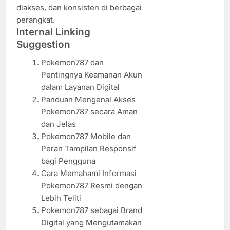
diakses, dan konsisten di berbagai
perangkat.
Internal Linking
Suggestion
Pokemon787 dan
Pentingnya Keamanan Akun
dalam Layanan Digital
Panduan Mengenal Akses
Pokemon787 secara Aman
dan Jelas
Pokemon787 Mobile dan
Peran Tampilan Responsif
bagi Pengguna
Cara Memahami Informasi
Pokemon787 Resmi dengan
Lebih Teliti
Pokemon787 sebagai Brand
Digital yang Mengutamakan