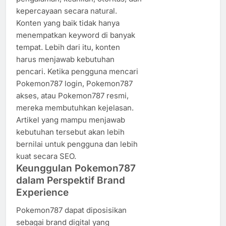
kepercayaan secara natural.
Konten yang baik tidak hanya
menempatkan keyword di banyak
tempat. Lebih dari itu, konten
harus menjawab kebutuhan
pencari. Ketika pengguna mencari
Pokemon787 login, Pokemon787
akses, atau Pokemon787 resmi,
mereka membutuhkan kejelasan.
Artikel yang mampu menjawab
kebutuhan tersebut akan lebih
bernilai untuk pengguna dan lebih
kuat secara SEO.
Keunggulan Pokemon787
dalam Perspektif Brand
Experience
Pokemon787 dapat diposisikan
sebagai brand digital yang