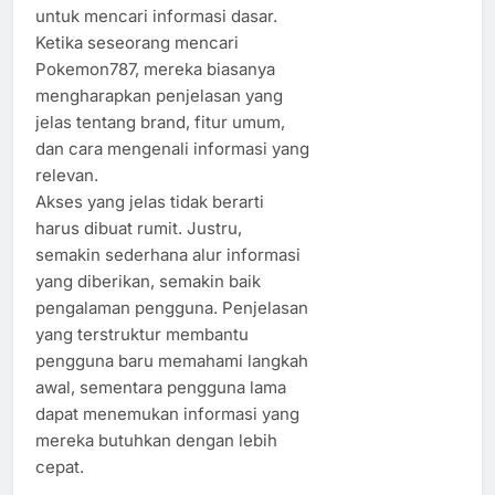
untuk mencari informasi dasar.
Ketika seseorang mencari
Pokemon787, mereka biasanya
mengharapkan penjelasan yang
jelas tentang brand, fitur umum,
dan cara mengenali informasi yang
relevan.
Akses yang jelas tidak berarti
harus dibuat rumit. Justru,
semakin sederhana alur informasi
yang diberikan, semakin baik
pengalaman pengguna. Penjelasan
yang terstruktur membantu
pengguna baru memahami langkah
awal, sementara pengguna lama
dapat menemukan informasi yang
mereka butuhkan dengan lebih
cepat.