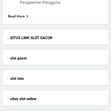
Pengalaman Pengguna
Read More
SITUS LINK SLOT GACOR
slot gacor
slot toto
situs slot online