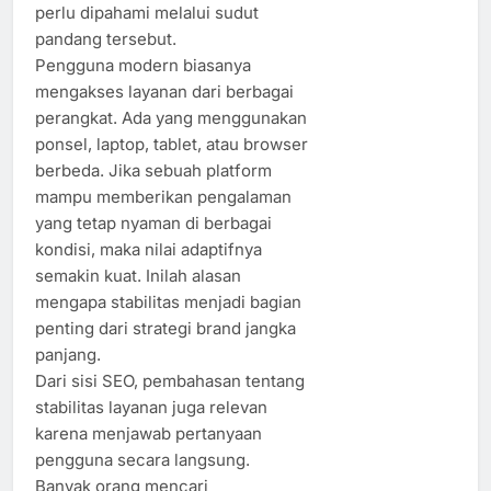
perlu dipahami melalui sudut
pandang tersebut.
Pengguna modern biasanya
mengakses layanan dari berbagai
perangkat. Ada yang menggunakan
ponsel, laptop, tablet, atau browser
berbeda. Jika sebuah platform
mampu memberikan pengalaman
yang tetap nyaman di berbagai
kondisi, maka nilai adaptifnya
semakin kuat. Inilah alasan
mengapa stabilitas menjadi bagian
penting dari strategi brand jangka
panjang.
Dari sisi SEO, pembahasan tentang
stabilitas layanan juga relevan
karena menjawab pertanyaan
pengguna secara langsung.
Banyak orang mencari