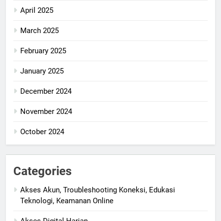
April 2025
March 2025
February 2025
January 2025
December 2024
November 2024
October 2024
Categories
Akses Akun, Troubleshooting Koneksi, Edukasi
Teknologi, Keamanan Online
Akses Digital Harian