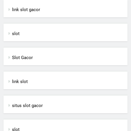
link slot gacor
slot
Slot Gacor
link slot
situs slot gacor
slot