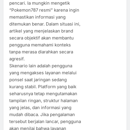
pencari. Ia mungkin mengetik
“Pokemon787 resmi” karena ingin
memastikan informasi yang
ditemukan benar. Dalam situasi ini,
artikel yang menjelaskan brand
secara objektif akan membantu
pengguna memahami konteks
tanpa merasa diarahkan secara
agresif.
Skenario lain adalah pengguna
yang mengakses layanan melalui
ponsel saat jaringan sedang
kurang stabil. Platform yang baik
seharusnya tetap mengutamakan
tampilan ringan, struktur halaman
yang jelas, dan informasi yang
mudah dibaca. Jika pengalaman
tersebut berjalan lancar, pengguna
akan menilai bahwa layanan