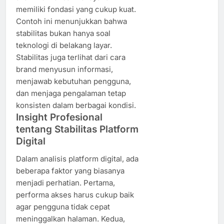
memiliki fondasi yang cukup kuat.
Contoh ini menunjukkan bahwa
stabilitas bukan hanya soal
teknologi di belakang layar.
Stabilitas juga terlihat dari cara
brand menyusun informasi,
menjawab kebutuhan pengguna,
dan menjaga pengalaman tetap
konsisten dalam berbagai kondisi.
Insight Profesional
tentang Stabilitas Platform
Digital
Dalam analisis platform digital, ada
beberapa faktor yang biasanya
menjadi perhatian. Pertama,
performa akses harus cukup baik
agar pengguna tidak cepat
meninggalkan halaman. Kedua,