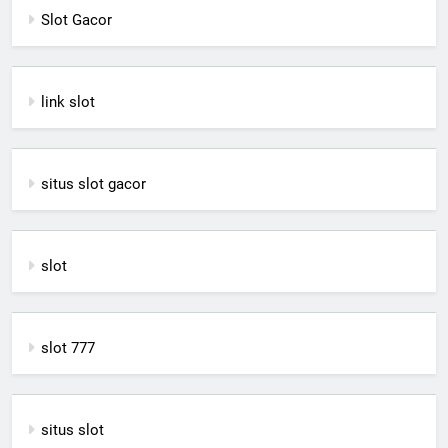
Slot Gacor
link slot
situs slot gacor
slot
slot 777
situs slot