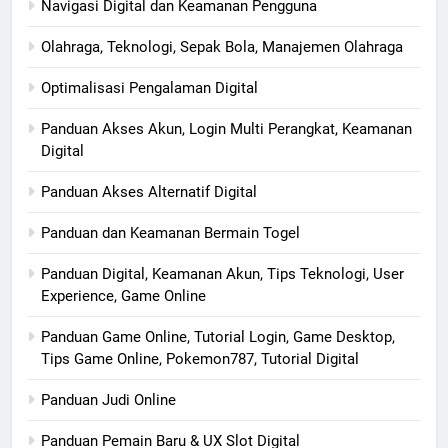
Navigasi Digital dan Keamanan Pengguna
Olahraga, Teknologi, Sepak Bola, Manajemen Olahraga
Optimalisasi Pengalaman Digital
Panduan Akses Akun, Login Multi Perangkat, Keamanan
Digital
Panduan Akses Alternatif Digital
Panduan dan Keamanan Bermain Togel
Panduan Digital, Keamanan Akun, Tips Teknologi, User
Experience, Game Online
Panduan Game Online, Tutorial Login, Game Desktop,
Tips Game Online, Pokemon787, Tutorial Digital
Panduan Judi Online
Panduan Pemain Baru & UX Slot Digital