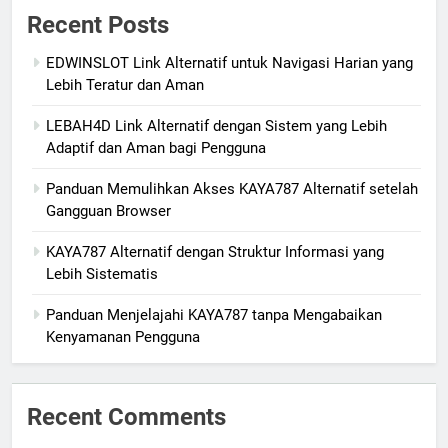
Recent Posts
EDWINSLOT Link Alternatif untuk Navigasi Harian yang
Lebih Teratur dan Aman
LEBAH4D Link Alternatif dengan Sistem yang Lebih
Adaptif dan Aman bagi Pengguna
Panduan Memulihkan Akses KAYA787 Alternatif setelah
Gangguan Browser
KAYA787 Alternatif dengan Struktur Informasi yang
Lebih Sistematis
Panduan Menjelajahi KAYA787 tanpa Mengabaikan
Kenyamanan Pengguna
Recent Comments