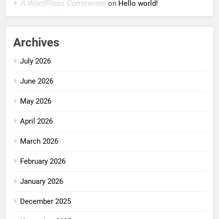
A WordPress Commenter
on
Hello world!
Archives
July 2026
June 2026
May 2026
April 2026
March 2026
February 2026
January 2026
December 2025