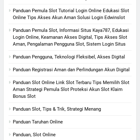
Panduan Pemula Slot Tutorial Login Online Edukasi Slot
Online Tips Akses Akun Aman Solusi Login Edwinslot
Panduan Pemula Slot, Informasi Situs Kaya787, Edukasi
Login Online, Keamanan Akses Digital, Tips Akses Slot
Aman, Pengalaman Pengguna Slot, Sistem Login Situs
Panduan Pengguna, Teknologi Fleksibel, Akses Digital
Panduan Registrasi Aman dan Perlindungan Akun Digital
Panduan Slot Online Link Slot Terbaru Tips Memilih Slot
Aman Strategi Pemula Slot Proteksi Akun Slot Klaim
Bonus Slot
Panduan Slot, Tips & Trik, Strategi Menang
Panduan Taruhan Online
Panduan, Slot Online