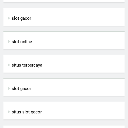
slot gacor
slot online
situs terpercaya
slot gacor
situs slot gacor