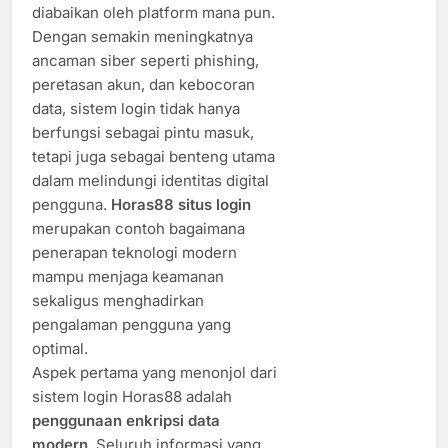
diabaikan oleh platform mana pun.
Dengan semakin meningkatnya
ancaman siber seperti phishing,
peretasan akun, dan kebocoran
data, sistem login tidak hanya
berfungsi sebagai pintu masuk,
tetapi juga sebagai benteng utama
dalam melindungi identitas digital
pengguna.
Horas88 situs login
merupakan contoh bagaimana
penerapan teknologi modern
mampu menjaga keamanan
sekaligus menghadirkan
pengalaman pengguna yang
optimal.
Aspek pertama yang menonjol dari
sistem login Horas88 adalah
penggunaan enkripsi data
modern
. Seluruh informasi yang