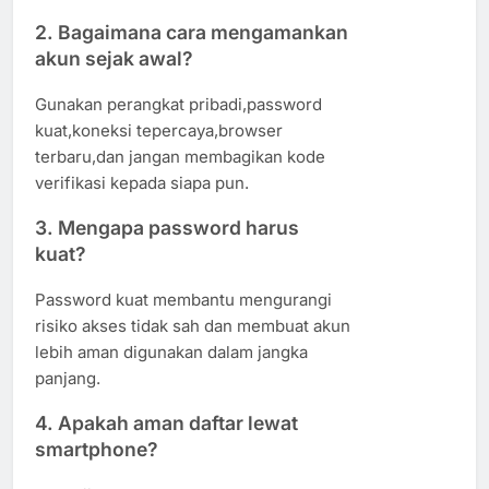
2. Bagaimana cara mengamankan
akun sejak awal?
Gunakan perangkat pribadi,password
kuat,koneksi tepercaya,browser
terbaru,dan jangan membagikan kode
verifikasi kepada siapa pun.
3. Mengapa password harus
kuat?
Password kuat membantu mengurangi
risiko akses tidak sah dan membuat akun
lebih aman digunakan dalam jangka
panjang.
4. Apakah aman daftar lewat
smartphone?