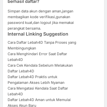
berhasil daftar?
Simpan data akun dengan aman,jangan
membagikan kode verifikasi,gunakan
password kuat,dan logout jika memakai
perangkat bersama.
Internal Linking Suggestion
Cara Daftar Lebah4D Tanpa Proses yang
Membingungkan
Cara Menghindari Error Saat Daftar
Lebah4D
Cara Cek Kendala Sebelum Melakukan
Daftar Lebah4D
Daftar Lebah4D Praktis untuk
Pengalaman Akses Lebih Nyaman
Cara Mengatasi Kendala Saat Daftar
Lebah4D
Daftar Lebah4D Aman untuk Memulai
Akses Akun Baru