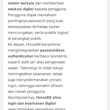
sistem berkala
dan memberikan
edukasi digital
kepada pengguna.
Pengguna diajak memahami
pentingnya password yang kuat,
kewaspadaan terhadap tautan
mencurigakan, serta praktik logout
di perangkat publik.
Ke depan, Horas88 berpotensi
mengintegrasikan
passwordless
authentication
berbasis biometrik,
seperti sidik jari atau pengenalan
wajah. Teknologi ini tidak hanya
meningkatkan keamanan, tetapi
juga menyederhanakan proses
login, sehingga semakin efisien
dan ramah pengguna.
Kesimpulannya,
Horas88 situs
login dan keamanan digital
mencerminkan perpaduan antara