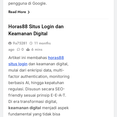
pengguna di Google.
Read More
Horas88 Situs Login dan
Keamanan Digital
9a75281
11 months
ago
0
6 mins
Artikel ini membahas
horas88
situs login
dan keamanan digital,
mulai dari enkripsi data, multi-
factor authentication, monitoring
berbasis AI, hingga kepatuhan
regulasi. Disusun secara SEO-
friendly sesuai prinsip E-E-A-T.
Di era transformasi digital,
keamanan digital
menjadi aspek
fundamental yang tidak bisa