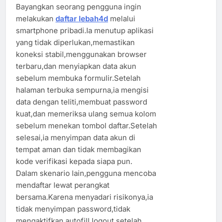
Bayangkan seorang pengguna ingin
melakukan
daftar lebah4d
melalui
smartphone pribadi.Ia menutup aplikasi
yang tidak diperlukan,memastikan
koneksi stabil,menggunakan browser
terbaru,dan menyiapkan data akun
sebelum membuka formulir.Setelah
halaman terbuka sempurna,ia mengisi
data dengan teliti,membuat password
kuat,dan memeriksa ulang semua kolom
sebelum menekan tombol daftar.Setelah
selesai,ia menyimpan data akun di
tempat aman dan tidak membagikan
kode verifikasi kepada siapa pun.
Dalam skenario lain,pengguna mencoba
mendaftar lewat perangkat
bersama.Karena menyadari risikonya,ia
tidak menyimpan password,tidak
mengaktifkan autofill,logout setelah