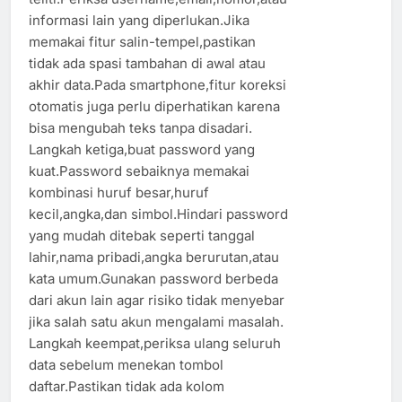
informasi lain yang diperlukan.Jika
memakai fitur salin-tempel,pastikan
tidak ada spasi tambahan di awal atau
akhir data.Pada smartphone,fitur koreksi
otomatis juga perlu diperhatikan karena
bisa mengubah teks tanpa disadari.
Langkah ketiga,buat password yang
kuat.Password sebaiknya memakai
kombinasi huruf besar,huruf
kecil,angka,dan simbol.Hindari password
yang mudah ditebak seperti tanggal
lahir,nama pribadi,angka berurutan,atau
kata umum.Gunakan password berbeda
dari akun lain agar risiko tidak menyebar
jika salah satu akun mengalami masalah.
Langkah keempat,periksa ulang seluruh
data sebelum menekan tombol
daftar.Pastikan tidak ada kolom