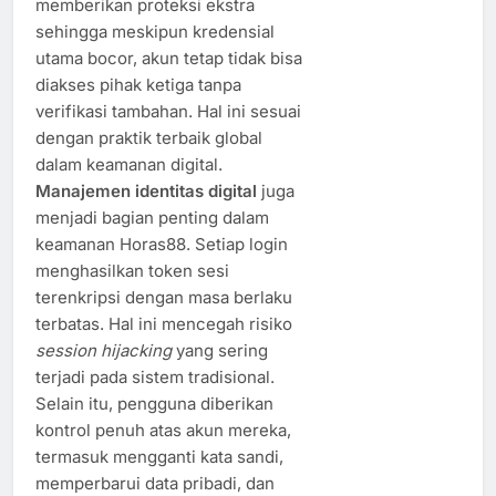
memberikan proteksi ekstra
sehingga meskipun kredensial
utama bocor, akun tetap tidak bisa
diakses pihak ketiga tanpa
verifikasi tambahan. Hal ini sesuai
dengan praktik terbaik global
dalam keamanan digital.
Manajemen identitas digital
juga
menjadi bagian penting dalam
keamanan Horas88. Setiap login
menghasilkan token sesi
terenkripsi dengan masa berlaku
terbatas. Hal ini mencegah risiko
session hijacking
yang sering
terjadi pada sistem tradisional.
Selain itu, pengguna diberikan
kontrol penuh atas akun mereka,
termasuk mengganti kata sandi,
memperbarui data pribadi, dan