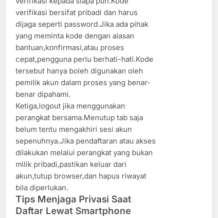
verifikasi kepada siapa pun.Kode
verifikasi bersifat pribadi dan harus
dijaga seperti password.Jika ada pihak
yang meminta kode dengan alasan
bantuan,konfirmasi,atau proses
cepat,pengguna perlu berhati-hati.Kode
tersebut hanya boleh digunakan oleh
pemilik akun dalam proses yang benar-
benar dipahami.
Ketiga,logout jika menggunakan
perangkat bersama.Menutup tab saja
belum tentu mengakhiri sesi akun
sepenuhnya.Jika pendaftaran atau akses
dilakukan melalui perangkat yang bukan
milik pribadi,pastikan keluar dari
akun,tutup browser,dan hapus riwayat
bila diperlukan.
Tips Menjaga Privasi Saat
Daftar Lewat Smartphone