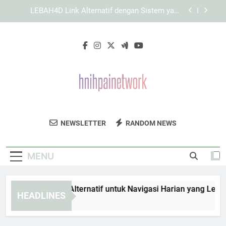
Skip
Panduan Memulihkan Akses KAYA787 Alternatif
to
setelah Gangguan Browser
content
KAYA787 Alternatif dengan Struktur Informasi
yang Lebih Sistematis
EDWINSLOT Link Alternatif untuk Navigasi Harian
yang Lebih Teratur dan Aman
LEBAH4D Link Alternatif dengan Sistem yang
Lebih Adaptif dan Aman bagi Pengguna
Panduan Memulihkan Akses KAYA787 Alternatif
setelah Gangguan Browser
HNI HP AI
Dapatkan Informasi Terbaru Tentang
KAYA787 Alternatif dengan Struktur Informasi
NEWSLETTER
RANDOM NEWS
Network
yang Lebih Sistematis
Kecerdasan Buatan Di HNI HP AI Network.
MENU
WINSLOT Link Alternatif untuk Navigasi Harian yang Lebih Te
HEADLINES
Weeks Ago