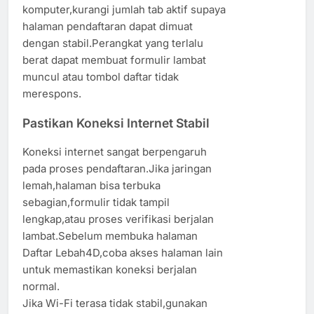
komputer,kurangi jumlah tab aktif supaya
halaman pendaftaran dapat dimuat
dengan stabil.Perangkat yang terlalu
berat dapat membuat formulir lambat
muncul atau tombol daftar tidak
merespons.
Pastikan Koneksi Internet Stabil
Koneksi internet sangat berpengaruh
pada proses pendaftaran.Jika jaringan
lemah,halaman bisa terbuka
sebagian,formulir tidak tampil
lengkap,atau proses verifikasi berjalan
lambat.Sebelum membuka halaman
Daftar Lebah4D,coba akses halaman lain
untuk memastikan koneksi berjalan
normal.
Jika Wi-Fi terasa tidak stabil,gunakan