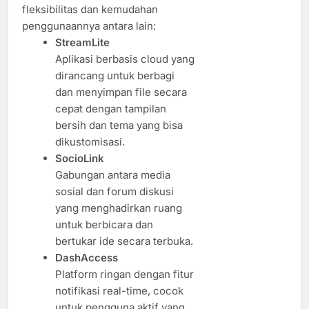
fleksibilitas dan kemudahan
penggunaannya antara lain:
StreamLite
Aplikasi berbasis cloud yang
dirancang untuk berbagi
dan menyimpan file secara
cepat dengan tampilan
bersih dan tema yang bisa
dikustomisasi.
SocioLink
Gabungan antara media
sosial dan forum diskusi
yang menghadirkan ruang
untuk berbicara dan
bertukar ide secara terbuka.
DashAccess
Platform ringan dengan fitur
notifikasi real-time, cocok
untuk pengguna aktif yang