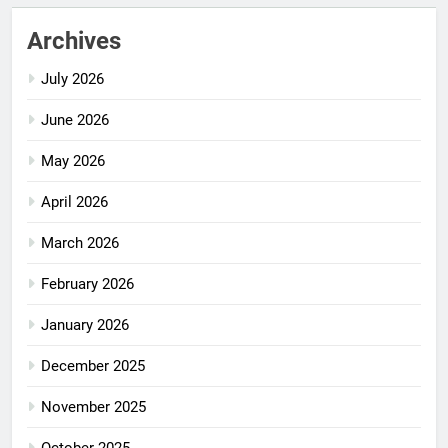
Archives
July 2026
June 2026
May 2026
April 2026
March 2026
February 2026
January 2026
December 2025
November 2025
October 2025