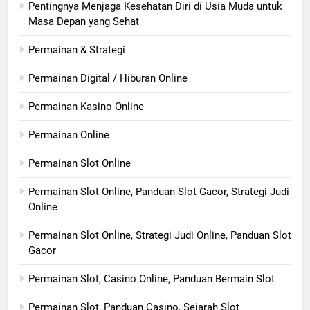
Pentingnya Menjaga Kesehatan Diri di Usia Muda untuk
Masa Depan yang Sehat
Permainan & Strategi
Permainan Digital / Hiburan Online
Permainan Kasino Online
Permainan Online
Permainan Slot Online
Permainan Slot Online, Panduan Slot Gacor, Strategi Judi
Online
Permainan Slot Online, Strategi Judi Online, Panduan Slot
Gacor
Permainan Slot, Casino Online, Panduan Bermain Slot
Permainan Slot, Panduan Casino, Sejarah Slot