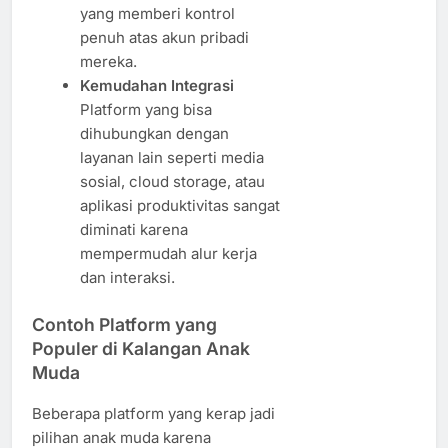
yang memberi kontrol
penuh atas akun pribadi
mereka.
Kemudahan Integrasi
Platform yang bisa
dihubungkan dengan
layanan lain seperti media
sosial, cloud storage, atau
aplikasi produktivitas sangat
diminati karena
mempermudah alur kerja
dan interaksi.
Contoh Platform yang
Populer di Kalangan Anak
Muda
Beberapa platform yang kerap jadi
pilihan anak muda karena