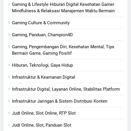
Gaming & Lifestyle Hiburan Digital Kesehatan Gamer
Mindfulness & Relaksasi Manajemen Waktu Bermain
Gaming Culture & Community
Gaming, Panduan, Champion4D
Gaming, Pengembangan Diri, Kesehatan Mental, Tips
Bermain Game, Gaming Positif
Hiburan, Teknologi, Gaya Hidup
Infrastruktur & Keamanan Digital
Infrastruktur Digital, Layanan Online, Stabilitas Platform
Infrastruktur Jaringan & Sistem Distribusi Konten
Judi Online, Slot Online, RTP Slot
Judi Online, Slot, Panduan Slot