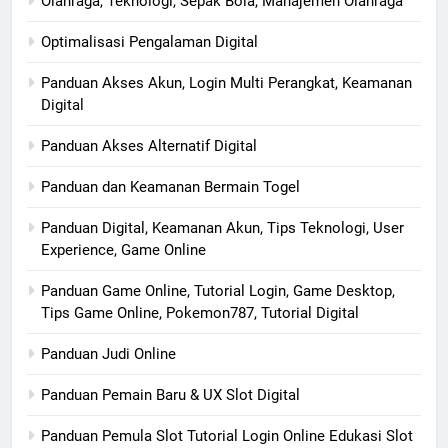
Olahraga, Teknologi, Sepak Bola, Manajemen Olahraga
Optimalisasi Pengalaman Digital
Panduan Akses Akun, Login Multi Perangkat, Keamanan
Digital
Panduan Akses Alternatif Digital
Panduan dan Keamanan Bermain Togel
Panduan Digital, Keamanan Akun, Tips Teknologi, User
Experience, Game Online
Panduan Game Online, Tutorial Login, Game Desktop,
Tips Game Online, Pokemon787, Tutorial Digital
Panduan Judi Online
Panduan Pemain Baru & UX Slot Digital
Panduan Pemula Slot Tutorial Login Online Edukasi Slot