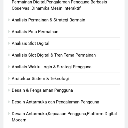
Permainan Digital,Pengalaman Pengguna Berbasis
Observasi,Dinamika Mesin Interaktif
Analisis Permainan & Strategi Bermain
Analisis Pola Permainan
Analisis Slot Digital
Analisis Slot Digital & Tren Tema Permainan
Analisis Waktu Login & Strategi Pengguna
Arsitektur Sistem & Teknologi
Desain & Pengalaman Pengguna
Desain Antarmuka dan Pengalaman Pengguna
Desain Antarmuka,Kepuasan Pengguna,Platform Digital
Modern