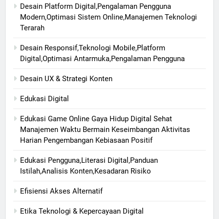
Desain Platform Digital,Pengalaman Pengguna
Modern,Optimasi Sistem Online,Manajemen Teknologi
Terarah
Desain Responsif,Teknologi Mobile,Platform
Digital,Optimasi Antarmuka,Pengalaman Pengguna
Desain UX & Strategi Konten
Edukasi Digital
Edukasi Game Online Gaya Hidup Digital Sehat
Manajemen Waktu Bermain Keseimbangan Aktivitas
Harian Pengembangan Kebiasaan Positif
Edukasi Pengguna,Literasi Digital,Panduan
Istilah,Analisis Konten,Kesadaran Risiko
Efisiensi Akses Alternatif
Etika Teknologi & Kepercayaan Digital