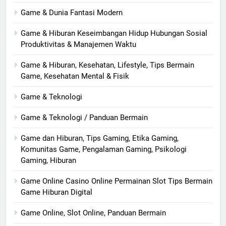
Game & Dunia Fantasi Modern
Game & Hiburan Keseimbangan Hidup Hubungan Sosial
Produktivitas & Manajemen Waktu
Game & Hiburan, Kesehatan, Lifestyle, Tips Bermain
Game, Kesehatan Mental & Fisik
Game & Teknologi
Game & Teknologi / Panduan Bermain
Game dan Hiburan, Tips Gaming, Etika Gaming,
Komunitas Game, Pengalaman Gaming, Psikologi
Gaming, Hiburan
Game Online Casino Online Permainan Slot Tips Bermain
Game Hiburan Digital
Game Online, Slot Online, Panduan Bermain