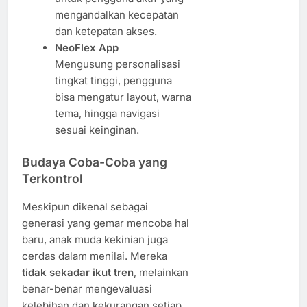
mengandalkan kecepatan
dan ketepatan akses.
NeoFlex App
Mengusung personalisasi
tingkat tinggi, pengguna
bisa mengatur layout, warna
tema, hingga navigasi
sesuai keinginan.
Budaya Coba-Coba yang
Terkontrol
Meskipun dikenal sebagai
generasi yang gemar mencoba hal
baru, anak muda kekinian juga
cerdas dalam menilai. Mereka
tidak sekadar ikut tren
, melainkan
benar-benar mengevaluasi
kelebihan dan kekurangan setiap