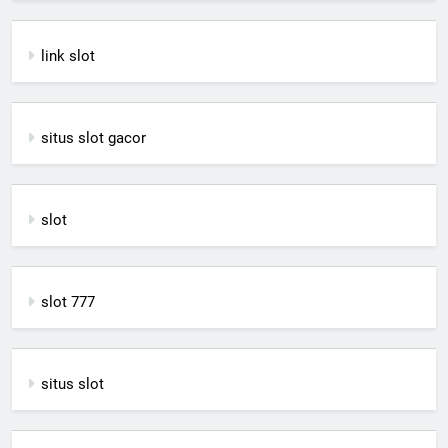
link slot
situs slot gacor
slot
slot 777
situs slot