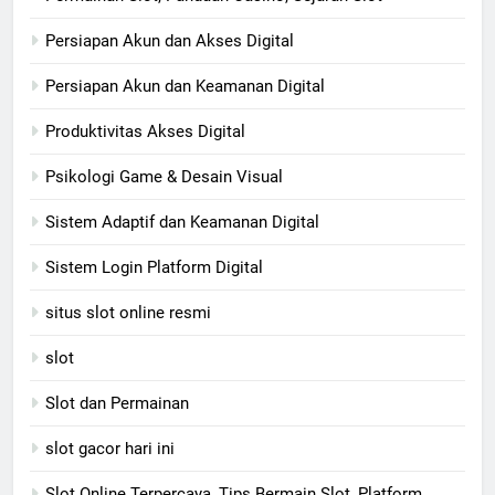
Persiapan Akun dan Akses Digital
Persiapan Akun dan Keamanan Digital
Produktivitas Akses Digital
Psikologi Game & Desain Visual
Sistem Adaptif dan Keamanan Digital
Sistem Login Platform Digital
situs slot online resmi
slot
Slot dan Permainan
slot gacor hari ini
Slot Online Terpercaya, Tips Bermain Slot, Platform