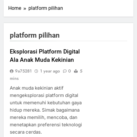
Home
platform pilihan
platform pilihan
Eksplorasi Platform Digital
Ala Anak Muda Kekinian
9a75281
1 year ago
0
5
mins
Anak muda kekinian aktif
mengeksplorasi platform digital
untuk memenuhi kebutuhan gaya
hidup mereka. Simak bagaimana
mereka memilih, mencoba, dan
menetapkan preferensi teknologi
secara cerdas.