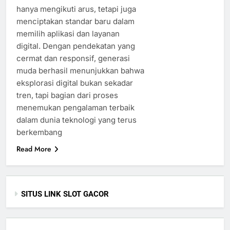
hanya mengikuti arus, tetapi juga
menciptakan standar baru dalam
memilih aplikasi dan layanan
digital. Dengan pendekatan yang
cermat dan responsif, generasi
muda berhasil menunjukkan bahwa
eksplorasi digital bukan sekadar
tren, tapi bagian dari proses
menemukan pengalaman terbaik
dalam dunia teknologi yang terus
berkembang
Read More
SITUS LINK SLOT GACOR