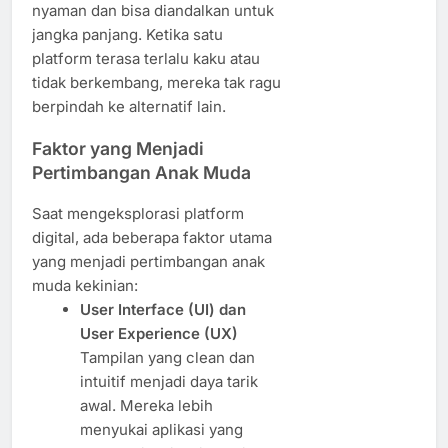
nyaman dan bisa diandalkan untuk
jangka panjang. Ketika satu
platform terasa terlalu kaku atau
tidak berkembang, mereka tak ragu
berpindah ke alternatif lain.
Faktor yang Menjadi
Pertimbangan Anak Muda
Saat mengeksplorasi platform
digital, ada beberapa faktor utama
yang menjadi pertimbangan anak
muda kekinian:
User Interface (UI) dan
User Experience (UX)
Tampilan yang clean dan
intuitif menjadi daya tarik
awal. Mereka lebih
menyukai aplikasi yang