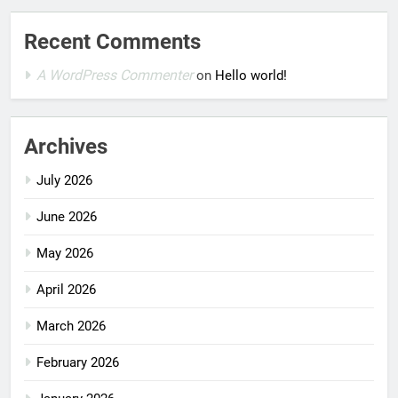
Recent Comments
A WordPress Commenter
on
Hello world!
Archives
July 2026
June 2026
May 2026
April 2026
March 2026
February 2026