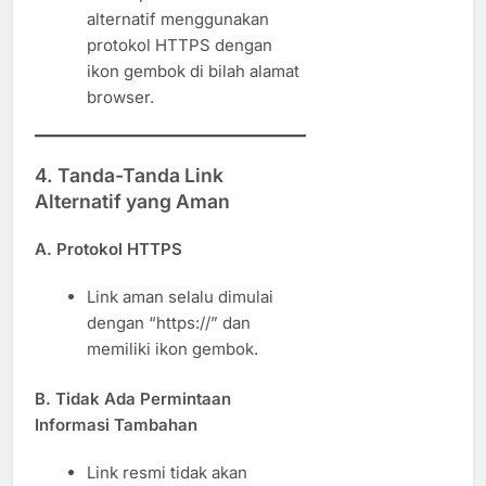
alternatif menggunakan
protokol HTTPS dengan
ikon gembok di bilah alamat
browser.
4.
Tanda-Tanda Link
Alternatif yang Aman
A. Protokol HTTPS
Link aman selalu dimulai
dengan “https://” dan
memiliki ikon gembok.
B. Tidak Ada Permintaan
Informasi Tambahan
Link resmi tidak akan