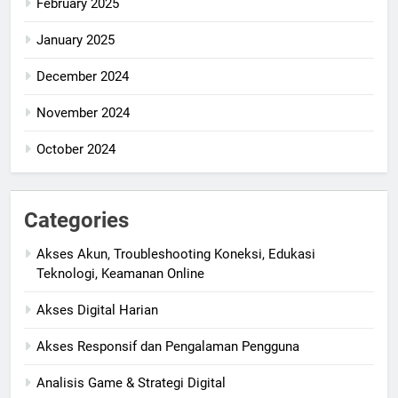
February 2025
January 2025
December 2024
November 2024
October 2024
Categories
Akses Akun, Troubleshooting Koneksi, Edukasi
Teknologi, Keamanan Online
Akses Digital Harian
Akses Responsif dan Pengalaman Pengguna
Analisis Game & Strategi Digital