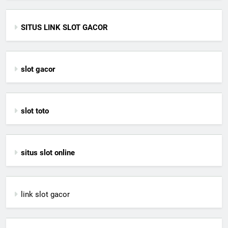
SITUS LINK SLOT GACOR
slot gacor
slot toto
situs slot online
link slot gacor