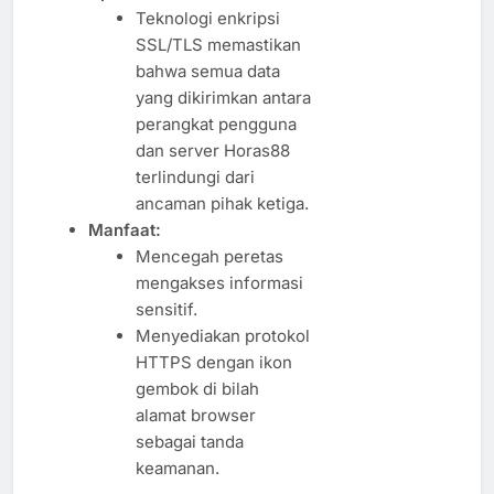
Teknologi enkripsi
SSL/TLS memastikan
bahwa semua data
yang dikirimkan antara
perangkat pengguna
dan server Horas88
terlindungi dari
ancaman pihak ketiga.
Manfaat:
Mencegah peretas
mengakses informasi
sensitif.
Menyediakan protokol
HTTPS dengan ikon
gembok di bilah
alamat browser
sebagai tanda
keamanan.