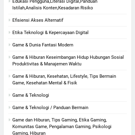
Edukasi Pengguna,Literasi Digital,Panduan
Istilah,Analisis Konten,Kesadaran Risiko
Efisiensi Akses Alternatif
Etika Teknologi & Kepercayaan Digital
Game & Dunia Fantasi Modern
Game & Hiburan Keseimbangan Hidup Hubungan Sosial
Produktivitas & Manajemen Waktu
Game & Hiburan, Kesehatan, Lifestyle, Tips Bermain
Game, Kesehatan Mental & Fisik
Game & Teknologi
Game & Teknologi / Panduan Bermain
Game dan Hiburan, Tips Gaming, Etika Gaming,
Komunitas Game, Pengalaman Gaming, Psikologi
Gaming, Hiburan