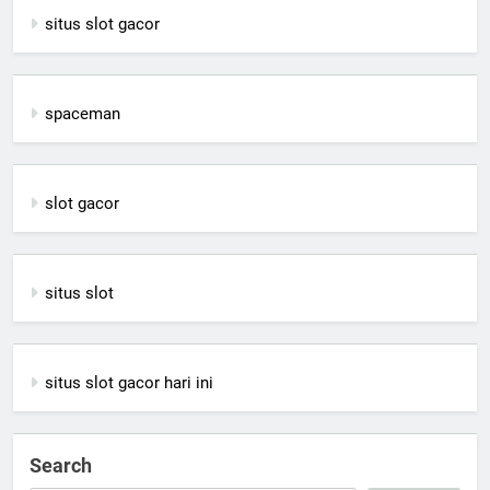
situs slot gacor
spaceman
slot gacor
situs slot
situs slot gacor hari ini
Search