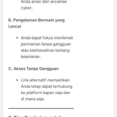
Anda aman dari ancaman
cyber.
B. Pengalaman Bermain yang
Lancar
Anda dapat fokus menikmati
permainan tanpa gangguan
atau kekhawatiran tentang
keamanan.
C. Akses Tanpa Gangguan
Link alternatif memastikan
Anda tetap dapat terhubung
ke platform kapan saja dan
di mana saja.