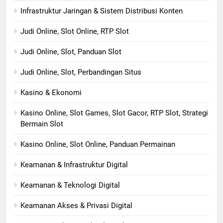
Infrastruktur Jaringan & Sistem Distribusi Konten
Judi Online, Slot Online, RTP Slot
Judi Online, Slot, Panduan Slot
Judi Online, Slot, Perbandingan Situs
Kasino & Ekonomi
Kasino Online, Slot Games, Slot Gacor, RTP Slot, Strategi
Bermain Slot
Kasino Online, Slot Online, Panduan Permainan
Keamanan & Infrastruktur Digital
Keamanan & Teknologi Digital
Keamanan Akses & Privasi Digital