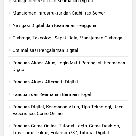
Manajemen Akun dan Keamanan Digital
Manajemen Infrastruktur dan Stabilitas Server
Navigasi Digital dan Keamanan Pengguna
Olahraga, Teknologi, Sepak Bola, Manajemen Olahraga
Optimalisasi Pengalaman Digital
Panduan Akses Akun, Login Multi Perangkat, Keamanan
Digital
Panduan Akses Alternatif Digital
Panduan dan Keamanan Bermain Togel
Panduan Digital, Keamanan Akun, Tips Teknologi, User
Experience, Game Online
Panduan Game Online, Tutorial Login, Game Desktop,
Tips Game Online, Pokemon787, Tutorial Digital