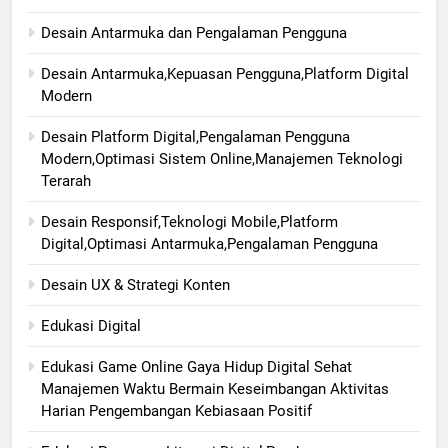
Desain Antarmuka dan Pengalaman Pengguna
Desain Antarmuka,Kepuasan Pengguna,Platform Digital
Modern
Desain Platform Digital,Pengalaman Pengguna
Modern,Optimasi Sistem Online,Manajemen Teknologi
Terarah
Desain Responsif,Teknologi Mobile,Platform
Digital,Optimasi Antarmuka,Pengalaman Pengguna
Desain UX & Strategi Konten
Edukasi Digital
Edukasi Game Online Gaya Hidup Digital Sehat
Manajemen Waktu Bermain Keseimbangan Aktivitas
Harian Pengembangan Kebiasaan Positif