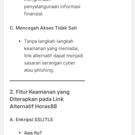
penyalahgunaan informasi
finansial.
C. Mencegah Akses Tidak Sah
Tanpa langkah-langkah
keamanan yang memadai,
link alternatif dapat menjadi
sasaran serangan cyber
atau phishing.
2.
Fitur Keamanan yang
Diterapkan pada Link
Alternatif Horas88
A. Enkripsi SSL/TLS
Apa Itu?