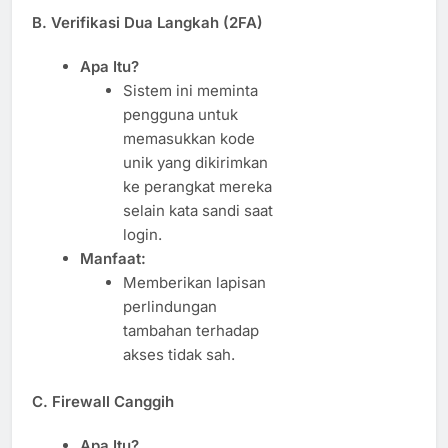
B. Verifikasi Dua Langkah (2FA)
Apa Itu?
Sistem ini meminta
pengguna untuk
memasukkan kode
unik yang dikirimkan
ke perangkat mereka
selain kata sandi saat
login.
Manfaat:
Memberikan lapisan
perlindungan
tambahan terhadap
akses tidak sah.
C. Firewall Canggih
Apa Itu?