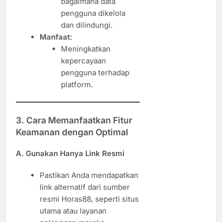
bagaimana data
pengguna dikelola
dan dilindungi.
Manfaat:
Meningkatkan
kepercayaan
pengguna terhadap
platform.
3.
Cara Memanfaatkan Fitur
Keamanan dengan Optimal
A. Gunakan Hanya Link Resmi
Pastikan Anda mendapatkan
link alternatif dari sumber
resmi Horas88, seperti situs
utama atau layanan