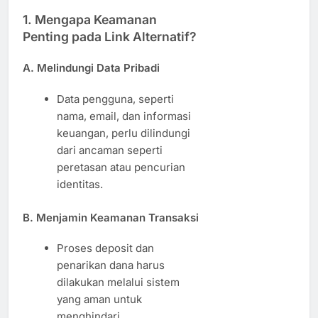
1.
Mengapa Keamanan
Penting pada Link Alternatif?
A. Melindungi Data Pribadi
Data pengguna, seperti
nama, email, dan informasi
keuangan, perlu dilindungi
dari ancaman seperti
peretasan atau pencurian
identitas.
B. Menjamin Keamanan Transaksi
Proses deposit dan
penarikan dana harus
dilakukan melalui sistem
yang aman untuk
menghindari