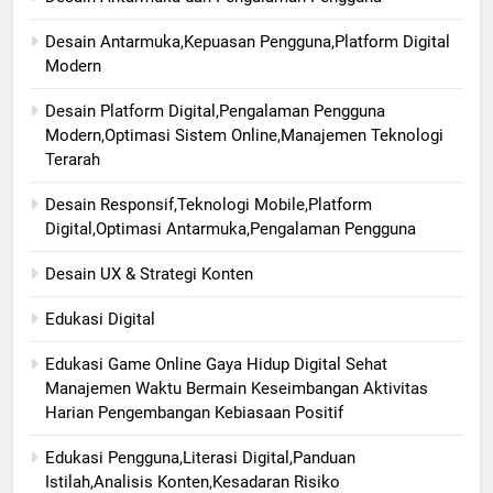
Desain Antarmuka,Kepuasan Pengguna,Platform Digital
Modern
Desain Platform Digital,Pengalaman Pengguna
Modern,Optimasi Sistem Online,Manajemen Teknologi
Terarah
Desain Responsif,Teknologi Mobile,Platform
Digital,Optimasi Antarmuka,Pengalaman Pengguna
Desain UX & Strategi Konten
Edukasi Digital
Edukasi Game Online Gaya Hidup Digital Sehat
Manajemen Waktu Bermain Keseimbangan Aktivitas
Harian Pengembangan Kebiasaan Positif
Edukasi Pengguna,Literasi Digital,Panduan
Istilah,Analisis Konten,Kesadaran Risiko