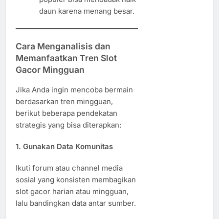
daun karena menang besar.
Cara Menganalisis dan
Memanfaatkan Tren Slot
Gacor Mingguan
Jika Anda ingin mencoba bermain
berdasarkan tren mingguan,
berikut beberapa pendekatan
strategis yang bisa diterapkan:
1.
Gunakan Data Komunitas
Ikuti forum atau channel media
sosial yang konsisten membagikan
slot gacor harian atau mingguan,
lalu bandingkan data antar sumber.