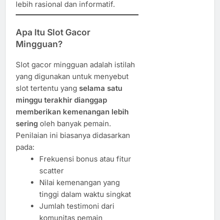
lebih rasional dan informatif.
Apa Itu Slot Gacor
Mingguan?
Slot gacor mingguan adalah istilah
yang digunakan untuk menyebut
slot tertentu yang
selama satu
minggu terakhir dianggap
memberikan kemenangan lebih
sering
oleh banyak pemain.
Penilaian ini biasanya didasarkan
pada:
Frekuensi bonus atau fitur
scatter
Nilai kemenangan yang
tinggi dalam waktu singkat
Jumlah testimoni dari
komunitas pemain