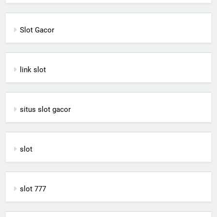
Slot Gacor
link slot
situs slot gacor
slot
slot 777