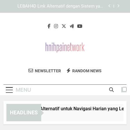
Skip
Panduan Memulihkan Akses KAYA787 Alternatif
to
setelah Gangguan Browser
content
KAYA787 Alternatif dengan Struktur Informasi
yang Lebih Sistematis
EDWINSLOT Link Alternatif untuk Navigasi Harian
yang Lebih Teratur dan Aman
LEBAH4D Link Alternatif dengan Sistem yang
Lebih Adaptif dan Aman bagi Pengguna
Panduan Memulihkan Akses KAYA787 Alternatif
setelah Gangguan Browser
HNI HP AI
Dapatkan Informasi Terbaru Tentang
KAYA787 Alternatif dengan Struktur Informasi
NEWSLETTER
RANDOM NEWS
Network
yang Lebih Sistematis
Kecerdasan Buatan Di HNI HP AI Network.
MENU
WINSLOT Link Alternatif untuk Navigasi Harian yang Lebih T
HEADLINES
Weeks Ago