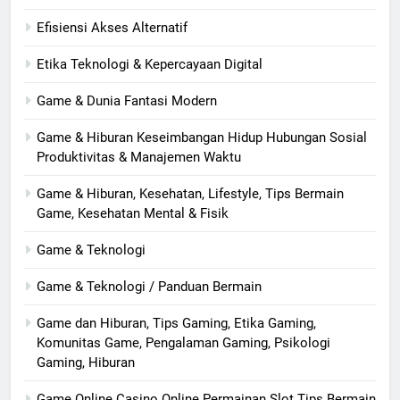
Efisiensi Akses Alternatif
Etika Teknologi & Kepercayaan Digital
Game & Dunia Fantasi Modern
Game & Hiburan Keseimbangan Hidup Hubungan Sosial
Produktivitas & Manajemen Waktu
Game & Hiburan, Kesehatan, Lifestyle, Tips Bermain
Game, Kesehatan Mental & Fisik
Game & Teknologi
Game & Teknologi / Panduan Bermain
Game dan Hiburan, Tips Gaming, Etika Gaming,
Komunitas Game, Pengalaman Gaming, Psikologi
Gaming, Hiburan
Game Online Casino Online Permainan Slot Tips Bermain