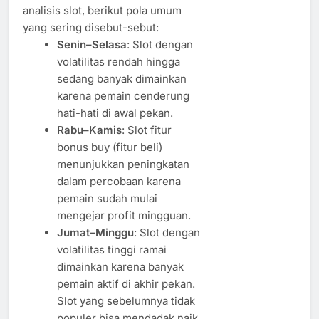
analisis slot, berikut pola umum
yang sering disebut-sebut:
Senin–Selasa
: Slot dengan
volatilitas rendah hingga
sedang banyak dimainkan
karena pemain cenderung
hati-hati di awal pekan.
Rabu–Kamis
: Slot fitur
bonus buy (fitur beli)
menunjukkan peningkatan
dalam percobaan karena
pemain sudah mulai
mengejar profit mingguan.
Jumat–Minggu
: Slot dengan
volatilitas tinggi ramai
dimainkan karena banyak
pemain aktif di akhir pekan.
Slot yang sebelumnya tidak
populer bisa mendadak naik