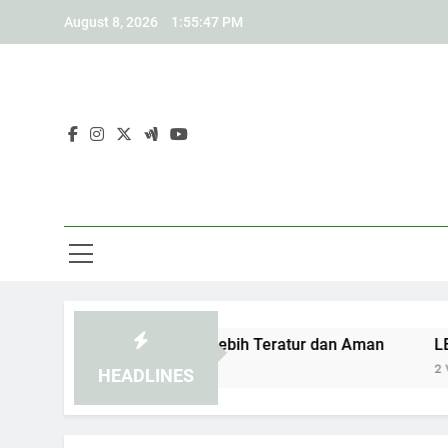
Skip
August 8, 2026
1:55:48 PM
to
content
HNI
Dapatkan 
gasi Harian yang Lebih Teratur dan Aman
LEBAH4D Link 
2 Weeks Ago
HEADLINES