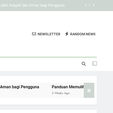
Lebih Adaptif dan Aman bagi Pengguna
Alternatif setelah Gangguan Browser
ruktur Informasi yang Lebih Sistematis
NEWSLETTER
RANDOM NEWS
si Harian yang Lebih Teratur dan Aman
Lebih Adaptif dan Aman bagi Pengguna
twork.
Alternatif setelah Gangguan Browser
ruktur Informasi yang Lebih Sistematis
 Pengguna
Panduan Memulihkan Akses KAYA787 Alternat
3 Weeks Ago