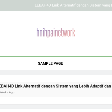
LEBAH4D Link Alternatif dengan Sistem yang 
Panduan Memulihkan Akses KAYA787 
KAYA787 Alternatif dengan St
EDWINSLOT Link Alternatif untuk Naviga
 HP AI Network
LEBAH4D Link Alternatif dengan Sistem yang 
Informasi Terbaru Tentang Kecerdasan Buatan Di HNI HP AI Ne
Panduan Memulihkan Akses KAYA787 
SAMPLE PAGE
KAYA787 Alternatif dengan St
Alternatif dengan Sistem yang Lebih Adaptif dan Aman bagi