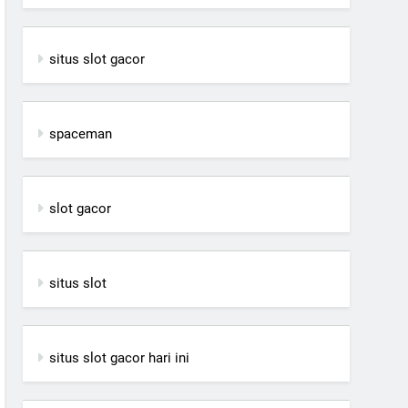
situs slot gacor
spaceman
slot gacor
situs slot
situs slot gacor hari ini