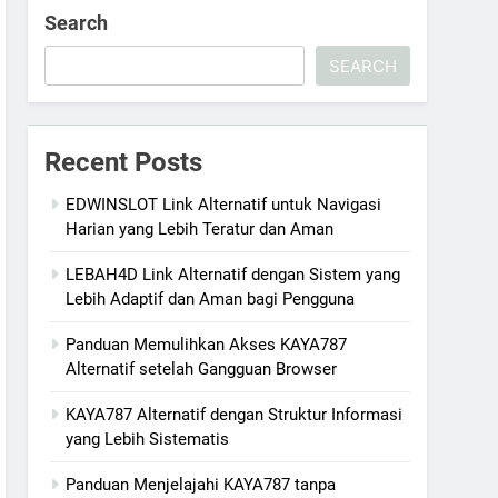
Search
SEARCH
Recent Posts
EDWINSLOT Link Alternatif untuk Navigasi
Harian yang Lebih Teratur dan Aman
LEBAH4D Link Alternatif dengan Sistem yang
Lebih Adaptif dan Aman bagi Pengguna
Panduan Memulihkan Akses KAYA787
Alternatif setelah Gangguan Browser
KAYA787 Alternatif dengan Struktur Informasi
yang Lebih Sistematis
Panduan Menjelajahi KAYA787 tanpa