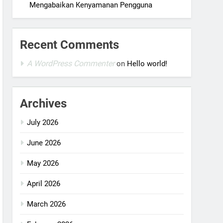
Mengabaikan Kenyamanan Pengguna
Recent Comments
A WordPress Commenter
on
Hello world!
Archives
July 2026
June 2026
May 2026
April 2026
March 2026