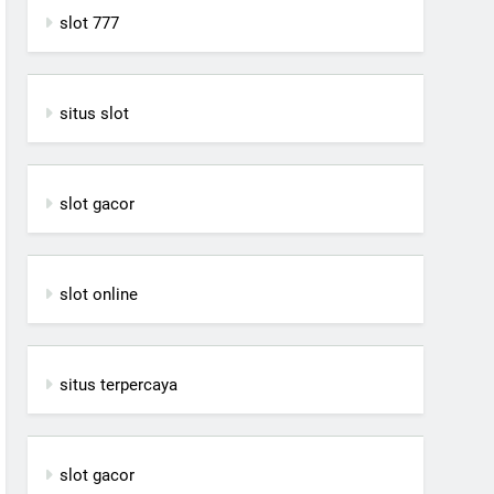
slot 777
situs slot
slot gacor
slot online
situs terpercaya
slot gacor