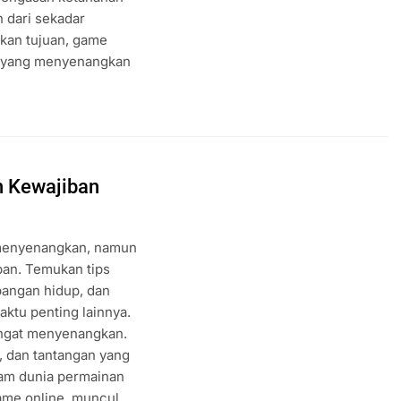
 dari sekadar
akan tujuan, game
ri yang menyenangkan
n Kewajiban
 menyenangkan, namun
an. Temukan tips
bangan hidup, dan
ktu penting lainnya.
angat menyenangkan.
, dan tantangan yang
lam dunia permainan
game online, muncul