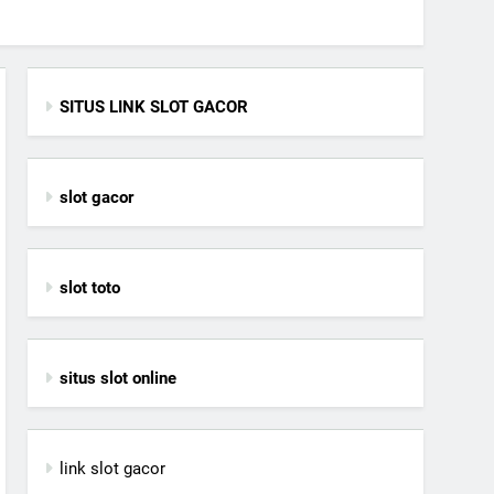
SITUS LINK SLOT GACOR
slot gacor
slot toto
situs slot online
link slot gacor