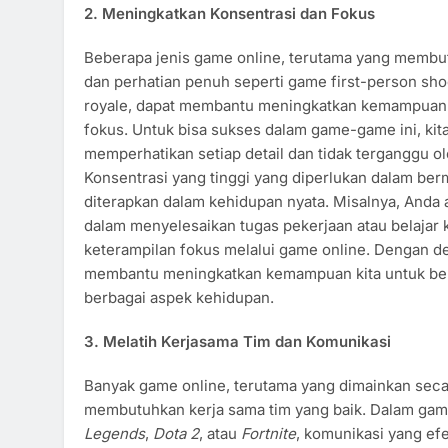
2.
Meningkatkan Konsentrasi dan Fokus
Beberapa jenis game online, terutama yang membu
dan perhatian penuh seperti game first-person shoo
royale, dapat membantu meningkatkan kemampuan 
fokus. Untuk bisa sukses dalam game-game ini, kita
memperhatikan setiap detail dan tidak terganggu ol
Konsentrasi yang tinggi yang diperlukan dalam ber
diterapkan dalam kehidupan nyata. Misalnya, Anda 
dalam menyelesaikan tugas pekerjaan atau belajar k
keterampilan fokus melalui game online. Dengan d
membantu meningkatkan kemampuan kita untuk ber
berbagai aspek kehidupan.
3.
Melatih Kerjasama Tim dan Komunikasi
Banyak game online, terutama yang dimainkan secar
membutuhkan kerja sama tim yang baik. Dalam gam
Legends
,
Dota 2
, atau
Fortnite
, komunikasi yang efe