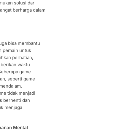
mukan solusi dari
sangat berharga dalam
 juga bisa membantu
n pemain untuk
ihkan perhatian,
mberikan waktu
. Beberapa game
an, seperti game
 mendalam.
ame tidak menjadi
us berhenti dan
tuk menjaga
hanan Mental