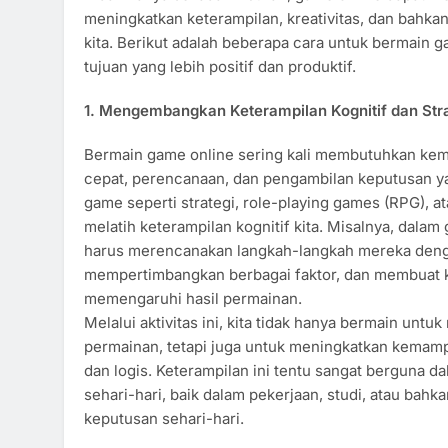
meningkatkan keterampilan, kreativitas, dan bahka
kita. Berikut adalah beberapa cara untuk bermain 
tujuan yang lebih positif dan produktif.
1.
Mengembangkan Keterampilan Kognitif dan Stra
Bermain game online sering kali membutuhkan ke
cepat, perencanaan, dan pengambilan keputusan y
game seperti strategi, role-playing games (RPG), a
melatih keterampilan kognitif kita. Misalnya, dalam
harus merencanakan langkah-langkah mereka denga
mempertimbangkan berbagai faktor, dan membuat 
memengaruhi hasil permainan.
Melalui aktivitas ini, kita tidak hanya bermain un
permainan, tetapi juga untuk meningkatkan kemampu
dan logis. Keterampilan ini tentu sangat berguna d
sehari-hari, baik dalam pekerjaan, studi, atau bah
keputusan sehari-hari.