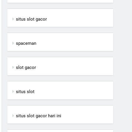
situs slot gacor
spaceman
slot gacor
situs slot
situs slot gacor hari ini