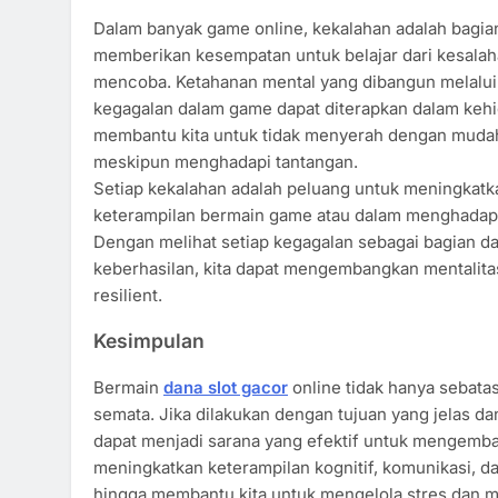
Dalam banyak game online, kekalahan adalah bagian 
memberikan kesempatan untuk belajar dari kesalah
mencoba. Ketahanan mental yang dibangun melalu
kegagalan dalam game dapat diterapkan dalam kehi
membantu kita untuk tidak menyerah dengan mudah
meskipun menghadapi tantangan.
Setiap kekalahan adalah peluang untuk meningkatkan
keterampilan bermain game atau dalam menghadapi
Dengan melihat setiap kegagalan sebagai bagian da
keberhasilan, kita dapat mengembangkan mentalitas
resilient.
Kesimpulan
Bermain
dana slot gacor
online tidak hanya sebata
semata. Jika dilakukan dengan tujuan yang jelas da
dapat menjadi sarana yang efektif untuk mengemban
meningkatkan keterampilan kognitif, komunikasi, da
hingga membantu kita untuk mengelola stres dan 