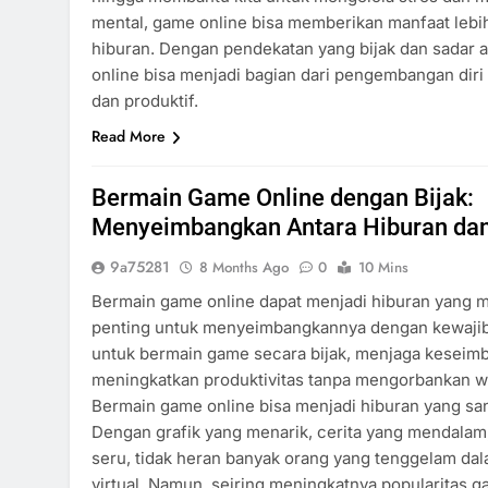
mental, game online bisa memberikan manfaat lebih
hiburan. Dengan pendekatan yang bijak dan sadar 
online bisa menjadi bagian dari pengembangan di
dan produktif.
Read More
Bermain Game Online dengan Bijak:
Menyeimbangkan Antara Hiburan da
9a75281
8 Months Ago
0
10 Mins
Bermain game online dapat menjadi hiburan yang
penting untuk menyeimbangkannya dengan kewajib
untuk bermain game secara bijak, menjaga keseim
meningkatkan produktivitas tanpa mengorbankan wa
Bermain game online bisa menjadi hiburan yang s
Dengan grafik yang menarik, cerita yang mendalam
seru, tidak heran banyak orang yang tenggelam da
virtual. Namun, seiring meningkatnya popularitas 