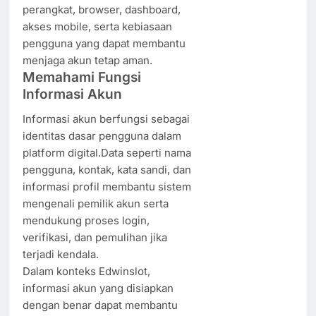
perangkat, browser, dashboard,
akses mobile, serta kebiasaan
pengguna yang dapat membantu
menjaga akun tetap aman.
Memahami Fungsi
Informasi Akun
Informasi akun berfungsi sebagai
identitas dasar pengguna dalam
platform digital.Data seperti nama
pengguna, kontak, kata sandi, dan
informasi profil membantu sistem
mengenali pemilik akun serta
mendukung proses login,
verifikasi, dan pemulihan jika
terjadi kendala.
Dalam konteks Edwinslot,
informasi akun yang disiapkan
dengan benar dapat membantu