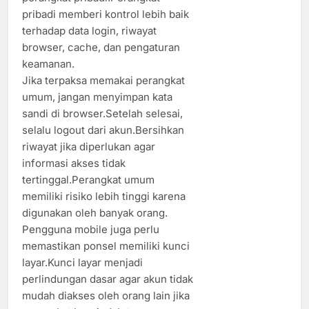
pribadi memberi kontrol lebih baik
terhadap data login, riwayat
browser, cache, dan pengaturan
keamanan.
Jika terpaksa memakai perangkat
umum, jangan menyimpan kata
sandi di browser.Setelah selesai,
selalu logout dari akun.Bersihkan
riwayat jika diperlukan agar
informasi akses tidak
tertinggal.Perangkat umum
memiliki risiko lebih tinggi karena
digunakan oleh banyak orang.
Pengguna mobile juga perlu
memastikan ponsel memiliki kunci
layar.Kunci layar menjadi
perlindungan dasar agar akun tidak
mudah diakses oleh orang lain jika