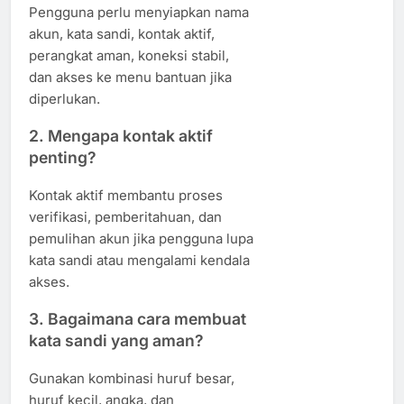
Pengguna perlu menyiapkan nama
akun, kata sandi, kontak aktif,
perangkat aman, koneksi stabil,
dan akses ke menu bantuan jika
diperlukan.
2. Mengapa kontak aktif
penting?
Kontak aktif membantu proses
verifikasi, pemberitahuan, dan
pemulihan akun jika pengguna lupa
kata sandi atau mengalami kendala
akses.
3. Bagaimana cara membuat
kata sandi yang aman?
Gunakan kombinasi huruf besar,
huruf kecil, angka, dan