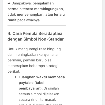
➡ Dampaknya:
pengalaman
bermain terasa membingungkan,
tidak menyenangkan, atau terlalu
rumit
pada awalnya.
4. Cara Pemula Beradaptasi
dengan Simbol Non-Standar
Untuk mengurangi rasa bingung
dan meningkatkan kenyamanan
bermain, pemain baru bisa
menerapkan beberapa strategi
berikut:
Luangkan waktu membaca
paytable (tabel
pembayaran)
: Di sinilah
semua simbol dijelaskan
secara rinci, termasuk