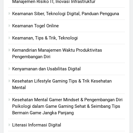
Manajemen Risiko IT, Inovasi Infrastruktur
Keamanan Siber, Teknologi Digital, Panduan Pengguna
Keamanan Togel Online
Keamanan, Tips & Trik, Teknologi
Kemandirian Manajemen Waktu Produktivitas
Pengembangan Diri
Kenyamanan dan Usabilitas Digital
Kesehatan Lifestyle Gaming Tips & Trik Kesehatan
Mental
Kesehatan Mental Gamer Mindset & Pengembangan Diri
Psikologi dalam Game Gaming Sehat & Seimbang Tips
Bermain Game Jangka Panjang
Literasi Informasi Digital