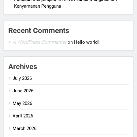
Kenyamanan Pengguna
Recent Comments
A WordPress Commenter
on
Hello world!
Archives
July 2026
June 2026
May 2026
April 2026
March 2026