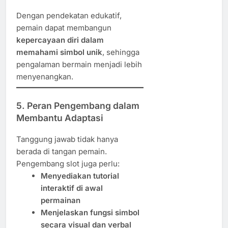
Dengan pendekatan edukatif,
pemain dapat membangun
kepercayaan diri dalam
memahami simbol unik
, sehingga
pengalaman bermain menjadi lebih
menyenangkan.
5. Peran Pengembang dalam
Membantu Adaptasi
Tanggung jawab tidak hanya
berada di tangan pemain.
Pengembang slot juga perlu:
Menyediakan tutorial
interaktif di awal
permainan
Menjelaskan fungsi simbol
secara visual dan verbal