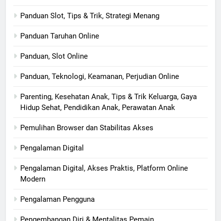
Panduan Slot, Tips & Trik, Strategi Menang
Panduan Taruhan Online
Panduan, Slot Online
Panduan, Teknologi, Keamanan, Perjudian Online
Parenting, Kesehatan Anak, Tips & Trik Keluarga, Gaya
Hidup Sehat, Pendidikan Anak, Perawatan Anak
Pemulihan Browser dan Stabilitas Akses
Pengalaman Digital
Pengalaman Digital, Akses Praktis, Platform Online
Modern
Pengalaman Pengguna
Pengembangan Diri & Mentalitas Pemain