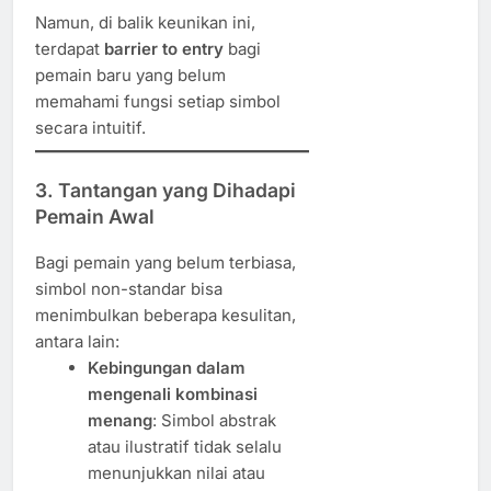
Namun, di balik keunikan ini,
terdapat
barrier to entry
bagi
pemain baru yang belum
memahami fungsi setiap simbol
secara intuitif.
3. Tantangan yang Dihadapi
Pemain Awal
Bagi pemain yang belum terbiasa,
simbol non-standar bisa
menimbulkan beberapa kesulitan,
antara lain:
Kebingungan dalam
mengenali kombinasi
menang
: Simbol abstrak
atau ilustratif tidak selalu
menunjukkan nilai atau