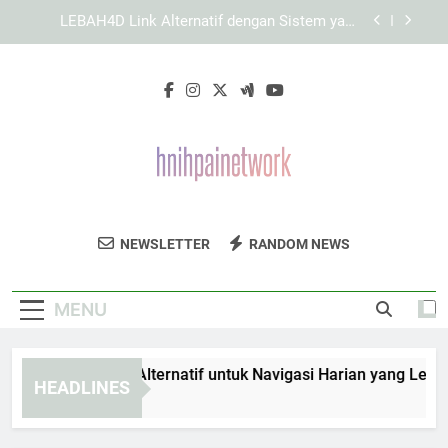
Skip
Panduan Memulihkan Akses KAYA787 Alternatif
to
setelah Gangguan Browser
content
KAYA787 Alternatif dengan Struktur Informasi
yang Lebih Sistematis
EDWINSLOT Link Alternatif untuk Navigasi Harian
yang Lebih Teratur dan Aman
LEBAH4D Link Alternatif dengan Sistem yang
Lebih Adaptif dan Aman bagi Pengguna
Panduan Memulihkan Akses KAYA787 Alternatif
setelah Gangguan Browser
HNI HP AI
Dapatkan Informasi Terbaru Tentang
KAYA787 Alternatif dengan Struktur Informasi
NEWSLETTER
RANDOM NEWS
Network
yang Lebih Sistematis
Kecerdasan Buatan Di HNI HP AI Network.
MENU
WINSLOT Link Alternatif untuk Navigasi Harian yang Lebih Te
HEADLINES
Weeks Ago