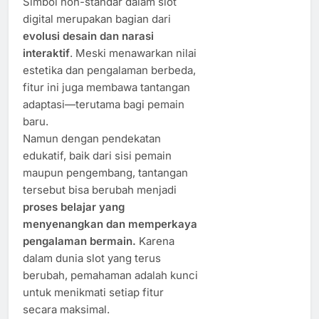
Simbol non-standar dalam slot
digital merupakan bagian dari
evolusi desain dan narasi
interaktif
. Meski menawarkan nilai
estetika dan pengalaman berbeda,
fitur ini juga membawa tantangan
adaptasi—terutama bagi pemain
baru.
Namun dengan pendekatan
edukatif, baik dari sisi pemain
maupun pengembang, tantangan
tersebut bisa berubah menjadi
proses belajar yang
menyenangkan dan memperkaya
pengalaman bermain.
Karena
dalam dunia slot yang terus
berubah, pemahaman adalah kunci
untuk menikmati setiap fitur
secara maksimal.