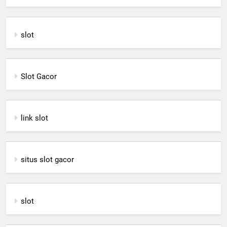
slot
Slot Gacor
link slot
situs slot gacor
slot