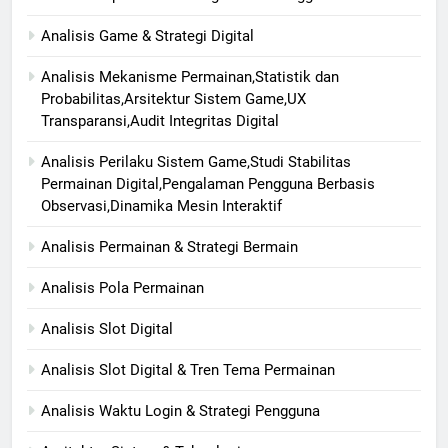
Analisis Game & Strategi Digital
Analisis Mekanisme Permainan,Statistik dan
Probabilitas,Arsitektur Sistem Game,UX
Transparansi,Audit Integritas Digital
Analisis Perilaku Sistem Game,Studi Stabilitas
Permainan Digital,Pengalaman Pengguna Berbasis
Observasi,Dinamika Mesin Interaktif
Analisis Permainan & Strategi Bermain
Analisis Pola Permainan
Analisis Slot Digital
Analisis Slot Digital & Tren Tema Permainan
Analisis Waktu Login & Strategi Pengguna