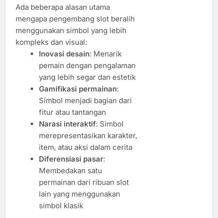
Ada beberapa alasan utama
mengapa pengembang slot beralih
menggunakan simbol yang lebih
kompleks dan visual:
Inovasi desain
: Menarik
pemain dengan pengalaman
yang lebih segar dan estetik
Gamifikasi permainan
:
Simbol menjadi bagian dari
fitur atau tantangan
Narasi interaktif
: Simbol
merepresentasikan karakter,
item, atau aksi dalam cerita
Diferensiasi pasar
:
Membedakan satu
permainan dari ribuan slot
lain yang menggunakan
simbol klasik