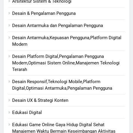
Arsitektur Sistem & Teknologi
Desain & Pengalaman Pengguna
Desain Antarmuka dan Pengalaman Pengguna
Desain Antarmuka,Kepuasan Pengguna,Platform Digital
Modern
Desain Platform Digital,Pengalaman Pengguna
Modern,Optimasi Sistem Online,Manajemen Teknologi
Terarah
Desain Responsif,Teknologi Mobile,Platform
Digital,Optimasi Antarmuka,Pengalaman Pengguna
Desain UX & Strategi Konten
Edukasi Digital
Edukasi Game Online Gaya Hidup Digital Sehat
Manajemen Waktu Bermain Keseimbangan Aktivitas