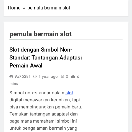
Home
pemula bermain slot
pemula bermain slot
Slot dengan Simbol Non-
Standar: Tantangan Adaptasi
Pemain Awal
9a75281
1 year ago
0
6
mins
Simbol non-standar dalam
slot
digital menawarkan keunikan, tapi
bisa membingungkan pemain baru.
Temukan tantangan adaptasi dan
bagaimana memahami simbol ini
untuk pengalaman bermain yang