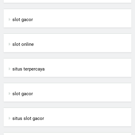
slot gacor
slot online
situs terpercaya
slot gacor
situs slot gacor