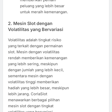
peluang yang lebih besar
untuk meraih kemenangan.
2.
Mesin Slot dengan
Volatilitas yang Bervariasi
Volatilitas adalah tingkat risiko
yang terkait dengan permainan
slot. Mesin dengan volatilitas
rendah memberikan kemenangan
yang lebih sering, meskipun
dengan jumlah yang lebih kecil,
sementara mesin dengan
volatilitas tinggi memberikan
hadiah yang lebih besar, meskipun
lebih jarang. CorlaSlot
menawarkan berbagai pilihan
mesin slot dengan tingkat
volatilitas yang bervariasi,