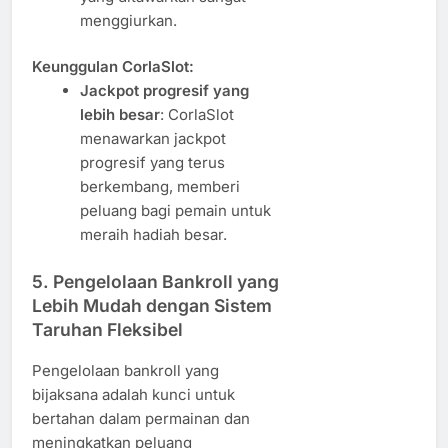
menggiurkan.
Keunggulan CorlaSlot:
Jackpot progresif yang
lebih besar
: CorlaSlot
menawarkan jackpot
progresif yang terus
berkembang, memberi
peluang bagi pemain untuk
meraih hadiah besar.
5.
Pengelolaan Bankroll yang
Lebih Mudah dengan Sistem
Taruhan Fleksibel
Pengelolaan bankroll yang
bijaksana adalah kunci untuk
bertahan dalam permainan dan
meningkatkan peluang