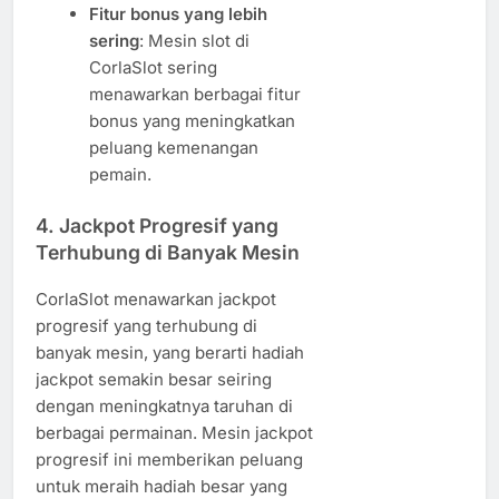
Fitur bonus yang lebih
sering
: Mesin slot di
CorlaSlot sering
menawarkan berbagai fitur
bonus yang meningkatkan
peluang kemenangan
pemain.
4.
Jackpot Progresif yang
Terhubung di Banyak Mesin
CorlaSlot menawarkan jackpot
progresif yang terhubung di
banyak mesin, yang berarti hadiah
jackpot semakin besar seiring
dengan meningkatnya taruhan di
berbagai permainan. Mesin jackpot
progresif ini memberikan peluang
untuk meraih hadiah besar yang