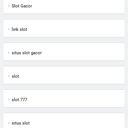
Slot Gacor
link slot
situs slot gacor
slot
slot 777
situs slot