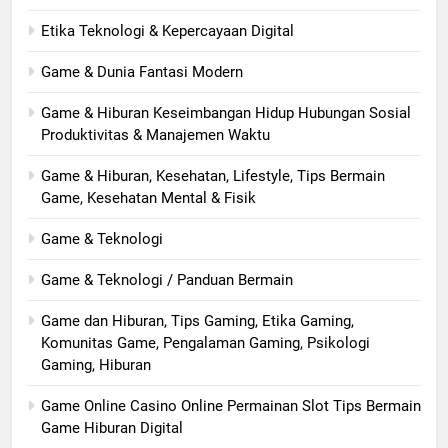
Etika Teknologi & Kepercayaan Digital
Game & Dunia Fantasi Modern
Game & Hiburan Keseimbangan Hidup Hubungan Sosial
Produktivitas & Manajemen Waktu
Game & Hiburan, Kesehatan, Lifestyle, Tips Bermain
Game, Kesehatan Mental & Fisik
Game & Teknologi
Game & Teknologi / Panduan Bermain
Game dan Hiburan, Tips Gaming, Etika Gaming,
Komunitas Game, Pengalaman Gaming, Psikologi
Gaming, Hiburan
Game Online Casino Online Permainan Slot Tips Bermain
Game Hiburan Digital