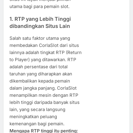
utama bagi para pemain slot.
1.
RTP yang Lebih Tinggi
dibandingkan Situs Lain
Salah satu faktor utama yang
membedakan CorlaSlot dari situs
lainnya adalah tingkat RTP (Return
to Player) yang ditawarkan. RTP
adalah persentase dari total
taruhan yang diharapkan akan
dikembalikan kepada pemain
dalam jangka panjang. CorlaSlot
menampilkan mesin dengan RTP
lebih tinggi daripada banyak situs
lain, yang secara langsung
meningkatkan peluang
kemenangan bagi pemain.
Mengapa RTP tinggi itu penting: