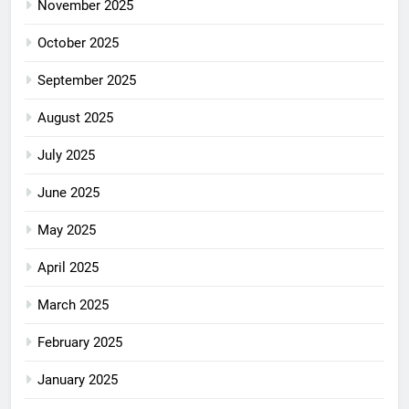
November 2025
October 2025
September 2025
August 2025
July 2025
June 2025
May 2025
April 2025
March 2025
February 2025
January 2025