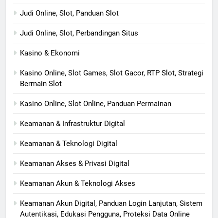
Judi Online, Slot, Panduan Slot
Judi Online, Slot, Perbandingan Situs
Kasino & Ekonomi
Kasino Online, Slot Games, Slot Gacor, RTP Slot, Strategi
Bermain Slot
Kasino Online, Slot Online, Panduan Permainan
Keamanan & Infrastruktur Digital
Keamanan & Teknologi Digital
Keamanan Akses & Privasi Digital
Keamanan Akun & Teknologi Akses
Keamanan Akun Digital, Panduan Login Lanjutan, Sistem
Autentikasi, Edukasi Pengguna, Proteksi Data Online