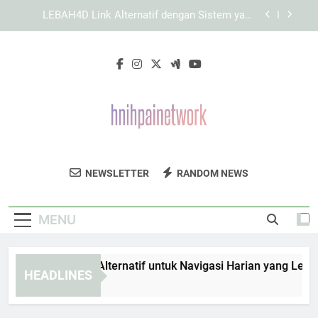
Skip
Panduan Memulihkan Akses KAYA787 Alternatif
to
setelah Gangguan Browser
content
KAYA787 Alternatif dengan Struktur Informasi
yang Lebih Sistematis
EDWINSLOT Link Alternatif untuk Navigasi Harian
yang Lebih Teratur dan Aman
LEBAH4D Link Alternatif dengan Sistem yang
Lebih Adaptif dan Aman bagi Pengguna
Panduan Memulihkan Akses KAYA787 Alternatif
setelah Gangguan Browser
HNI HP AI
Dapatkan Informasi Terbaru Tentang
KAYA787 Alternatif dengan Struktur Informasi
NEWSLETTER
RANDOM NEWS
Network
yang Lebih Sistematis
Kecerdasan Buatan Di HNI HP AI Network.
MENU
WINSLOT Link Alternatif untuk Navigasi Harian yang Lebih T
HEADLINES
Weeks Ago