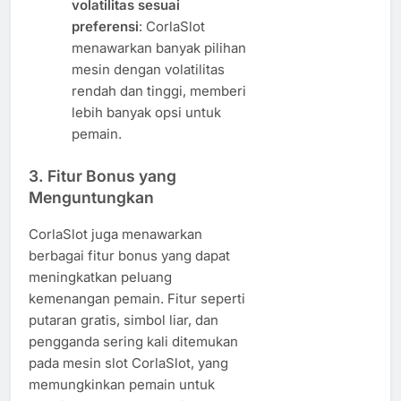
volatilitas sesuai
preferensi
: CorlaSlot
menawarkan banyak pilihan
mesin dengan volatilitas
rendah dan tinggi, memberi
lebih banyak opsi untuk
pemain.
3.
Fitur Bonus yang
Menguntungkan
CorlaSlot juga menawarkan
berbagai fitur bonus yang dapat
meningkatkan peluang
kemenangan pemain. Fitur seperti
putaran gratis, simbol liar, dan
pengganda sering kali ditemukan
pada mesin slot CorlaSlot, yang
memungkinkan pemain untuk