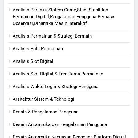
Analisis Perilaku Sistem Game,Studi Stabilitas
Permainan Digital,Pengalaman Pengguna Berbasis
Observasi,Dinamika Mesin Interaktif
Analisis Permainan & Strategi Bermain
Analisis Pola Permainan
Analisis Slot Digital
Analisis Slot Digital & Tren Tema Permainan
Analisis Waktu Login & Strategi Pengguna
Arsitektur Sistem & Teknologi
Desain & Pengalaman Pengguna
Desain Antarmuka dan Pengalaman Pengguna
Desain Antarmuka,Kepuasan Pengguna,Platform Digital