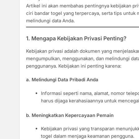
Artikel ini akan membahas pentingnya kebijakan priva
ciri bandar togel yang terpercaya, serta tips untuk
melindungi data Anda.
1. Mengapa Kebijakan Privasi Penting?
Kebijakan privasi adalah dokumen yang menjelaska
mengumpulkan, menggunakan, dan melindungi data
penggunanya. Kebijakan ini penting karena:
a. Melindungi Data Pribadi Anda
Informasi seperti nama, alamat, nomor telep
harus dijaga kerahasiaannya untuk mencega
b. Meningkatkan Kepercayaan Pemain
Kebijakan privasi yang transparan menunju
togel dalam menjaga keamanan pengguna.