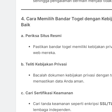
sehingga pengalaman bermain menjadi tidak
4. Cara Memilih Bandar Togel dengan Kebij
Baik
a. Periksa Situs Resmi
Pastikan bandar togel memiliki kebijakan priv
web mereka.
b. Teliti Kebijakan Privasi
Bacalah dokumen kebijakan privasi dengan te
memastikan data Anda aman.
c. Cari Sertifikasi Keamanan
Cari tanda keamanan seperti enkripsi
SSL/T
lembaga independen.