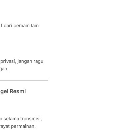
f dari pemain lain
 privasi, jangan ragu
gan.
gel Resmi
 selama transmisi,
wayat permainan.