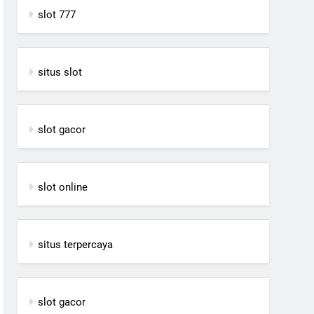
slot 777
situs slot
slot gacor
slot online
situs terpercaya
slot gacor