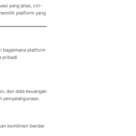
si yang jelas, ciri-
 memilih platform yang
n bagaimana platform
 pribadi
on, dan data keuangan
h penyalahgunaan.
kkan komitmen bandar