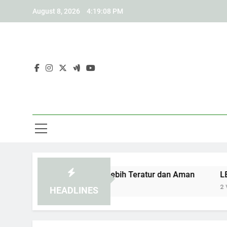
Skip
August 8, 2026
4:19:09 PM
to
content
HNI
Dapatkan 
gasi Harian yang Lebih Teratur dan Aman
LEBAH4D Link 
2 Weeks Ago
HEADLINES