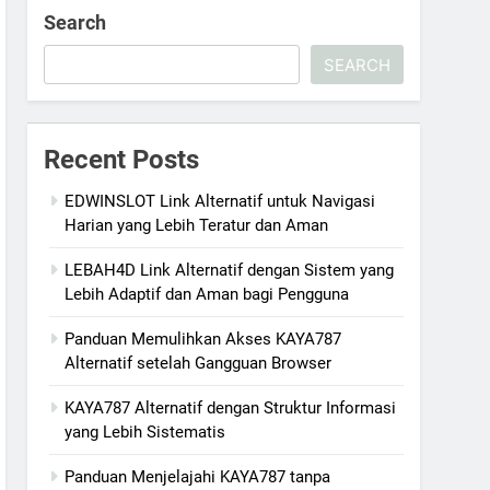
Search
SEARCH
Recent Posts
EDWINSLOT Link Alternatif untuk Navigasi
Harian yang Lebih Teratur dan Aman
LEBAH4D Link Alternatif dengan Sistem yang
Lebih Adaptif dan Aman bagi Pengguna
Panduan Memulihkan Akses KAYA787
Alternatif setelah Gangguan Browser
KAYA787 Alternatif dengan Struktur Informasi
yang Lebih Sistematis
Panduan Menjelajahi KAYA787 tanpa