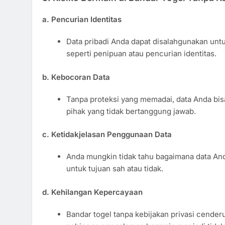
a. Pencurian Identitas
Data pribadi Anda dapat disalahgunakan untuk 
seperti penipuan atau pencurian identitas.
b. Kebocoran Data
Tanpa proteksi yang memadai, data Anda bisa
pihak yang tidak bertanggung jawab.
c. Ketidakjelasan Penggunaan Data
Anda mungkin tidak tahu bagaimana data An
untuk tujuan sah atau tidak.
d. Kehilangan Kepercayaan
Bandar togel tanpa kebijakan privasi cenderu