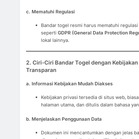
c. Mematuhi Regulasi
Bandar togel resmi harus mematuhi regulasi
seperti
GDPR (General Data Protection Regu
lokal lainnya.
2. Ciri-Ciri Bandar Togel dengan Kebijakan 
Transparan
a. Informasi Kebijakan Mudah Diakses
Kebijakan privasi tersedia di situs web, bia
halaman utama, dan ditulis dalam bahasa ya
b. Menjelaskan Penggunaan Data
Dokumen ini mencantumkan dengan jelas ba