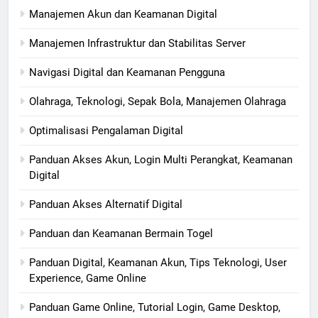
Manajemen Akun dan Keamanan Digital
Manajemen Infrastruktur dan Stabilitas Server
Navigasi Digital dan Keamanan Pengguna
Olahraga, Teknologi, Sepak Bola, Manajemen Olahraga
Optimalisasi Pengalaman Digital
Panduan Akses Akun, Login Multi Perangkat, Keamanan
Digital
Panduan Akses Alternatif Digital
Panduan dan Keamanan Bermain Togel
Panduan Digital, Keamanan Akun, Tips Teknologi, User
Experience, Game Online
Panduan Game Online, Tutorial Login, Game Desktop,