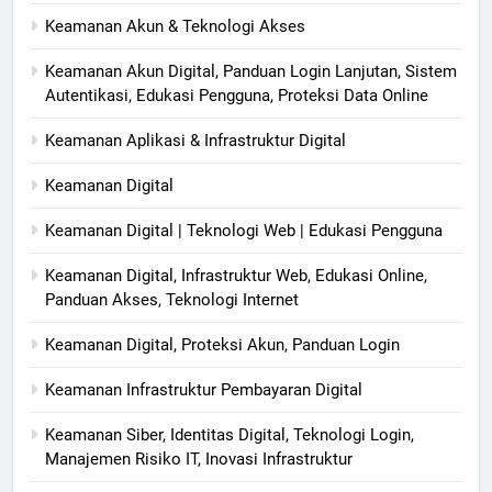
Keamanan Akun & Teknologi Akses
Keamanan Akun Digital, Panduan Login Lanjutan, Sistem
Autentikasi, Edukasi Pengguna, Proteksi Data Online
Keamanan Aplikasi & Infrastruktur Digital
Keamanan Digital
Keamanan Digital | Teknologi Web | Edukasi Pengguna
Keamanan Digital, Infrastruktur Web, Edukasi Online,
Panduan Akses, Teknologi Internet
Keamanan Digital, Proteksi Akun, Panduan Login
Keamanan Infrastruktur Pembayaran Digital
Keamanan Siber, Identitas Digital, Teknologi Login,
Manajemen Risiko IT, Inovasi Infrastruktur