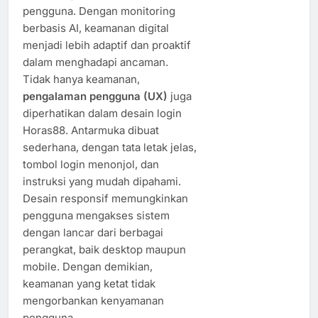
pengguna. Dengan monitoring
berbasis AI, keamanan digital
menjadi lebih adaptif dan proaktif
dalam menghadapi ancaman.
Tidak hanya keamanan,
pengalaman pengguna (UX)
juga
diperhatikan dalam desain login
Horas88. Antarmuka dibuat
sederhana, dengan tata letak jelas,
tombol login menonjol, dan
instruksi yang mudah dipahami.
Desain responsif memungkinkan
pengguna mengakses sistem
dengan lancar dari berbagai
perangkat, baik desktop maupun
mobile. Dengan demikian,
keamanan yang ketat tidak
mengorbankan kenyamanan
pengguna.