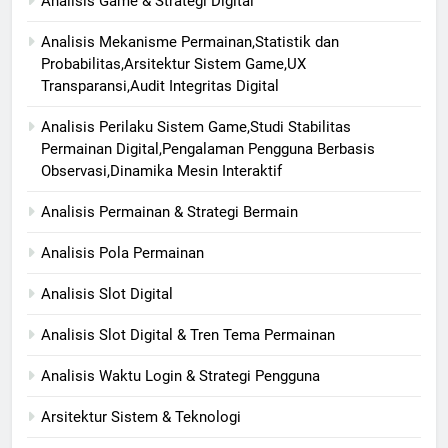
Analisis Game & Strategi Digital
Analisis Mekanisme Permainan,Statistik dan
Probabilitas,Arsitektur Sistem Game,UX
Transparansi,Audit Integritas Digital
Analisis Perilaku Sistem Game,Studi Stabilitas
Permainan Digital,Pengalaman Pengguna Berbasis
Observasi,Dinamika Mesin Interaktif
Analisis Permainan & Strategi Bermain
Analisis Pola Permainan
Analisis Slot Digital
Analisis Slot Digital & Tren Tema Permainan
Analisis Waktu Login & Strategi Pengguna
Arsitektur Sistem & Teknologi