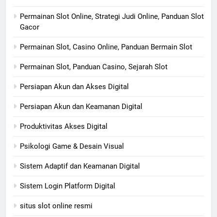
Permainan Slot Online, Strategi Judi Online, Panduan Slot
Gacor
Permainan Slot, Casino Online, Panduan Bermain Slot
Permainan Slot, Panduan Casino, Sejarah Slot
Persiapan Akun dan Akses Digital
Persiapan Akun dan Keamanan Digital
Produktivitas Akses Digital
Psikologi Game & Desain Visual
Sistem Adaptif dan Keamanan Digital
Sistem Login Platform Digital
situs slot online resmi