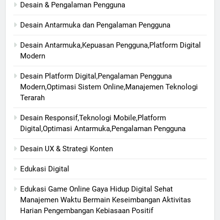
Desain & Pengalaman Pengguna
Desain Antarmuka dan Pengalaman Pengguna
Desain Antarmuka,Kepuasan Pengguna,Platform Digital
Modern
Desain Platform Digital,Pengalaman Pengguna
Modern,Optimasi Sistem Online,Manajemen Teknologi
Terarah
Desain Responsif,Teknologi Mobile,Platform
Digital,Optimasi Antarmuka,Pengalaman Pengguna
Desain UX & Strategi Konten
Edukasi Digital
Edukasi Game Online Gaya Hidup Digital Sehat
Manajemen Waktu Bermain Keseimbangan Aktivitas
Harian Pengembangan Kebiasaan Positif