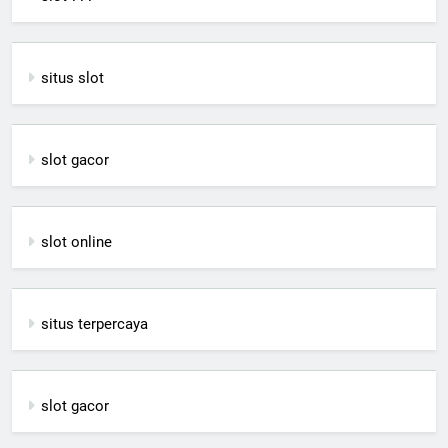
situs slot
slot gacor
slot online
situs terpercaya
slot gacor