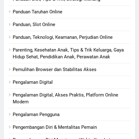
Panduan Taruhan Online
Panduan, Slot Online
Panduan, Teknologi, Keamanan, Perjudian Online
Parenting, Kesehatan Anak, Tips & Trik Keluarga, Gaya
Hidup Sehat, Pendidikan Anak, Perawatan Anak
Pemulihan Browser dan Stabilitas Akses
Pengalaman Digital
Pengalaman Digital, Akses Praktis, Platform Online
Modern
Pengalaman Pengguna
Pengembangan Diri & Mentalitas Pemain