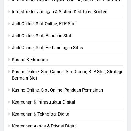
Infrastruktur Jaringan & Sistem Distribusi Konten
Judi Online, Slot Online, RTP Slot
Judi Online, Slot, Panduan Slot
Judi Online, Slot, Perbandingan Situs
Kasino & Ekonomi
Kasino Online, Slot Games, Slot Gacor, RTP Slot, Strategi
Bermain Slot
Kasino Online, Slot Online, Panduan Permainan
Keamanan & Infrastruktur Digital
Keamanan & Teknologi Digital
Keamanan Akses & Privasi Digital