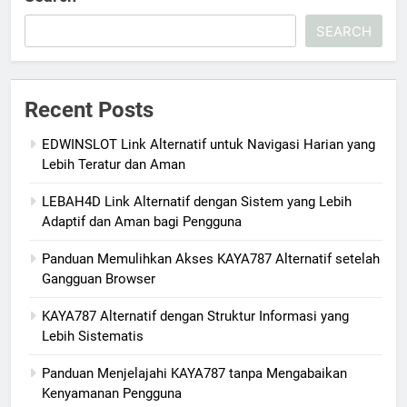
SEARCH
Recent Posts
EDWINSLOT Link Alternatif untuk Navigasi Harian yang
Lebih Teratur dan Aman
LEBAH4D Link Alternatif dengan Sistem yang Lebih
Adaptif dan Aman bagi Pengguna
Panduan Memulihkan Akses KAYA787 Alternatif setelah
Gangguan Browser
KAYA787 Alternatif dengan Struktur Informasi yang
Lebih Sistematis
Panduan Menjelajahi KAYA787 tanpa Mengabaikan
Kenyamanan Pengguna