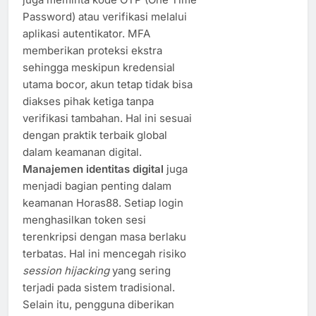
Password) atau verifikasi melalui
aplikasi autentikator. MFA
memberikan proteksi ekstra
sehingga meskipun kredensial
utama bocor, akun tetap tidak bisa
diakses pihak ketiga tanpa
verifikasi tambahan. Hal ini sesuai
dengan praktik terbaik global
dalam keamanan digital.
Manajemen identitas digital
juga
menjadi bagian penting dalam
keamanan Horas88. Setiap login
menghasilkan token sesi
terenkripsi dengan masa berlaku
terbatas. Hal ini mencegah risiko
session hijacking
yang sering
terjadi pada sistem tradisional.
Selain itu, pengguna diberikan