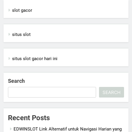
slot gacor
situs slot
situs slot gacor hari ini
Search
SEARCH
Recent Posts
EDWINSLOT Link Alternatif untuk Navigasi Harian yang