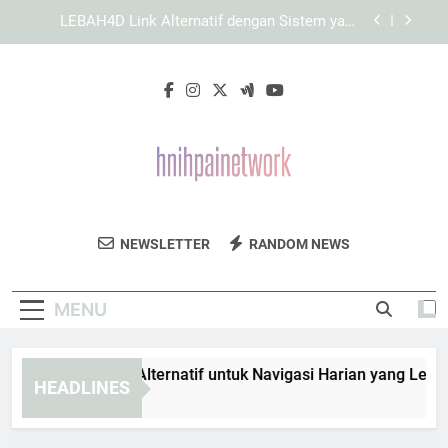
Skip
Panduan Memulihkan Akses KAYA787 Alternatif
to
setelah Gangguan Browser
content
KAYA787 Alternatif dengan Struktur Informasi
yang Lebih Sistematis
EDWINSLOT Link Alternatif untuk Navigasi Harian
yang Lebih Teratur dan Aman
LEBAH4D Link Alternatif dengan Sistem yang
Lebih Adaptif dan Aman bagi Pengguna
Panduan Memulihkan Akses KAYA787 Alternatif
setelah Gangguan Browser
HNI HP AI
Dapatkan Informasi Terbaru Tentang
KAYA787 Alternatif dengan Struktur Informasi
NEWSLETTER
RANDOM NEWS
Network
yang Lebih Sistematis
Kecerdasan Buatan Di HNI HP AI Network.
MENU
WINSLOT Link Alternatif untuk Navigasi Harian yang Lebih Te
HEADLINES
eeks Ago