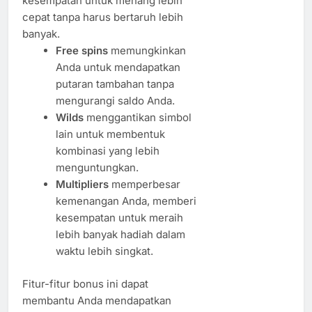
kesempatan untuk menang lebih
cepat tanpa harus bertaruh lebih
banyak.
Free spins
memungkinkan
Anda untuk mendapatkan
putaran tambahan tanpa
mengurangi saldo Anda.
Wilds
menggantikan simbol
lain untuk membentuk
kombinasi yang lebih
menguntungkan.
Multipliers
memperbesar
kemenangan Anda, memberi
kesempatan untuk meraih
lebih banyak hadiah dalam
waktu lebih singkat.
Fitur-fitur bonus ini dapat
membantu Anda mendapatkan