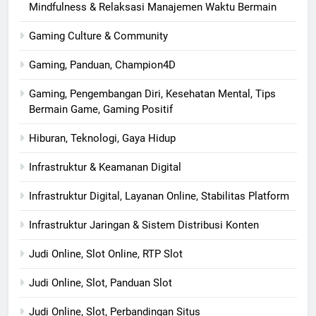
Mindfulness & Relaksasi Manajemen Waktu Bermain
Gaming Culture & Community
Gaming, Panduan, Champion4D
Gaming, Pengembangan Diri, Kesehatan Mental, Tips
Bermain Game, Gaming Positif
Hiburan, Teknologi, Gaya Hidup
Infrastruktur & Keamanan Digital
Infrastruktur Digital, Layanan Online, Stabilitas Platform
Infrastruktur Jaringan & Sistem Distribusi Konten
Judi Online, Slot Online, RTP Slot
Judi Online, Slot, Panduan Slot
Judi Online, Slot, Perbandingan Situs