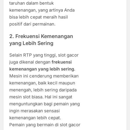
taruhan dalam bentuk
kemenangan, yang artinya Anda
bisa lebih cepat meraih hasil
positif dari permainan.
2.
Frekuensi Kemenangan
yang Lebih Sering
Selain RTP yang tinggi, slot gacor
juga dikenal dengan
frekuensi
kemenangan yang lebih sering
.
Mesin ini cenderung memberikan
kemenangan, baik kecil maupun
menengah, lebih sering daripada
mesin slot biasa. Hal ini sangat
menguntungkan bagi pemain yang
ingin merasakan sensasi
kemenangan lebih cepat.
Pemain yang bermain di slot gacor