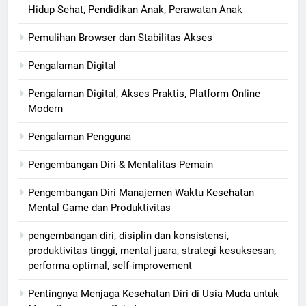
Hidup Sehat, Pendidikan Anak, Perawatan Anak
Pemulihan Browser dan Stabilitas Akses
Pengalaman Digital
Pengalaman Digital, Akses Praktis, Platform Online
Modern
Pengalaman Pengguna
Pengembangan Diri & Mentalitas Pemain
Pengembangan Diri Manajemen Waktu Kesehatan
Mental Game dan Produktivitas
pengembangan diri, disiplin dan konsistensi,
produktivitas tinggi, mental juara, strategi kesuksesan,
performa optimal, self-improvement
Pentingnya Menjaga Kesehatan Diri di Usia Muda untuk