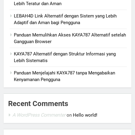
Lebih Teratur dan Aman
LEBAH4D Link Alternatif dengan Sistem yang Lebih
Adaptif dan Aman bagi Pengguna
Panduan Memulihkan Akses KAYA787 Alternatif setelah
Gangguan Browser
KAYA787 Alternatif dengan Struktur Informasi yang
Lebih Sistematis
Panduan Menjelajahi KAYA787 tanpa Mengabaikan
Kenyamanan Pengguna
Recent Comments
A WordPress Commenter
on
Hello world!