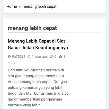
Home
menang lebih cepat
menang lebih cepat
Menang Lebih Cepat di Slot
Gacor: Inilah Keuntungannya
9a75281
1 year ago
0
8
mins
Cari tahu keuntungan bermain di
slot gacor yang dapat membantu
Anda menang lebih cepat. Dengan
peluang kemenangan yang lebih
tinggi dan fitur bonus menarik, slot
gacor memberikan pengalaman
bermain yang lebih