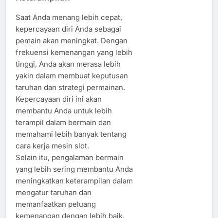
Saat Anda menang lebih cepat,
kepercayaan diri Anda sebagai
pemain akan meningkat. Dengan
frekuensi kemenangan yang lebih
tinggi, Anda akan merasa lebih
yakin dalam membuat keputusan
taruhan dan strategi permainan.
Kepercayaan diri ini akan
membantu Anda untuk lebih
terampil dalam bermain dan
memahami lebih banyak tentang
cara kerja mesin slot.
Selain itu, pengalaman bermain
yang lebih sering membantu Anda
meningkatkan keterampilan dalam
mengatur taruhan dan
memanfaatkan peluang
kemenangan dengan lebih baik.