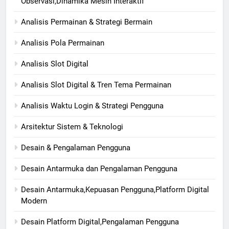
Observasi,Dinamika Mesin Interaktif
Analisis Permainan & Strategi Bermain
Analisis Pola Permainan
Analisis Slot Digital
Analisis Slot Digital & Tren Tema Permainan
Analisis Waktu Login & Strategi Pengguna
Arsitektur Sistem & Teknologi
Desain & Pengalaman Pengguna
Desain Antarmuka dan Pengalaman Pengguna
Desain Antarmuka,Kepuasan Pengguna,Platform Digital
Modern
Desain Platform Digital,Pengalaman Pengguna