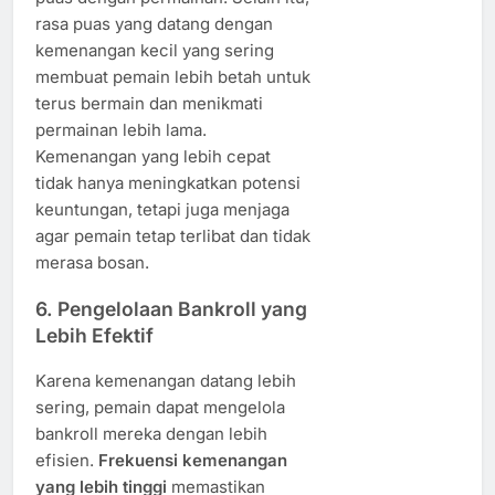
rasa puas yang datang dengan
kemenangan kecil yang sering
membuat pemain lebih betah untuk
terus bermain dan menikmati
permainan lebih lama.
Kemenangan yang lebih cepat
tidak hanya meningkatkan potensi
keuntungan, tetapi juga menjaga
agar pemain tetap terlibat dan tidak
merasa bosan.
6.
Pengelolaan Bankroll yang
Lebih Efektif
Karena kemenangan datang lebih
sering, pemain dapat mengelola
bankroll mereka dengan lebih
efisien.
Frekuensi kemenangan
yang lebih tinggi
memastikan