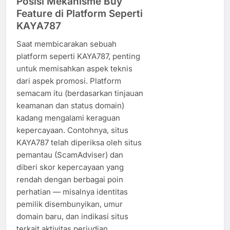
Posisi Mekanisme Buy
Feature di Platform Seperti
KAYA787
Saat membicarakan sebuah
platform seperti KAYA787, penting
untuk memisahkan aspek teknis
dari aspek promosi. Platform
semacam itu (berdasarkan tinjauan
keamanan dan status domain)
kadang mengalami keraguan
kepercayaan. Contohnya, situs
KAYA787 telah diperiksa oleh situs
pemantau (ScamAdviser) dan
diberi skor kepercayaan yang
rendah dengan berbagai poin
perhatian — misalnya identitas
pemilik disembunyikan, umur
domain baru, dan indikasi situs
terkait aktivitas perjudian.