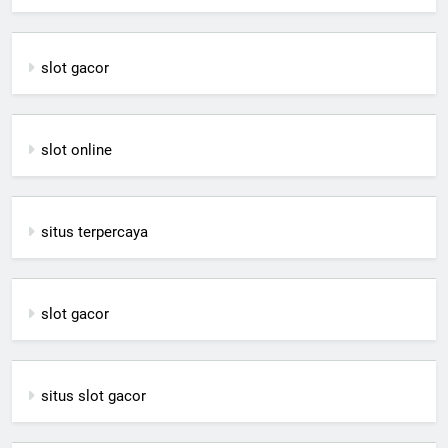
slot gacor
slot online
situs terpercaya
slot gacor
situs slot gacor