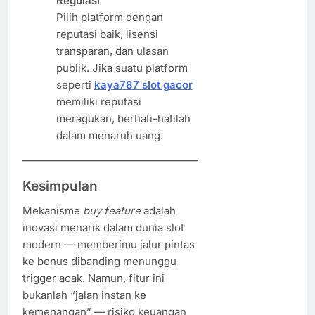
Regulasi
Pilih platform dengan
reputasi baik, lisensi
transparan, dan ulasan
publik. Jika suatu platform
seperti
kaya787 slot gacor
memiliki reputasi
meragukan, berhati-hatilah
dalam menaruh uang.
Kesimpulan
Mekanisme
buy feature
adalah
inovasi menarik dalam dunia slot
modern — memberimu jalur pintas
ke bonus dibanding menunggu
trigger acak. Namun, fitur ini
bukanlah “jalan instan ke
kemenangan” — risiko keuangan