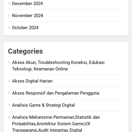
December 2024
November 2024
October 2024
Categories
Akses Akun, Troubleshooting Koneksi, Edukasi
Teknologi, Keamanan Online
Akses Digital Harian
Akses Responsif dan Pengalaman Pengguna
Analisis Game & Strategi Digital
Analisis Mekanisme Permainan,Statistik dan
Probabilitas,Arsitektur Sistem Game,UX
Transparansi,Audit Integritas Digital