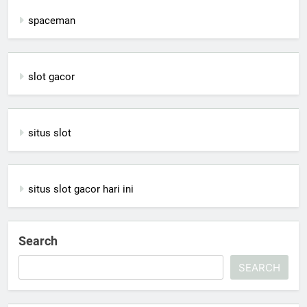
spaceman
slot gacor
situs slot
situs slot gacor hari ini
Search
SEARCH