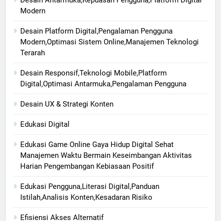
Modern
Desain Platform Digital,Pengalaman Pengguna
Modern,Optimasi Sistem Online,Manajemen Teknologi
Terarah
Desain Responsif,Teknologi Mobile,Platform
Digital,Optimasi Antarmuka,Pengalaman Pengguna
Desain UX & Strategi Konten
Edukasi Digital
Edukasi Game Online Gaya Hidup Digital Sehat
Manajemen Waktu Bermain Keseimbangan Aktivitas
Harian Pengembangan Kebiasaan Positif
Edukasi Pengguna,Literasi Digital,Panduan
Istilah,Analisis Konten,Kesadaran Risiko
Efisiensi Akses Alternatif