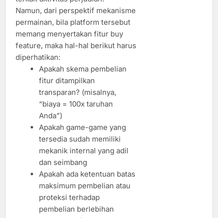
Namun, dari perspektif mekanisme
permainan, bila platform tersebut
memang menyertakan fitur buy
feature, maka hal-hal berikut harus
diperhatikan:
Apakah skema pembelian
fitur ditampilkan
transparan? (misalnya,
“biaya = 100x taruhan
Anda”)
Apakah game-game yang
tersedia sudah memiliki
mekanik internal yang adil
dan seimbang
Apakah ada ketentuan batas
maksimum pembelian atau
proteksi terhadap
pembelian berlebihan