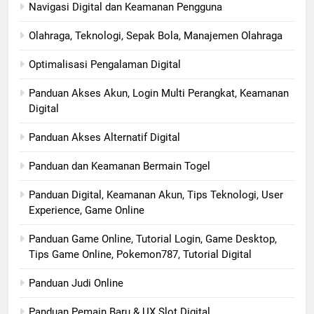
Navigasi Digital dan Keamanan Pengguna
Olahraga, Teknologi, Sepak Bola, Manajemen Olahraga
Optimalisasi Pengalaman Digital
Panduan Akses Akun, Login Multi Perangkat, Keamanan
Digital
Panduan Akses Alternatif Digital
Panduan dan Keamanan Bermain Togel
Panduan Digital, Keamanan Akun, Tips Teknologi, User
Experience, Game Online
Panduan Game Online, Tutorial Login, Game Desktop,
Tips Game Online, Pokemon787, Tutorial Digital
Panduan Judi Online
Panduan Pemain Baru & UX Slot Digital