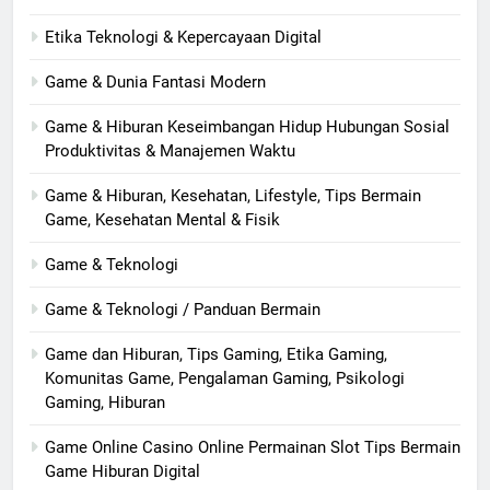
Etika Teknologi & Kepercayaan Digital
Game & Dunia Fantasi Modern
Game & Hiburan Keseimbangan Hidup Hubungan Sosial
Produktivitas & Manajemen Waktu
Game & Hiburan, Kesehatan, Lifestyle, Tips Bermain
Game, Kesehatan Mental & Fisik
Game & Teknologi
Game & Teknologi / Panduan Bermain
Game dan Hiburan, Tips Gaming, Etika Gaming,
Komunitas Game, Pengalaman Gaming, Psikologi
Gaming, Hiburan
Game Online Casino Online Permainan Slot Tips Bermain
Game Hiburan Digital