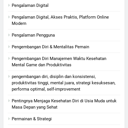
Pengalaman Digital
Pengalaman Digital, Akses Praktis, Platform Online
Modern
Pengalaman Pengguna
Pengembangan Diri & Mentalitas Pemain
Pengembangan Diri Manajemen Waktu Kesehatan
Mental Game dan Produktivitas
pengembangan diri, disiplin dan konsistensi,
produktivitas tinggi, mental juara, strategi kesuksesan,
performa optimal, self-improvement
Pentingnya Menjaga Kesehatan Diri di Usia Muda untuk
Masa Depan yang Sehat
Permainan & Strategi