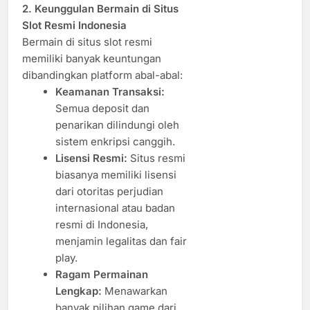
2. Keunggulan Bermain di Situs
Slot Resmi Indonesia
Bermain di situs slot resmi
memiliki banyak keuntungan
dibandingkan platform abal-abal:
Keamanan Transaksi:
Semua deposit dan
penarikan dilindungi oleh
sistem enkripsi canggih.
Lisensi Resmi:
Situs resmi
biasanya memiliki lisensi
dari otoritas perjudian
internasional atau badan
resmi di Indonesia,
menjamin legalitas dan fair
play.
Ragam Permainan
Lengkap:
Menawarkan
banyak pilihan game dari