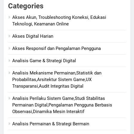
Categories
Akses Akun, Troubleshooting Koneksi, Edukasi
Teknologi, Keamanan Online
Akses Digital Harian
Akses Responsif dan Pengalaman Pengguna
Analisis Game & Strategi Digital
Analisis Mekanisme Permainan,Statistik dan
Probabilitas,Arsitektur Sistem Game,UX
Transparansi,Audit Integritas Digital
Analisis Perilaku Sistem Game,Studi Stabilitas
Permainan Digital,Pengalaman Pengguna Berbasis
Observasi,Dinamika Mesin Interaktif
Analisis Permainan & Strategi Bermain