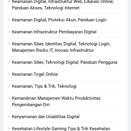
Keamanan Digital, Infrastruktur Web, Edukasi Online,
Panduan Akses, Teknologi Internet
Keamanan Digital, Proteksi Akun, Panduan Login
Keamanan Infrastruktur Pembayaran Digital
Keamanan Siber, Identitas Digital, Teknologi Login,
Manajemen Risiko IT, Inovasi Infrastruktur
Keamanan Siber, Teknologi Digital, Panduan Pengguna
Keamanan Togel Online
Keamanan, Tips & Trik, Teknologi
Kemandirian Manajemen Waktu Produktivitas
Pengembangan Diri
Kenyamanan dan Usabilitas Digital
Kesehatan Lifestyle Gaming Tips & Trik Kesehatan