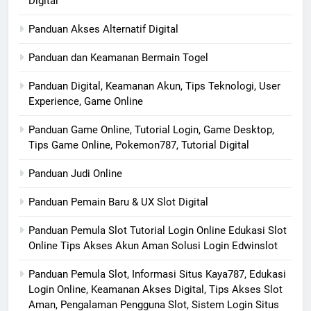
Digital
Panduan Akses Alternatif Digital
Panduan dan Keamanan Bermain Togel
Panduan Digital, Keamanan Akun, Tips Teknologi, User
Experience, Game Online
Panduan Game Online, Tutorial Login, Game Desktop,
Tips Game Online, Pokemon787, Tutorial Digital
Panduan Judi Online
Panduan Pemain Baru & UX Slot Digital
Panduan Pemula Slot Tutorial Login Online Edukasi Slot
Online Tips Akses Akun Aman Solusi Login Edwinslot
Panduan Pemula Slot, Informasi Situs Kaya787, Edukasi
Login Online, Keamanan Akses Digital, Tips Akses Slot
Aman, Pengalaman Pengguna Slot, Sistem Login Situs