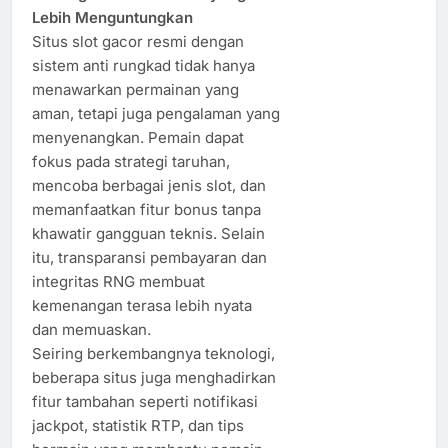
Lebih Menguntungkan
Situs slot gacor resmi dengan
sistem anti rungkad tidak hanya
menawarkan permainan yang
aman, tetapi juga pengalaman yang
menyenangkan. Pemain dapat
fokus pada strategi taruhan,
mencoba berbagai jenis slot, dan
memanfaatkan fitur bonus tanpa
khawatir gangguan teknis. Selain
itu, transparansi pembayaran dan
integritas RNG membuat
kemenangan terasa lebih nyata
dan memuaskan.
Seiring berkembangnya teknologi,
beberapa situs juga menghadirkan
fitur tambahan seperti notifikasi
jackpot, statistik RTP, dan tips