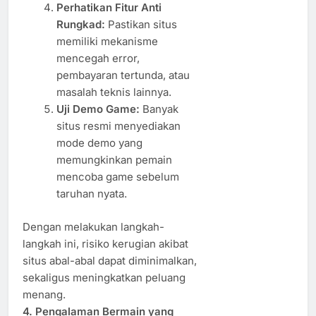
Perhatikan Fitur Anti
Rungkad:
Pastikan situs
memiliki mekanisme
mencegah error,
pembayaran tertunda, atau
masalah teknis lainnya.
Uji Demo Game:
Banyak
situs resmi menyediakan
mode demo yang
memungkinkan pemain
mencoba game sebelum
taruhan nyata.
Dengan melakukan langkah-
langkah ini, risiko kerugian akibat
situs abal-abal dapat diminimalkan,
sekaligus meningkatkan peluang
menang.
4. Pengalaman Bermain yang