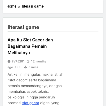
Home
literasi game
literasi game
Apa Itu Slot Gacor dan
Bagaimana Pemain
Melihatnya
9a75281
12 months
ago
0
5 mins
Artikel ini mengulas makna istilah
“slot gacor” serta bagaimana
pemain memandangnya, dengan
membahas aspek teknis,
psikologis, hingga pengaruh
promosi
slot gacor
digital yang