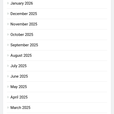
January 2026
December 2025
November 2025
October 2025
September 2025
August 2025
July 2025
June 2025
May 2025
April 2025
March 2025