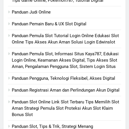
Tips Game Online, Pokemon787, Tutorial Digital
Panduan Judi Online
Panduan Pemain Baru & UX Slot Digital
Panduan Pemula Slot Tutorial Login Online Edukasi Slot
Online Tips Akses Akun Aman Solusi Login Edwinslot
Panduan Pemula Slot, Informasi Situs Kaya787, Edukasi
Login Online, Keamanan Akses Digital, Tips Akses Slot
Aman, Pengalaman Pengguna Slot, Sistem Login Situs
Panduan Pengguna, Teknologi Fleksibel, Akses Digital
Panduan Registrasi Aman dan Perlindungan Akun Digital
Panduan Slot Online Link Slot Terbaru Tips Memilih Slot
Aman Strategi Pemula Slot Proteksi Akun Slot Klaim
Bonus Slot
Panduan Slot, Tips & Trik, Strategi Menang