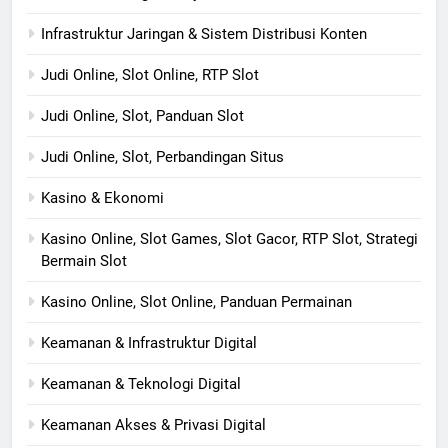
Infrastruktur Jaringan & Sistem Distribusi Konten
Judi Online, Slot Online, RTP Slot
Judi Online, Slot, Panduan Slot
Judi Online, Slot, Perbandingan Situs
Kasino & Ekonomi
Kasino Online, Slot Games, Slot Gacor, RTP Slot, Strategi
Bermain Slot
Kasino Online, Slot Online, Panduan Permainan
Keamanan & Infrastruktur Digital
Keamanan & Teknologi Digital
Keamanan Akses & Privasi Digital