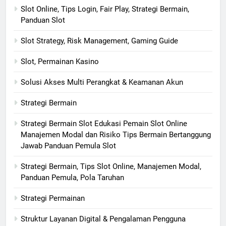
Slot Online, Tips Login, Fair Play, Strategi Bermain,
Panduan Slot
Slot Strategy, Risk Management, Gaming Guide
Slot, Permainan Kasino
Solusi Akses Multi Perangkat & Keamanan Akun
Strategi Bermain
Strategi Bermain Slot Edukasi Pemain Slot Online
Manajemen Modal dan Risiko Tips Bermain Bertanggung
Jawab Panduan Pemula Slot
Strategi Bermain, Tips Slot Online, Manajemen Modal,
Panduan Pemula, Pola Taruhan
Strategi Permainan
Struktur Layanan Digital & Pengalaman Pengguna