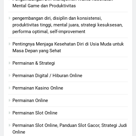
Mental Game dan Produktivitas
pengembangan diri, disiplin dan konsistensi,
produktivitas tinggi, mental juara, strategi kesuksesan,
performa optimal, self-improvement
Pentingnya Menjaga Kesehatan Diri di Usia Muda untuk
Masa Depan yang Sehat
Permainan & Strategi
Permainan Digital / Hiburan Online
Permainan Kasino Online
Permainan Online
Permainan Slot Online
Permainan Slot Online, Panduan Slot Gacor, Strategi Judi
Online