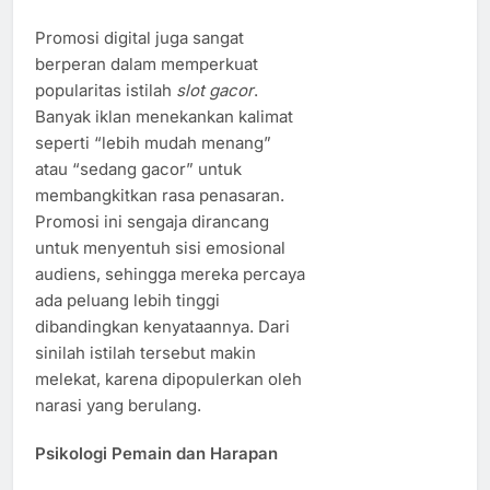
Promosi digital juga sangat
berperan dalam memperkuat
popularitas istilah
slot gacor
.
Banyak iklan menekankan kalimat
seperti “lebih mudah menang”
atau “sedang gacor” untuk
membangkitkan rasa penasaran.
Promosi ini sengaja dirancang
untuk menyentuh sisi emosional
audiens, sehingga mereka percaya
ada peluang lebih tinggi
dibandingkan kenyataannya. Dari
sinilah istilah tersebut makin
melekat, karena dipopulerkan oleh
narasi yang berulang.
Psikologi Pemain dan Harapan