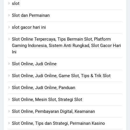
slot
Slot dan Permainan
slot gacor hari ini
Slot Online Terpercaya, Tips Bermain Slot, Platform
Gaming Indonesia, Sistem Anti Rungkad, Slot Gacor Hari
Ini
Slot Online, Judi Online
Slot Online, Judi Online, Game Slot, Tips & Trik Slot
Slot Online, Judi Online, Panduan
Slot Online, Mesin Slot, Strategi Slot
Slot Online, Pembayaran Digital, Keamanan
Slot Online, Tips dan Strategi, Permainan Kasino