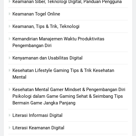
Keamanan Siber, Teknologi Digital, Panduan Pengguna
Keamanan Togel Online
Keamanan, Tips & Trik, Teknologi
Kemandirian Manajemen Waktu Produktivitas
Pengembangan Diri
Kenyamanan dan Usabilitas Digital
Kesehatan Lifestyle Gaming Tips & Trik Kesehatan
Mental
Kesehatan Mental Gamer Mindset & Pengembangan Diri
Psikologi dalam Game Gaming Sehat & Seimbang Tips
Bermain Game Jangka Panjang
Literasi Informasi Digital
Literasi Keamanan Digital