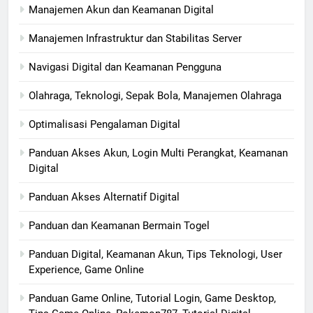
Manajemen Akun dan Keamanan Digital
Manajemen Infrastruktur dan Stabilitas Server
Navigasi Digital dan Keamanan Pengguna
Olahraga, Teknologi, Sepak Bola, Manajemen Olahraga
Optimalisasi Pengalaman Digital
Panduan Akses Akun, Login Multi Perangkat, Keamanan
Digital
Panduan Akses Alternatif Digital
Panduan dan Keamanan Bermain Togel
Panduan Digital, Keamanan Akun, Tips Teknologi, User
Experience, Game Online
Panduan Game Online, Tutorial Login, Game Desktop,