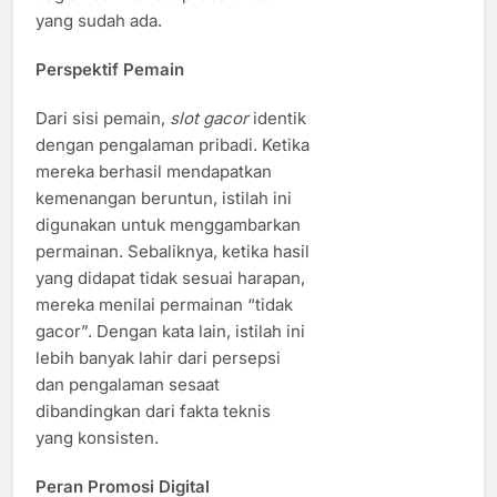
yang sudah ada.
Perspektif Pemain
Dari sisi pemain,
slot gacor
identik
dengan pengalaman pribadi. Ketika
mereka berhasil mendapatkan
kemenangan beruntun, istilah ini
digunakan untuk menggambarkan
permainan. Sebaliknya, ketika hasil
yang didapat tidak sesuai harapan,
mereka menilai permainan “tidak
gacor”. Dengan kata lain, istilah ini
lebih banyak lahir dari persepsi
dan pengalaman sesaat
dibandingkan dari fakta teknis
yang konsisten.
Peran Promosi Digital