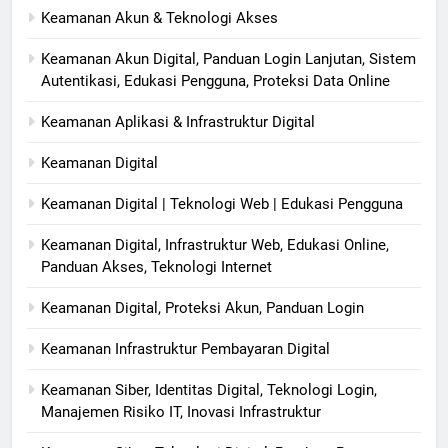
Keamanan Akun & Teknologi Akses
Keamanan Akun Digital, Panduan Login Lanjutan, Sistem
Autentikasi, Edukasi Pengguna, Proteksi Data Online
Keamanan Aplikasi & Infrastruktur Digital
Keamanan Digital
Keamanan Digital | Teknologi Web | Edukasi Pengguna
Keamanan Digital, Infrastruktur Web, Edukasi Online,
Panduan Akses, Teknologi Internet
Keamanan Digital, Proteksi Akun, Panduan Login
Keamanan Infrastruktur Pembayaran Digital
Keamanan Siber, Identitas Digital, Teknologi Login,
Manajemen Risiko IT, Inovasi Infrastruktur