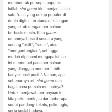
membentuk persepsi populer.
Istilah
slot gacor
kini menjadi salah
satu frasa yang cukup populer di
dunia digital, terutama di kalangan
yang akrab dengan permainan
berbasis mesin. Kata
gacor
umumnya berarti sesuatu yang
sedang “aktif”, “ramai”, atau
“menguntungkan”, sehingga
mudah dipahami mengapa istilah
ini menempel pada permainan
yang dianggap memberi lebih
banyak hasil positif. Namun, apa
sebenarnya arti
slot gacor
dan
bagaimana pemain melihatnya?
Untuk menjawab pertanyaan ini,
kita perlu meninjau dari beberapa
sudut pandang: teknis, psikologis,
serta sosial budaya.