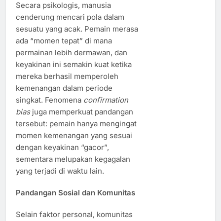
Secara psikologis, manusia
cenderung mencari pola dalam
sesuatu yang acak. Pemain merasa
ada “momen tepat” di mana
permainan lebih dermawan, dan
keyakinan ini semakin kuat ketika
mereka berhasil memperoleh
kemenangan dalam periode
singkat. Fenomena
confirmation
bias
juga memperkuat pandangan
tersebut: pemain hanya mengingat
momen kemenangan yang sesuai
dengan keyakinan “gacor”,
sementara melupakan kegagalan
yang terjadi di waktu lain.
Pandangan Sosial dan Komunitas
Selain faktor personal, komunitas