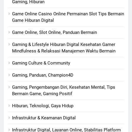
Gaming, Hiburan
Game Online Casino Online Permainan Slot Tips Bermain
Game Hiburan Digital
Game Online, Slot Online, Panduan Bermain
Gaming & Lifestyle Hiburan Digital Kesehatan Gamer
Mindfulness & Relaksasi Manajemen Waktu Bermain
Gaming Culture & Community
Gaming, Panduan, Champion4D
Gaming, Pengembangan Diri, Kesehatan Mental, Tips
Bermain Game, Gaming Positif
Hiburan, Teknologi, Gaya Hidup
Infrastruktur & Keamanan Digital
Infrastruktur Digital, Layanan Online, Stabilitas Platform