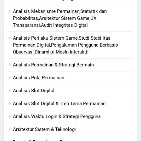
Analisis Mekanisme Permainan,Statistik dan
Probabilitas,Arsitektur Sistem Game,UX
Transparansi,Audit Integritas Digital
Analisis Perilaku Sistem Game,Studi Stabilitas
Permainan Digital,Pengalaman Pengguna Berbasis
Observasi,Dinamika Mesin Interaktif
Analisis Permainan & Strategi Bermain
Analisis Pola Permainan
Analisis Slot Digital
Analisis Slot Digital & Tren Tema Permainan
Analisis Waktu Login & Strategi Pengguna
Arsitektur Sistem & Teknologi