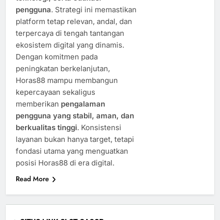
pengguna
. Strategi ini memastikan
platform tetap relevan, andal, dan
terpercaya di tengah tantangan
ekosistem digital yang dinamis.
Dengan komitmen pada
peningkatan berkelanjutan,
Horas88 mampu membangun
kepercayaan sekaligus
memberikan
pengalaman
pengguna yang stabil, aman, dan
berkualitas tinggi
. Konsistensi
layanan bukan hanya target, tetapi
fondasi utama yang menguatkan
posisi Horas88 di era digital.
Read More