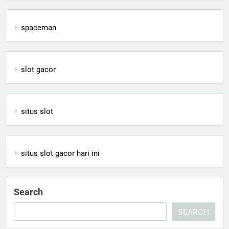
spaceman
slot gacor
situs slot
situs slot gacor hari ini
Search
SEARCH