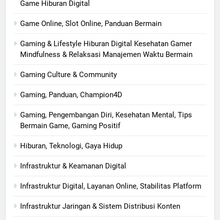
Game Hiburan Digital
Game Online, Slot Online, Panduan Bermain
Gaming & Lifestyle Hiburan Digital Kesehatan Gamer
Mindfulness & Relaksasi Manajemen Waktu Bermain
Gaming Culture & Community
Gaming, Panduan, Champion4D
Gaming, Pengembangan Diri, Kesehatan Mental, Tips
Bermain Game, Gaming Positif
Hiburan, Teknologi, Gaya Hidup
Infrastruktur & Keamanan Digital
Infrastruktur Digital, Layanan Online, Stabilitas Platform
Infrastruktur Jaringan & Sistem Distribusi Konten