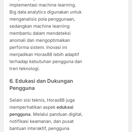
implementasi machine learning.
Big data analytics digunakan untuk
menganalisis pola penggunaan,
sedangkan machine learning
membantu dalam mendeteksi
anomali dan mengoptimalkan
performa sistem. Inovasi ini
menjadikan Horas88 lebih adaptif
terhadap kebutuhan pengguna dan
tren teknologi.
6. Edukasi dan Dukungan
Pengguna
Selain sisi teknis, Horas88 juga
memperhatikan aspek
edukasi
pengguna
. Melalui panduan digital,
notifikasi keamanan, dan pusat
bantuan interaktif, pengguna