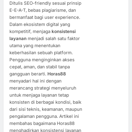
Ditulis SEO-friendly sesuai prinsip
E-E-A-T, bebas plagiarisme, dan
bermanfaat bagi user experience.
Dalam ekosistem digital yang
kompetitif, menjaga
konsistensi
layanan
menjadi salah satu faktor
utama yang menentukan
keberhasilan sebuah platform.
Pengguna menginginkan akses
cepat, aman, dan stabil tanpa
gangguan berarti.
Horas88
menyadari hal ini dengan
merancang strategi menyeluruh
untuk menjaga layanan tetap
konsisten di berbagai kondisi, baik
dari sisi teknis, keamanan, maupun
pengalaman pengguna. Artikel ini
membahas bagaimana Horas88
menghadirkan konsistensi layanan