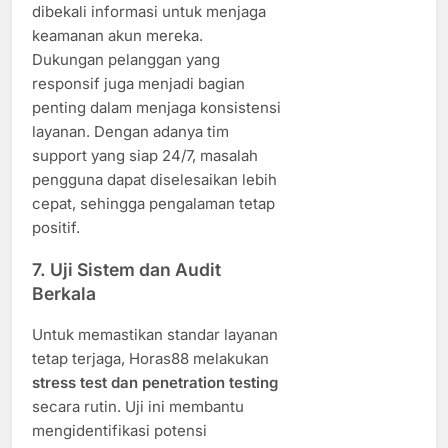
dibekali informasi untuk menjaga
keamanan akun mereka.
Dukungan pelanggan yang
responsif juga menjadi bagian
penting dalam menjaga konsistensi
layanan. Dengan adanya tim
support yang siap 24/7, masalah
pengguna dapat diselesaikan lebih
cepat, sehingga pengalaman tetap
positif.
7. Uji Sistem dan Audit
Berkala
Untuk memastikan standar layanan
tetap terjaga, Horas88 melakukan
stress test dan penetration testing
secara rutin. Uji ini membantu
mengidentifikasi potensi