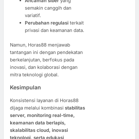
Ancaman siber
yang
semakin canggih dan
variatif.
Perubahan regulasi
terkait
privasi dan keamanan data.
Namun, Horas88 menjawab
tantangan ini dengan pendekatan
berkelanjutan, berfokus pada
inovasi, dan kolaborasi dengan
mitra teknologi global.
Kesimpulan
Konsistensi layanan di Horas88
dijaga melalui kombinasi
stabilitas
server, monitoring real-time,
keamanan data berlapis,
skalabilitas cloud, inovasi
teknologi, serta edukasi