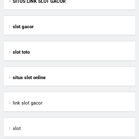
SITUS LINK SLOT GACOR
slot gacor
slot toto
situs slot online
link slot gacor
slot