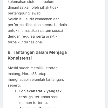
kelemahan sistem sebelum
dimanfaatkan oleh pihak tidak
bertanggung jawab.
Selain itu, audit keamanan dan
performa dilakukan secara berkala
untuk memastikan sistem sesuai
dengan regulasi serta praktik
terbaik internasional.
8. Tantangan dalam Menjaga
Konsistensi
Meski sudah memiliki strategi
matang, Horas88 tetap
menghadapi sejumlah tantangan,
seperti:
Lonjakan trafik yang tak
terduga
, terutama saat
momen tertentu.