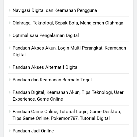
Navigasi Digital dan Keamanan Pengguna
Olahraga, Teknologi, Sepak Bola, Manajemen Olahraga
Optimalisasi Pengalaman Digital
Panduan Akses Akun, Login Multi Perangkat, Keamanan
Digital
Panduan Akses Alternatif Digital
Panduan dan Keamanan Bermain Togel
Panduan Digital, Keamanan Akun, Tips Teknologi, User
Experience, Game Online
Panduan Game Online, Tutorial Login, Game Desktop,
Tips Game Online, Pokemon787, Tutorial Digital
Panduan Judi Online