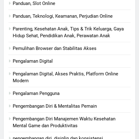
Panduan, Slot Online
Panduan, Teknologi, Keamanan, Perjudian Online
Parenting, Kesehatan Anak, Tips & Trik Keluarga, Gaya
Hidup Sehat, Pendidikan Anak, Perawatan Anak
Pemulihan Browser dan Stabilitas Akses
Pengalaman Digital
Pengalaman Digital, Akses Praktis, Platform Online
Modern
Pengalaman Pengguna
Pengembangan Diri & Mentalitas Pemain
Pengembangan Diri Manajemen Waktu Kesehatan
Mental Game dan Produktivitas
pengembangan diri, disiplin dan konsistensi,