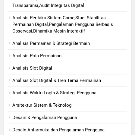
Transparansi,Audit Integritas Digital
Analisis Perilaku Sistem Game,Studi Stabilitas
Permainan Digital,Pengalaman Pengguna Berbasis
Observasi,Dinamika Mesin Interaktif
Analisis Permainan & Strategi Bermain
Analisis Pola Permainan
Analisis Slot Digital
Analisis Slot Digital & Tren Tema Permainan
Analisis Waktu Login & Strategi Pengguna
Arsitektur Sistem & Teknologi
Desain & Pengalaman Pengguna
Desain Antarmuka dan Pengalaman Pengguna