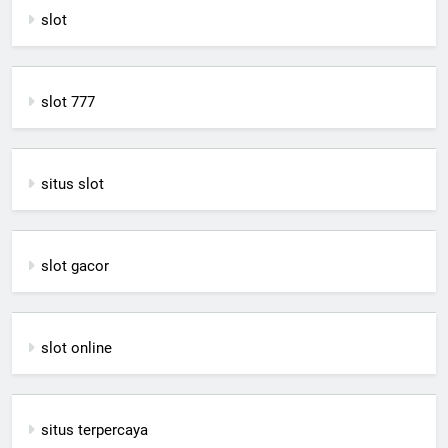
slot
slot 777
situs slot
slot gacor
slot online
situs terpercaya