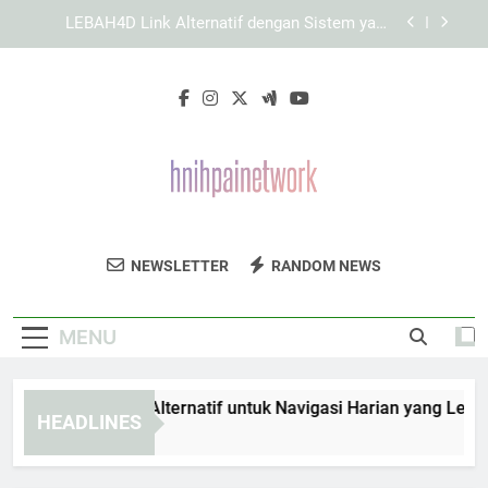
Skip
Panduan Memulihkan Akses KAYA787 Alternatif
to
setelah Gangguan Browser
content
KAYA787 Alternatif dengan Struktur Informasi
yang Lebih Sistematis
EDWINSLOT Link Alternatif untuk Navigasi Harian
yang Lebih Teratur dan Aman
LEBAH4D Link Alternatif dengan Sistem yang
Lebih Adaptif dan Aman bagi Pengguna
Panduan Memulihkan Akses KAYA787 Alternatif
setelah Gangguan Browser
HNI HP AI
Dapatkan Informasi Terbaru Tentang
KAYA787 Alternatif dengan Struktur Informasi
NEWSLETTER
RANDOM NEWS
Network
yang Lebih Sistematis
Kecerdasan Buatan Di HNI HP AI Network.
MENU
WINSLOT Link Alternatif untuk Navigasi Harian yang Lebih Te
HEADLINES
Weeks Ago