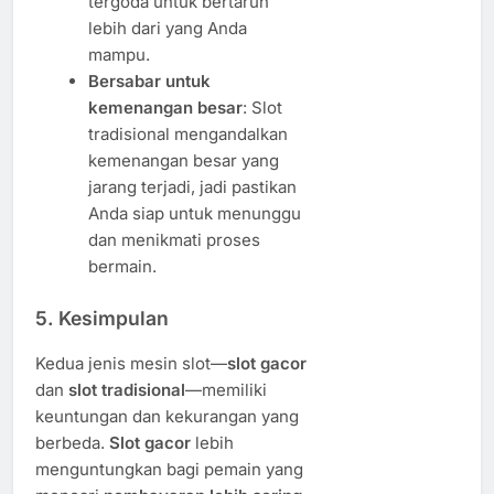
tergoda untuk bertaruh
lebih dari yang Anda
mampu.
Bersabar untuk
kemenangan besar
: Slot
tradisional mengandalkan
kemenangan besar yang
jarang terjadi, jadi pastikan
Anda siap untuk menunggu
dan menikmati proses
bermain.
5.
Kesimpulan
Kedua jenis mesin slot—
slot gacor
dan
slot tradisional
—memiliki
keuntungan dan kekurangan yang
berbeda.
Slot gacor
lebih
menguntungkan bagi pemain yang