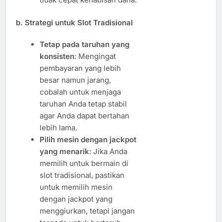
b.
Strategi untuk Slot Tradisional
Tetap pada taruhan yang
konsisten
: Mengingat
pembayaran yang lebih
besar namun jarang,
cobalah untuk menjaga
taruhan Anda tetap stabil
agar Anda dapat bertahan
lebih lama.
Pilih mesin dengan jackpot
yang menarik
: Jika Anda
memilih untuk bermain di
slot tradisional, pastikan
untuk memilih mesin
dengan jackpot yang
menggiurkan, tetapi jangan