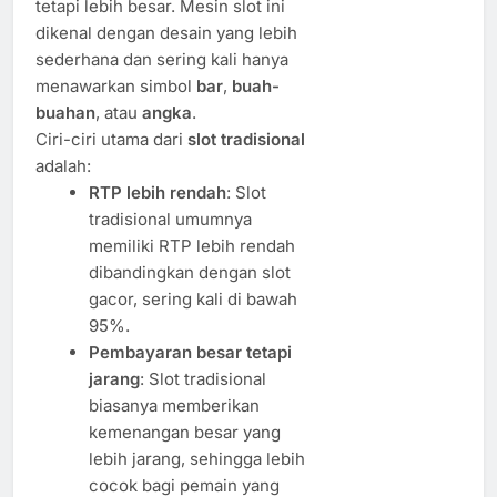
tetapi lebih besar. Mesin slot ini
dikenal dengan desain yang lebih
sederhana dan sering kali hanya
menawarkan simbol
bar
,
buah-
buahan
, atau
angka
.
Ciri-ciri utama dari
slot tradisional
adalah:
RTP lebih rendah
: Slot
tradisional umumnya
memiliki RTP lebih rendah
dibandingkan dengan slot
gacor, sering kali di bawah
95%.
Pembayaran besar tetapi
jarang
: Slot tradisional
biasanya memberikan
kemenangan besar yang
lebih jarang, sehingga lebih
cocok bagi pemain yang