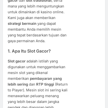
gacor
dan
slot tradisional
, serta
mana yang lebih menguntungkan
untuk dimainkan di kasino online.
Kami juga akan memberikan
strategi bermain
yang dapat
membantu Anda memilih mesin
yang tepat berdasarkan tujuan dan
gaya permainan Anda.
1.
Apa Itu Slot Gacor?
Slot gacor
adalah istilah yang
digunakan untuk menggambarkan
mesin slot yang dikenal
memberikan
pembayaran yang
lebih sering
dan
RTP tinggi
(Return
to Player). Mesin slot ini sering kali
menawarkan peluang menang
yang lebih besar dalam jangka
pendek dan dianggap lebih