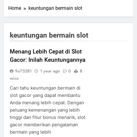
Home
keuntungan bermain slot
keuntungan bermain slot
Menang Lebih Cepat di Slot
Gacor: Inilah Keuntungannya
9a75281
1 year ago
0
8
mins
Cari tahu keuntungan bermain di
slot gacor yang dapat membantu
Anda menang lebih cepat. Dengan
peluang kemenangan yang lebih
tinggi dan fitur bonus menarik, slot
gacor memberikan pengalaman
bermain yang lebih