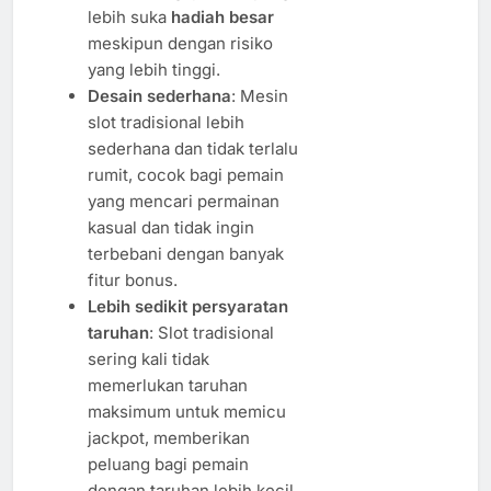
lebih suka
hadiah besar
meskipun dengan risiko
yang lebih tinggi.
Desain sederhana
: Mesin
slot tradisional lebih
sederhana dan tidak terlalu
rumit, cocok bagi pemain
yang mencari permainan
kasual dan tidak ingin
terbebani dengan banyak
fitur bonus.
Lebih sedikit persyaratan
taruhan
: Slot tradisional
sering kali tidak
memerlukan taruhan
maksimum untuk memicu
jackpot, memberikan
peluang bagi pemain
dengan taruhan lebih kecil