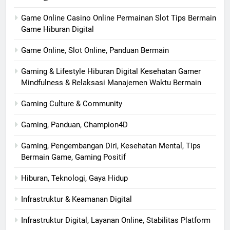
Game Online Casino Online Permainan Slot Tips Bermain
Game Hiburan Digital
Game Online, Slot Online, Panduan Bermain
Gaming & Lifestyle Hiburan Digital Kesehatan Gamer
Mindfulness & Relaksasi Manajemen Waktu Bermain
Gaming Culture & Community
Gaming, Panduan, Champion4D
Gaming, Pengembangan Diri, Kesehatan Mental, Tips
Bermain Game, Gaming Positif
Hiburan, Teknologi, Gaya Hidup
Infrastruktur & Keamanan Digital
Infrastruktur Digital, Layanan Online, Stabilitas Platform