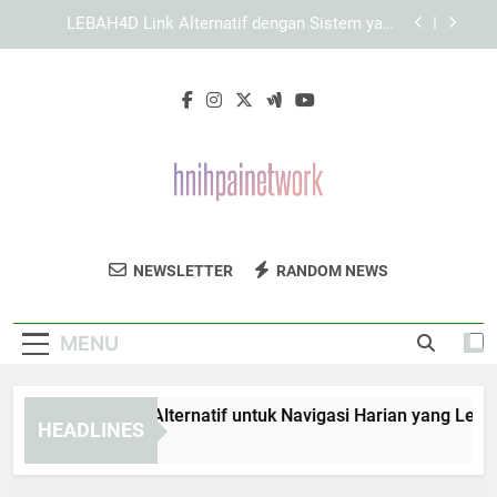
Skip
Panduan Memulihkan Akses KAYA787 Alternatif
to
setelah Gangguan Browser
content
KAYA787 Alternatif dengan Struktur Informasi
yang Lebih Sistematis
EDWINSLOT Link Alternatif untuk Navigasi Harian
yang Lebih Teratur dan Aman
LEBAH4D Link Alternatif dengan Sistem yang
Lebih Adaptif dan Aman bagi Pengguna
Panduan Memulihkan Akses KAYA787 Alternatif
setelah Gangguan Browser
HNI HP AI
Dapatkan Informasi Terbaru Tentang
KAYA787 Alternatif dengan Struktur Informasi
NEWSLETTER
RANDOM NEWS
Network
yang Lebih Sistematis
Kecerdasan Buatan Di HNI HP AI Network.
MENU
WINSLOT Link Alternatif untuk Navigasi Harian yang Lebih T
HEADLINES
Weeks Ago