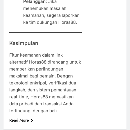
Pelanggan:
Jika
menemukan masalah
keamanan, segera laporkan
ke tim dukungan Horas88.
Kesimpulan
Fitur keamanan dalam link
alternatif Horas88 dirancang untuk
memberikan perlindungan
maksimal bagi pemain. Dengan
teknologi enkripsi, verifikasi dua
langkah, dan sistem pemantauan
real-time, Horas88 memastikan
data pribadi dan transaksi Anda
terlindungi dengan baik.
Read More