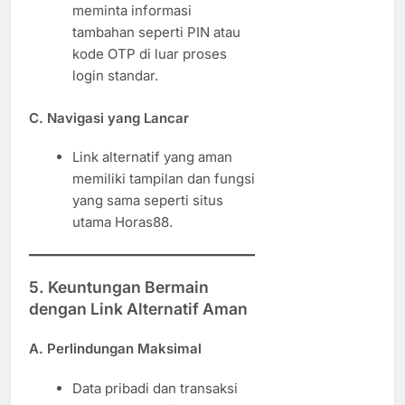
meminta informasi
tambahan seperti PIN atau
kode OTP di luar proses
login standar.
C. Navigasi yang Lancar
Link alternatif yang aman
memiliki tampilan dan fungsi
yang sama seperti situs
utama Horas88.
5.
Keuntungan Bermain
dengan Link Alternatif Aman
A. Perlindungan Maksimal
Data pribadi dan transaksi