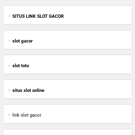
SITUS LINK SLOT GACOR
slot gacor
slot toto
situs slot online
link slot gacor