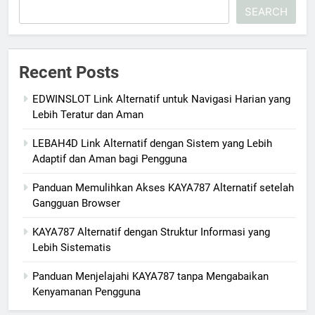
SEARCH
Recent Posts
EDWINSLOT Link Alternatif untuk Navigasi Harian yang
Lebih Teratur dan Aman
LEBAH4D Link Alternatif dengan Sistem yang Lebih
Adaptif dan Aman bagi Pengguna
Panduan Memulihkan Akses KAYA787 Alternatif setelah
Gangguan Browser
KAYA787 Alternatif dengan Struktur Informasi yang
Lebih Sistematis
Panduan Menjelajahi KAYA787 tanpa Mengabaikan
Kenyamanan Pengguna