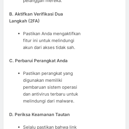
pelanggan mereka.
B. Aktifkan Verifikasi Dua
Langkah (2FA)
Pastikan Anda mengaktifkan
fitur ini untuk melindungi
akun dari akses tidak sah.
C. Perbarui Perangkat Anda
Pastikan perangkat yang
digunakan memiliki
pembaruan sistem operasi
dan antivirus terbaru untuk
melindungi dari malware.
D. Periksa Keamanan Tautan
Selalu pastikan bahwa link