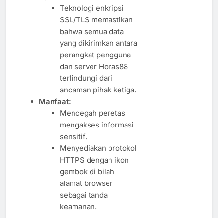
Teknologi enkripsi
SSL/TLS memastikan
bahwa semua data
yang dikirimkan antara
perangkat pengguna
dan server Horas88
terlindungi dari
ancaman pihak ketiga.
Manfaat:
Mencegah peretas
mengakses informasi
sensitif.
Menyediakan protokol
HTTPS dengan ikon
gembok di bilah
alamat browser
sebagai tanda
keamanan.