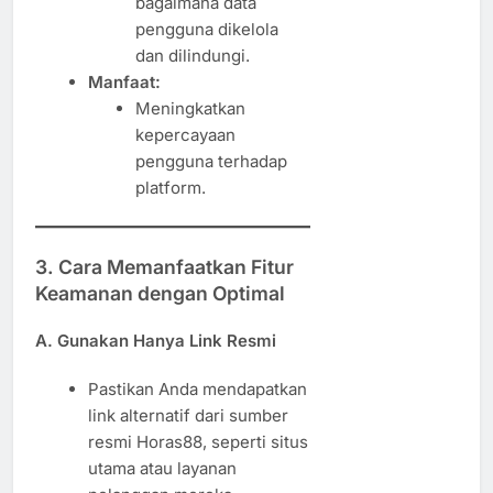
bagaimana data
pengguna dikelola
dan dilindungi.
Manfaat:
Meningkatkan
kepercayaan
pengguna terhadap
platform.
3.
Cara Memanfaatkan Fitur
Keamanan dengan Optimal
A. Gunakan Hanya Link Resmi
Pastikan Anda mendapatkan
link alternatif dari sumber
resmi Horas88, seperti situs
utama atau layanan