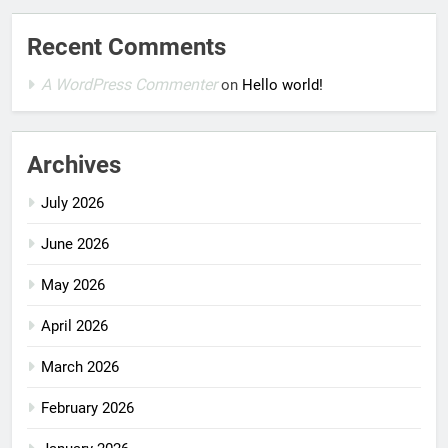
Recent Comments
A WordPress Commenter
on
Hello world!
Archives
July 2026
June 2026
May 2026
April 2026
March 2026
February 2026