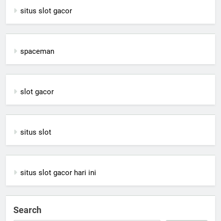
situs slot gacor
spaceman
slot gacor
situs slot
situs slot gacor hari ini
Search