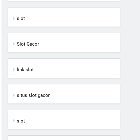
slot
Slot Gacor
link slot
situs slot gacor
slot