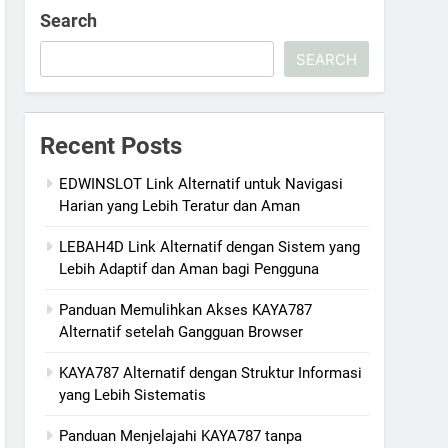
Search
SEARCH
Recent Posts
EDWINSLOT Link Alternatif untuk Navigasi
Harian yang Lebih Teratur dan Aman
LEBAH4D Link Alternatif dengan Sistem yang
Lebih Adaptif dan Aman bagi Pengguna
Panduan Memulihkan Akses KAYA787
Alternatif setelah Gangguan Browser
KAYA787 Alternatif dengan Struktur Informasi
yang Lebih Sistematis
Panduan Menjelajahi KAYA787 tanpa