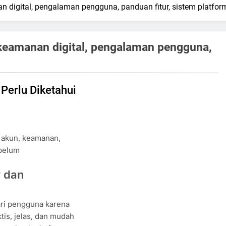
n digital, pengalaman pengguna, panduan fitur, sistem platfor
 keamanan digital, pengalaman pengguna,
Perlu Diketahui
m akun, keamanan,
belum
r dan
ari pengguna karena
tis, jelas, dan mudah