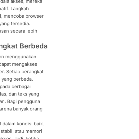
dala akses, mereka
atif. Langkah
si, mencoba browser
yang tersedia.
san secara lebih
ngkat Berbeda
man menggunakan
 dapat mengakses
er. Setiap perangkat
n yang berbeda.
 pada berbagai
las, dan teks yang
an. Bagi pengguna
karena banyak orang
dalam kondisi baik.
 stabil, atau memori
ses. Jadi, ketika