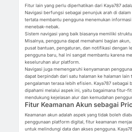
Fitur lain yang perlu diperhatikan dari Kaya787 adal
Navigasi berfungsi sebagai penunjuk arah di dalam
tertata membantu pengguna menemukan informasi 
menebak-nebak.
Sistem navigasi yang baik biasanya memiliki struktu
Misalnya, pengguna dapat memahami bagian akun, i
pusat bantuan, pengaturan, dan notifikasi dengan l
pengguna baru, hal ini sangat membantu karena m
keseluruhan alur platform.
Navigasi juga memengaruhi kenyamanan pengguna
dapat berpindah dari satu halaman ke halaman lain
pengalaman terasa lebih efisien. Kaya787 sebagai br
dipahami melalui aspek ini, yaitu bagaimana fitur-fi
mendukung kejelasan alur dan kemudahan penggu
Fitur Keamanan Akun sebagai Prio
Keamanan akun adalah aspek yang tidak boleh diab
penggunaan platform digital, fitur keamanan menja
untuk melindungi data dan akses pengguna. Kaya78