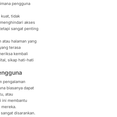
agaimana pengguna
kuat, tidak
 menghindari akses
tetapi sangat penting
an atau halaman yang
 yang terasa
meriksa kembali
al, sikap hati-hati
Pengguna
am pengalaman
na biasanya dapat
u, atau
i ini membantu
n mereka.
sangat disarankan.