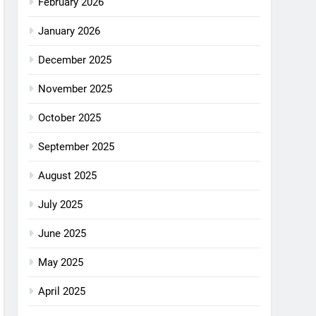
February 2026
January 2026
December 2025
November 2025
October 2025
September 2025
August 2025
July 2025
June 2025
May 2025
April 2025