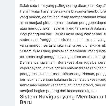
Salah satu fitur yang paling sering dicari dari Kaya
Hal ini wajar karena pengguna biasanya membutuh
yang mudah, cepat, dan tetap memperhatikan keama
akun menjadi pintu utama sebelum pengguna dapat 
atau menggunakan layanan yang tersedia di dalam p
Bagi pengguna baru, akses akun yang baik seharusn
sederhana. Pengguna perlu memahami kolom yang ha
yang muncul, serta langkah yang perlu dilakukan jik
Sistem akses yang jelas akan membantu mengurang
terutama bagi pengguna yang belum terbiasa denga
Dari sisi pengalaman, fitur akses akun juga berp
kepercayaan. Ketika proses masuk terasa rapi dan
pengguna akan merasa lebih tenang. Namun, pengg
berhati-hati dengan halaman tiruan atau akses yang 
Kebiasaan memeriksa tampilan, nama brand, dan in
menjadi bagian penting dari keamanan digital.
Sistem Navigasi yang Membantu
Baru