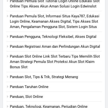
Panduan Pemula Slot Tutorial Login Online Edukasi Slot
Online Tips Akses Akun Aman Solusi Login Edwinslot
Panduan Pemula Slot, Informasi Situs Kaya787, Edukasi
Login Online, Keamanan Akses Digital, Tips Akses Slot
Aman, Pengalaman Pengguna Slot, Sistem Login Situs
Panduan Pengguna, Teknologi Fleksibel, Akses Digital
Panduan Registrasi Aman dan Perlindungan Akun Digital
Panduan Slot Online Link Slot Terbaru Tips Memilih Slot
Aman Strategi Pemula Slot Proteksi Akun Slot Klaim
Bonus Slot
Panduan Slot, Tips & Trik, Strategi Menang
Panduan Taruhan Online
Panduan, Slot Online
Panduan, Teknologi, Keamanan, Perjudian Online