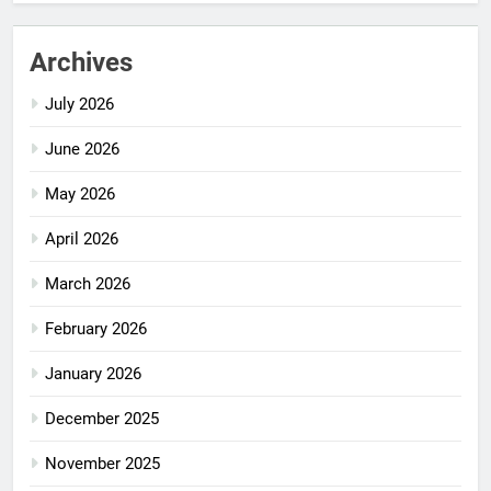
Archives
July 2026
June 2026
May 2026
April 2026
March 2026
February 2026
January 2026
December 2025
November 2025