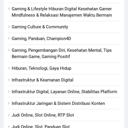
Gaming & Lifestyle Hiburan Digital Kesehatan Gamer
Mindfulness & Relaksasi Manajemen Waktu Bermain
Gaming Culture & Community
Gaming, Panduan, Champion4D
Gaming, Pengembangan Diri, Kesehatan Mental, Tips
Bermain Game, Gaming Positif
Hiburan, Teknologi, Gaya Hidup
Infrastruktur & Keamanan Digital
Infrastruktur Digital, Layanan Online, Stabilitas Platform
Infrastruktur Jaringan & Sistem Distribusi Konten
Judi Online, Slot Online, RTP Slot
Judi Online, Slot, Panduan Slot