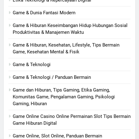
Etika Teknologi & Kepercayaan Digital
Game & Dunia Fantasi Modern
Game & Hiburan Keseimbangan Hidup Hubungan Sosial
Produktivitas & Manajemen Waktu
Game & Hiburan, Kesehatan, Lifestyle, Tips Bermain
Game, Kesehatan Mental & Fisik
Game & Teknologi
Game & Teknologi / Panduan Bermain
Game dan Hiburan, Tips Gaming, Etika Gaming,
Komunitas Game, Pengalaman Gaming, Psikologi
Gaming, Hiburan
Game Online Casino Online Permainan Slot Tips Bermain
Game Hiburan Digital
Game Online, Slot Online, Panduan Bermain