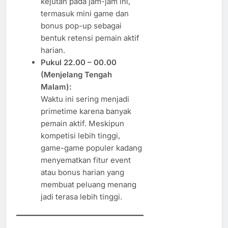
kejutan pada jam-jam ini,
termasuk mini game dan
bonus pop-up sebagai
bentuk retensi pemain aktif
harian.
Pukul 22.00 – 00.00
(Menjelang Tengah
Malam):
Waktu ini sering menjadi
primetime karena banyak
pemain aktif. Meskipun
kompetisi lebih tinggi,
game-game populer kadang
menyematkan fitur event
atau bonus harian yang
membuat peluang menang
jadi terasa lebih tinggi.