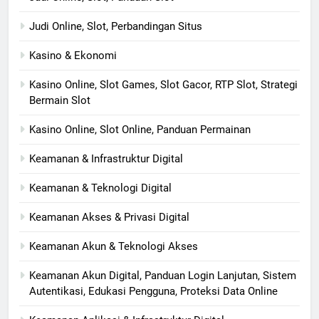
Judi Online, Slot, Perbandingan Situs
Kasino & Ekonomi
Kasino Online, Slot Games, Slot Gacor, RTP Slot, Strategi
Bermain Slot
Kasino Online, Slot Online, Panduan Permainan
Keamanan & Infrastruktur Digital
Keamanan & Teknologi Digital
Keamanan Akses & Privasi Digital
Keamanan Akun & Teknologi Akses
Keamanan Akun Digital, Panduan Login Lanjutan, Sistem
Autentikasi, Edukasi Pengguna, Proteksi Data Online