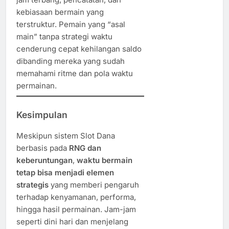
kebiasaan bermain yang
terstruktur. Pemain yang “asal
main” tanpa strategi waktu
cenderung cepat kehilangan saldo
dibanding mereka yang sudah
memahami ritme dan pola waktu
permainan.
Kesimpulan
Meskipun sistem Slot Dana
berbasis pada
RNG dan
keberuntungan
,
waktu bermain
tetap bisa menjadi elemen
strategis
yang memberi pengaruh
terhadap kenyamanan, performa,
hingga hasil permainan. Jam-jam
seperti dini hari dan menjelang