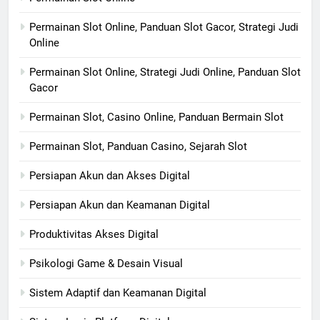
Permainan Slot Online, Panduan Slot Gacor, Strategi Judi
Online
Permainan Slot Online, Strategi Judi Online, Panduan Slot
Gacor
Permainan Slot, Casino Online, Panduan Bermain Slot
Permainan Slot, Panduan Casino, Sejarah Slot
Persiapan Akun dan Akses Digital
Persiapan Akun dan Keamanan Digital
Produktivitas Akses Digital
Psikologi Game & Desain Visual
Sistem Adaptif dan Keamanan Digital