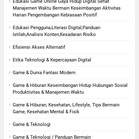
Edukasi Game Online Gaya Hidup Digital Sehat
Manajemen Waktu Bermain Keseimbangan Aktivitas
Harian Pengembangan Kebiasaan Positif
Edukasi Pengguna,Literasi Digital,Panduan
Istilah,Analisis Konten,Kesadaran Risiko
Efisiensi Akses Alternatif
Etika Teknologi & Kepercayaan Digital
Game & Dunia Fantasi Modern
Game & Hiburan Keseimbangan Hidup Hubungan Sosial
Produktivitas & Manajemen Waktu
Game & Hiburan, Kesehatan, Lifestyle, Tips Bermain
Game, Kesehatan Mental & Fisik
Game & Teknologi
Game & Teknologi / Panduan Bermain