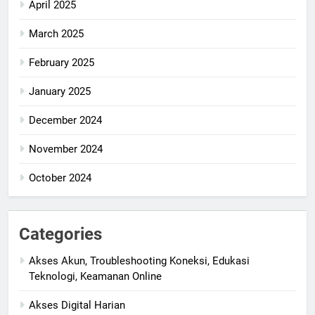
April 2025
March 2025
February 2025
January 2025
December 2024
November 2024
October 2024
Categories
Akses Akun, Troubleshooting Koneksi, Edukasi
Teknologi, Keamanan Online
Akses Digital Harian