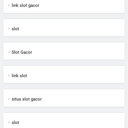
link slot gacor
slot
Slot Gacor
link slot
situs slot gacor
slot