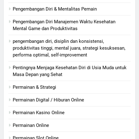
Pengembangan Diri & Mentalitas Pemain
Pengembangan Diri Manajemen Waktu Kesehatan
Mental Game dan Produktivitas
pengembangan diri, disiplin dan konsistensi,
produktivitas tinggi, mental juara, strategi kesuksesan,
performa optimal, self-improvement
Pentingnya Menjaga Kesehatan Diri di Usia Muda untuk
Masa Depan yang Sehat
Permainan & Strategi
Permainan Digital / Hiburan Online
Permainan Kasino Online
Permainan Online
Permainan Slot Online