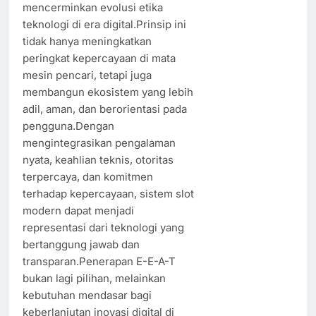
mencerminkan evolusi etika
teknologi di era digital.Prinsip ini
tidak hanya meningkatkan
peringkat kepercayaan di mata
mesin pencari, tetapi juga
membangun ekosistem yang lebih
adil, aman, dan berorientasi pada
pengguna.Dengan
mengintegrasikan pengalaman
nyata, keahlian teknis, otoritas
terpercaya, dan komitmen
terhadap kepercayaan, sistem slot
modern dapat menjadi
representasi dari teknologi yang
bertanggung jawab dan
transparan.Penerapan E-E-A-T
bukan lagi pilihan, melainkan
kebutuhan mendasar bagi
keberlanjutan inovasi digital di