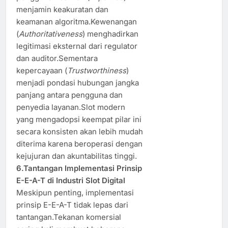
menjamin keakuratan dan
keamanan algoritma.Kewenangan
(
Authoritativeness
) menghadirkan
legitimasi eksternal dari regulator
dan auditor.Sementara
kepercayaan (
Trustworthiness
)
menjadi pondasi hubungan jangka
panjang antara pengguna dan
penyedia layanan.Slot modern
yang mengadopsi keempat pilar ini
secara konsisten akan lebih mudah
diterima karena beroperasi dengan
kejujuran dan akuntabilitas tinggi.
6.Tantangan Implementasi Prinsip
E-E-A-T di Industri Slot Digital
Meskipun penting, implementasi
prinsip E-E-A-T tidak lepas dari
tantangan.Tekanan komersial