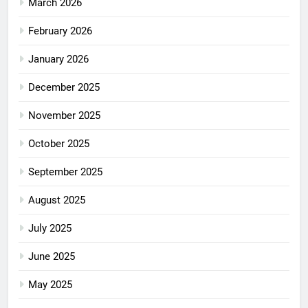
March 2026
February 2026
January 2026
December 2025
November 2025
October 2025
September 2025
August 2025
July 2025
June 2025
May 2025