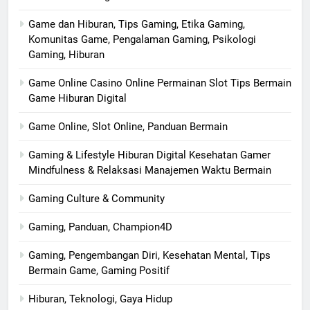
Game dan Hiburan, Tips Gaming, Etika Gaming,
Komunitas Game, Pengalaman Gaming, Psikologi
Gaming, Hiburan
Game Online Casino Online Permainan Slot Tips Bermain
Game Hiburan Digital
Game Online, Slot Online, Panduan Bermain
Gaming & Lifestyle Hiburan Digital Kesehatan Gamer
Mindfulness & Relaksasi Manajemen Waktu Bermain
Gaming Culture & Community
Gaming, Panduan, Champion4D
Gaming, Pengembangan Diri, Kesehatan Mental, Tips
Bermain Game, Gaming Positif
Hiburan, Teknologi, Gaya Hidup