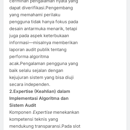
cerminan pengalaman nyata yang
dapat diverifikasi.Pengembang
yang memahami perilaku
pengguna tidak hanya fokus pada
desain antarmuka menarik, tetapi
juga pada aspek keterbukaan
informasi—misalnya memberikan
laporan audit publik tentang
performa algoritma
acak.Pengalaman pengguna yang
baik selalu sejalan dengan
kejujuran sistem yang bisa diuji
secara independen.
2.Expertise (Keahlian) dalam
Implementasi Algoritma dan
Sistem Audit
Komponen
Expertise
menekankan
kompetensi teknis yang
mendukung transparansi.Pada slot