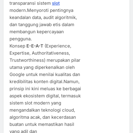
transparansi sistem
slot
modern.Menyoroti pentingnya
keandalan data, audit algoritmik,
dan tanggung jawab etis dalam
membangun kepercayaan
pengguna.
Konsep
E-E-A-T
(Experience,
Expertise, Authoritativeness,
Trustworthiness) merupakan pilar
utama yang diperkenalkan oleh
Google untuk menilai kualitas dan
kredibilitas konten digital.Namun,
prinsip ini kini meluas ke berbagai
aspek ekosistem digital, termasuk
sistem slot modern yang
mengandalkan teknologi cloud,
algoritma acak, dan kecerdasan
buatan untuk memastikan hasil
yang adil dan