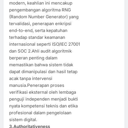
modern, keahlian ini mencakup
pengembangan algoritma RNG
(Random Number Generator) yang
tervalidasi, penerapan enkripsi
end-to-end, serta kepatuhan
terhadap standar keamanan
internasional seperti ISO/IEC 27001
dan SOC 2.Ahli audit algoritmik
berperan penting dalam
memastikan bahwa sistem tidak
dapat dimanipulasi dan hasil tetap
acak tanpa intervensi
manusia.Penerapan proses
verifikasi eksternal oleh lembaga
penguji independen menjadi bukti
nyata kompetensi teknis dan etika
profesional dalam pengelolaan
sistem digital.
3.Authoritativeness