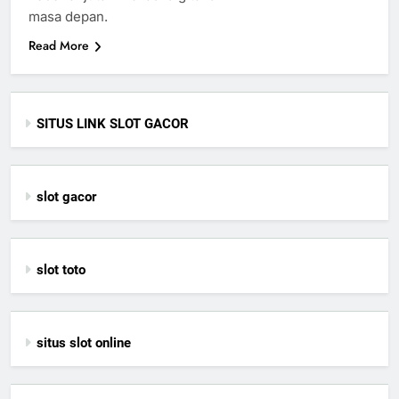
masa depan.
Read More
SITUS LINK SLOT GACOR
slot gacor
slot toto
situs slot online