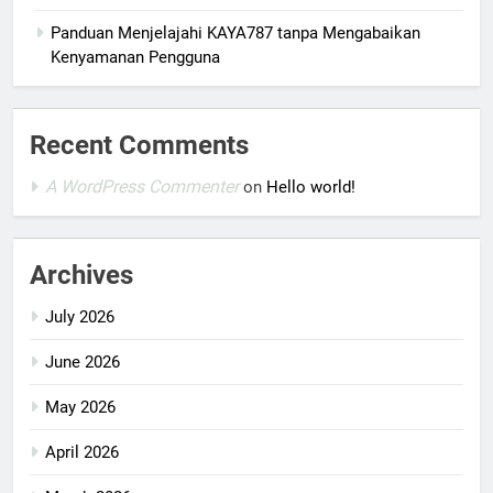
Panduan Menjelajahi KAYA787 tanpa Mengabaikan
Kenyamanan Pengguna
Recent Comments
A WordPress Commenter
on
Hello world!
Archives
July 2026
June 2026
May 2026
April 2026