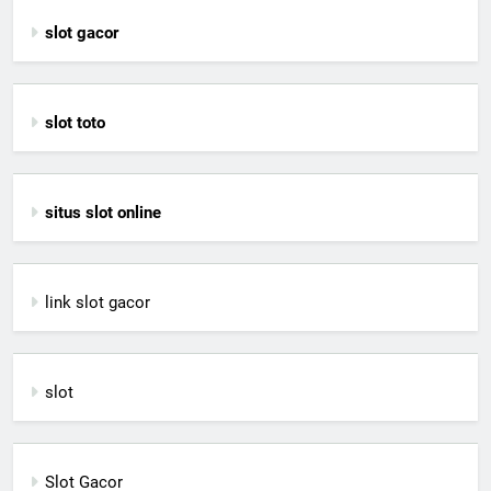
slot gacor
slot toto
situs slot online
link slot gacor
slot
Slot Gacor