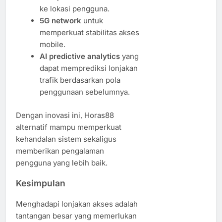
ke lokasi pengguna.
5G network
untuk
memperkuat stabilitas akses
mobile.
AI predictive analytics
yang
dapat memprediksi lonjakan
trafik berdasarkan pola
penggunaan sebelumnya.
Dengan inovasi ini, Horas88
alternatif mampu memperkuat
kehandalan sistem sekaligus
memberikan pengalaman
pengguna yang lebih baik.
Kesimpulan
Menghadapi lonjakan akses adalah
tantangan besar yang memerlukan