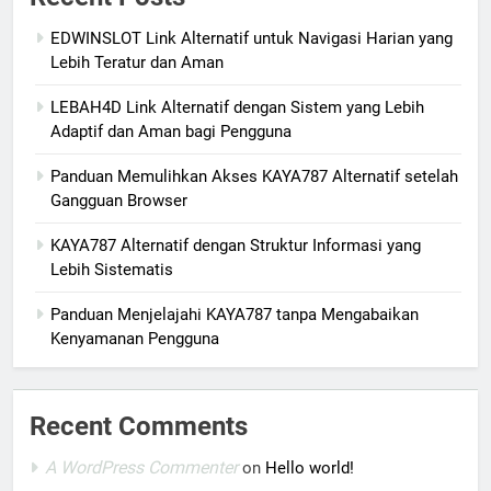
EDWINSLOT Link Alternatif untuk Navigasi Harian yang
Lebih Teratur dan Aman
LEBAH4D Link Alternatif dengan Sistem yang Lebih
Adaptif dan Aman bagi Pengguna
Panduan Memulihkan Akses KAYA787 Alternatif setelah
Gangguan Browser
KAYA787 Alternatif dengan Struktur Informasi yang
Lebih Sistematis
Panduan Menjelajahi KAYA787 tanpa Mengabaikan
Kenyamanan Pengguna
Recent Comments
A WordPress Commenter
on
Hello world!