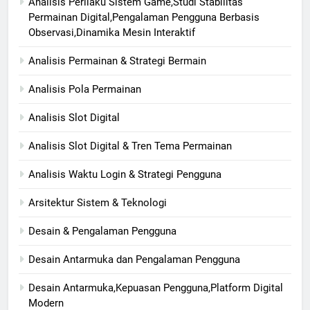
Analisis Perilaku Sistem Game,Studi Stabilitas
Permainan Digital,Pengalaman Pengguna Berbasis
Observasi,Dinamika Mesin Interaktif
Analisis Permainan & Strategi Bermain
Analisis Pola Permainan
Analisis Slot Digital
Analisis Slot Digital & Tren Tema Permainan
Analisis Waktu Login & Strategi Pengguna
Arsitektur Sistem & Teknologi
Desain & Pengalaman Pengguna
Desain Antarmuka dan Pengalaman Pengguna
Desain Antarmuka,Kepuasan Pengguna,Platform Digital
Modern