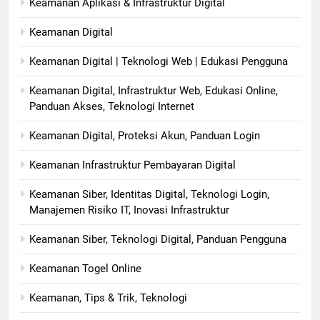
Keamanan Aplikasi & Infrastruktur Digital
Keamanan Digital
Keamanan Digital | Teknologi Web | Edukasi Pengguna
Keamanan Digital, Infrastruktur Web, Edukasi Online,
Panduan Akses, Teknologi Internet
Keamanan Digital, Proteksi Akun, Panduan Login
Keamanan Infrastruktur Pembayaran Digital
Keamanan Siber, Identitas Digital, Teknologi Login,
Manajemen Risiko IT, Inovasi Infrastruktur
Keamanan Siber, Teknologi Digital, Panduan Pengguna
Keamanan Togel Online
Keamanan, Tips & Trik, Teknologi