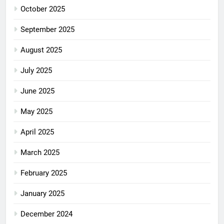
October 2025
September 2025
August 2025
July 2025
June 2025
May 2025
April 2025
March 2025
February 2025
January 2025
December 2024