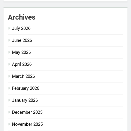
Archives
July 2026
June 2026
May 2026
April 2026
March 2026
February 2026
January 2026
December 2025
November 2025