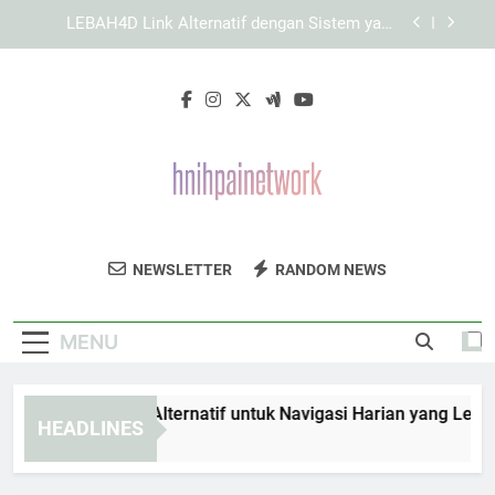
Skip
Panduan Memulihkan Akses KAYA787 Alternatif
to
setelah Gangguan Browser
content
KAYA787 Alternatif dengan Struktur Informasi
yang Lebih Sistematis
EDWINSLOT Link Alternatif untuk Navigasi Harian
yang Lebih Teratur dan Aman
LEBAH4D Link Alternatif dengan Sistem yang
Lebih Adaptif dan Aman bagi Pengguna
Panduan Memulihkan Akses KAYA787 Alternatif
setelah Gangguan Browser
HNI HP AI
Dapatkan Informasi Terbaru Tentang
KAYA787 Alternatif dengan Struktur Informasi
NEWSLETTER
RANDOM NEWS
Network
yang Lebih Sistematis
Kecerdasan Buatan Di HNI HP AI Network.
MENU
DWINSLOT Link Alternatif untuk Navigasi Harian yang Lebih T
HEADLINES
 Weeks Ago