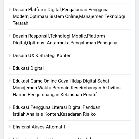
Desain Platform Digital,Pengalaman Pengguna
Modern,Optimasi Sistem Online,Manajemen Teknologi
Terarah
Desain Responsif,Teknologi Mobile,Platform
Digital,Optimasi Antarmuka,Pengalaman Pengguna
Desain UX & Strategi Konten
Edukasi Digital
Edukasi Game Online Gaya Hidup Digital Sehat
Manajemen Waktu Bermain Keseimbangan Aktivitas
Harian Pengembangan Kebiasaan Positif
Edukasi Pengguna,Literasi Digital,Panduan
Istilah,Analisis Konten,Kesadaran Risiko
Efisiensi Akses Alternatif