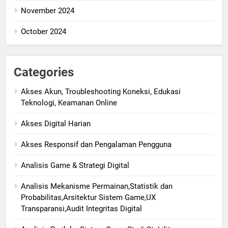
November 2024
October 2024
Categories
Akses Akun, Troubleshooting Koneksi, Edukasi
Teknologi, Keamanan Online
Akses Digital Harian
Akses Responsif dan Pengalaman Pengguna
Analisis Game & Strategi Digital
Analisis Mekanisme Permainan,Statistik dan
Probabilitas,Arsitektur Sistem Game,UX
Transparansi,Audit Integritas Digital