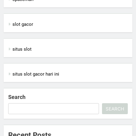
slot gacor
situs slot
situs slot gacor hari ini
Search
SEARCH
Recent Posts