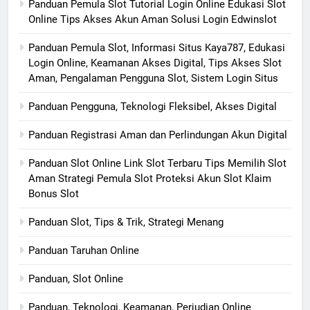
Panduan Pemula Slot Tutorial Login Online Edukasi Slot
Online Tips Akses Akun Aman Solusi Login Edwinslot
Panduan Pemula Slot, Informasi Situs Kaya787, Edukasi
Login Online, Keamanan Akses Digital, Tips Akses Slot
Aman, Pengalaman Pengguna Slot, Sistem Login Situs
Panduan Pengguna, Teknologi Fleksibel, Akses Digital
Panduan Registrasi Aman dan Perlindungan Akun Digital
Panduan Slot Online Link Slot Terbaru Tips Memilih Slot
Aman Strategi Pemula Slot Proteksi Akun Slot Klaim
Bonus Slot
Panduan Slot, Tips & Trik, Strategi Menang
Panduan Taruhan Online
Panduan, Slot Online
Panduan, Teknologi, Keamanan, Perjudian Online