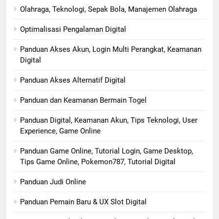
Olahraga, Teknologi, Sepak Bola, Manajemen Olahraga
Optimalisasi Pengalaman Digital
Panduan Akses Akun, Login Multi Perangkat, Keamanan
Digital
Panduan Akses Alternatif Digital
Panduan dan Keamanan Bermain Togel
Panduan Digital, Keamanan Akun, Tips Teknologi, User
Experience, Game Online
Panduan Game Online, Tutorial Login, Game Desktop,
Tips Game Online, Pokemon787, Tutorial Digital
Panduan Judi Online
Panduan Pemain Baru & UX Slot Digital