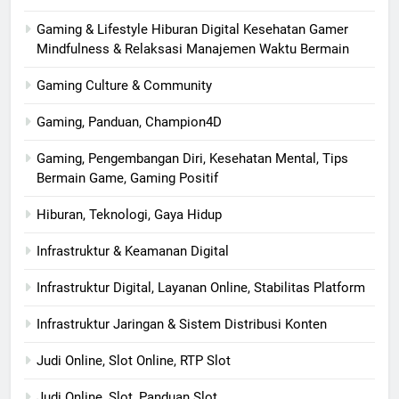
Gaming & Lifestyle Hiburan Digital Kesehatan Gamer
Mindfulness & Relaksasi Manajemen Waktu Bermain
Gaming Culture & Community
Gaming, Panduan, Champion4D
Gaming, Pengembangan Diri, Kesehatan Mental, Tips
Bermain Game, Gaming Positif
Hiburan, Teknologi, Gaya Hidup
Infrastruktur & Keamanan Digital
Infrastruktur Digital, Layanan Online, Stabilitas Platform
Infrastruktur Jaringan & Sistem Distribusi Konten
Judi Online, Slot Online, RTP Slot
Judi Online, Slot, Panduan Slot