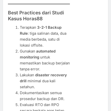
Best Practices dari Studi
Kasus Horas88
Terapkan
3-2-1 Backup
Rule
: tiga salinan data, dua
media berbeda, satu di
lokasi offsite.
Gunakan
automated
monitoring
untuk
memastikan backup berjalan
tanpa error.
Lakukan
disaster recovery
drill
minimal dua kali
setahun.
Dokumentasikan semua
prosedur backup dan DR.
Evaluasi RTO dan RPO
secara berkala agar tetap