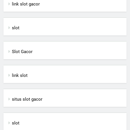
link slot gacor
slot
Slot Gacor
link slot
situs slot gacor
slot