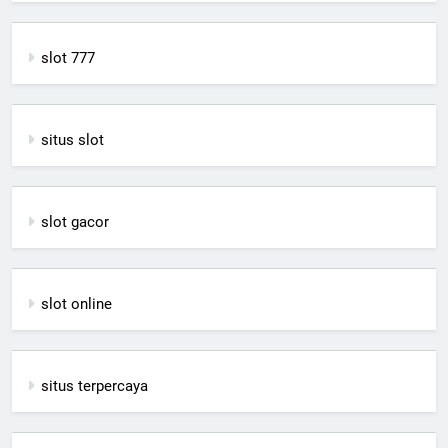
slot 777
situs slot
slot gacor
slot online
situs terpercaya