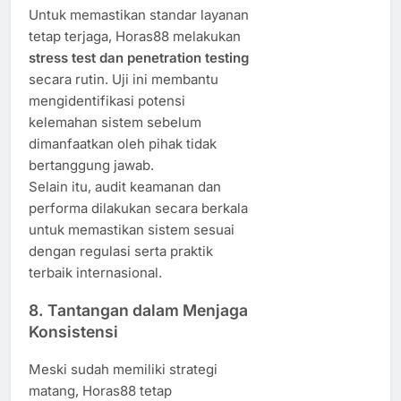
Untuk memastikan standar layanan
tetap terjaga, Horas88 melakukan
stress test dan penetration testing
secara rutin. Uji ini membantu
mengidentifikasi potensi
kelemahan sistem sebelum
dimanfaatkan oleh pihak tidak
bertanggung jawab.
Selain itu, audit keamanan dan
performa dilakukan secara berkala
untuk memastikan sistem sesuai
dengan regulasi serta praktik
terbaik internasional.
8. Tantangan dalam Menjaga
Konsistensi
Meski sudah memiliki strategi
matang, Horas88 tetap