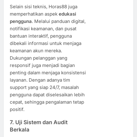
Selain sisi teknis, Horas88 juga
memperhatikan aspek
edukasi
pengguna
. Melalui panduan digital,
notifikasi keamanan, dan pusat
bantuan interaktif, pengguna
dibekali informasi untuk menjaga
keamanan akun mereka.
Dukungan pelanggan yang
responsif juga menjadi bagian
penting dalam menjaga konsistensi
layanan. Dengan adanya tim
support yang siap 24/7, masalah
pengguna dapat diselesaikan lebih
cepat, sehingga pengalaman tetap
positif.
7. Uji Sistem dan Audit
Berkala