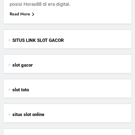
posisi Horas88 di era digital.
Read More
SITUS LINK SLOT GACOR
slot gacor
slot toto
situs slot online