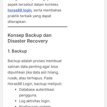
aspek tersebut dalam konteks
horas88 login
, serta membahas
praktik terbaik yang dapat
diterapkan.
Konsep Backup dan
Disaster Recovery
1. Backup
Backup adalah proses membuat
salinan data penting agar bisa
dipulihkan jika data asli hilang,
rusak, atau terhapus. Pada
Horas88 Login, backup meliputi:
Database autentikasi
pengguna.
Log aktivitas login.
Konfigurasi sistem