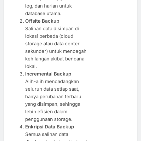
log, dan harian untuk
database utama.
Offsite Backup
Salinan data disimpan di
lokasi berbeda (cloud
storage atau data center
sekunder) untuk mencegah
kehilangan akibat bencana
lokal.
Incremental Backup
Alih-alih mencadangkan
seluruh data setiap saat,
hanya perubahan terbaru
yang disimpan, sehingga
lebih efisien dalam
penggunaan storage.
Enkripsi Data Backup
Semua salinan data