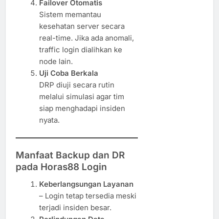
Failover Otomatis
Sistem memantau
kesehatan server secara
real-time. Jika ada anomali,
traffic login dialihkan ke
node lain.
Uji Coba Berkala
DRP diuji secara rutin
melalui simulasi agar tim
siap menghadapi insiden
nyata.
Manfaat Backup dan DR
pada Horas88 Login
Keberlangsungan Layanan
– Login tetap tersedia meski
terjadi insiden besar.