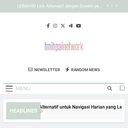
Skip
Panduan Memulihkan Akses KAYA787 Alternatif
to
setelah Gangguan Browser
content
KAYA787 Alternatif dengan Struktur Informasi
yang Lebih Sistematis
EDWINSLOT Link Alternatif untuk Navigasi Harian
yang Lebih Teratur dan Aman
LEBAH4D Link Alternatif dengan Sistem yang
Lebih Adaptif dan Aman bagi Pengguna
Panduan Memulihkan Akses KAYA787 Alternatif
setelah Gangguan Browser
HNI HP AI
Dapatkan Informasi Terbaru Tentang
KAYA787 Alternatif dengan Struktur Informasi
NEWSLETTER
RANDOM NEWS
Network
yang Lebih Sistematis
Kecerdasan Buatan Di HNI HP AI Network.
MENU
WINSLOT Link Alternatif untuk Navigasi Harian yang Lebih Te
HEADLINES
Weeks Ago