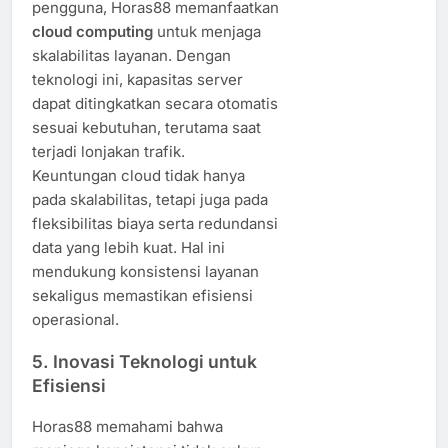
pengguna, Horas88 memanfaatkan
cloud computing
untuk menjaga
skalabilitas layanan. Dengan
teknologi ini, kapasitas server
dapat ditingkatkan secara otomatis
sesuai kebutuhan, terutama saat
terjadi lonjakan trafik.
Keuntungan cloud tidak hanya
pada skalabilitas, tetapi juga pada
fleksibilitas biaya serta redundansi
data yang lebih kuat. Hal ini
mendukung konsistensi layanan
sekaligus memastikan efisiensi
operasional.
5. Inovasi Teknologi untuk
Efisiensi
Horas88 memahami bahwa