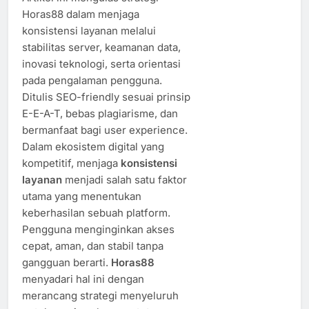
Horas88 dalam menjaga
konsistensi layanan melalui
stabilitas server, keamanan data,
inovasi teknologi, serta orientasi
pada pengalaman pengguna.
Ditulis SEO-friendly sesuai prinsip
E-E-A-T, bebas plagiarisme, dan
bermanfaat bagi user experience.
Dalam ekosistem digital yang
kompetitif, menjaga
konsistensi
layanan
menjadi salah satu faktor
utama yang menentukan
keberhasilan sebuah platform.
Pengguna menginginkan akses
cepat, aman, dan stabil tanpa
gangguan berarti.
Horas88
menyadari hal ini dengan
merancang strategi menyeluruh