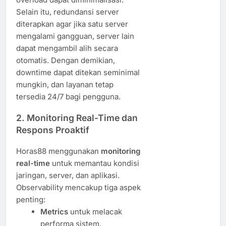
Selain itu, redundansi server
diterapkan agar jika satu server
mengalami gangguan, server lain
dapat mengambil alih secara
otomatis. Dengan demikian,
downtime dapat ditekan seminimal
mungkin, dan layanan tetap
tersedia 24/7 bagi pengguna.
2. Monitoring Real-Time dan
Respons Proaktif
Horas88 menggunakan
monitoring
real-time
untuk memantau kondisi
jaringan, server, dan aplikasi.
Observability mencakup tiga aspek
penting:
Metrics
untuk melacak
performa sistem.