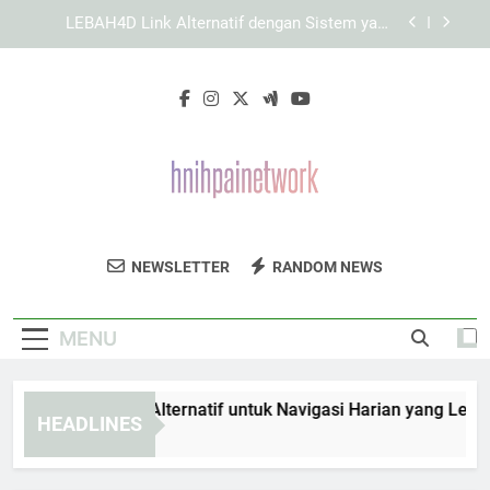
Skip
Panduan Memulihkan Akses KAYA787 Alternatif
to
setelah Gangguan Browser
content
KAYA787 Alternatif dengan Struktur Informasi
yang Lebih Sistematis
EDWINSLOT Link Alternatif untuk Navigasi Harian
yang Lebih Teratur dan Aman
LEBAH4D Link Alternatif dengan Sistem yang
Lebih Adaptif dan Aman bagi Pengguna
Panduan Memulihkan Akses KAYA787 Alternatif
setelah Gangguan Browser
HNI HP AI
Dapatkan Informasi Terbaru Tentang
KAYA787 Alternatif dengan Struktur Informasi
NEWSLETTER
RANDOM NEWS
Network
yang Lebih Sistematis
Kecerdasan Buatan Di HNI HP AI Network.
MENU
WINSLOT Link Alternatif untuk Navigasi Harian yang Lebih T
HEADLINES
Weeks Ago