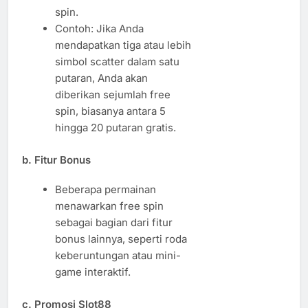
spin.
Contoh: Jika Anda
mendapatkan tiga atau lebih
simbol scatter dalam satu
putaran, Anda akan
diberikan sejumlah free
spin, biasanya antara 5
hingga 20 putaran gratis.
b. Fitur Bonus
Beberapa permainan
menawarkan free spin
sebagai bagian dari fitur
bonus lainnya, seperti roda
keberuntungan atau mini-
game interaktif.
c. Promosi Slot88