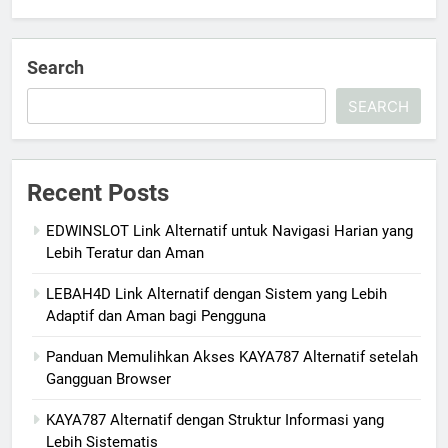
Search
SEARCH
Recent Posts
EDWINSLOT Link Alternatif untuk Navigasi Harian yang
Lebih Teratur dan Aman
LEBAH4D Link Alternatif dengan Sistem yang Lebih
Adaptif dan Aman bagi Pengguna
Panduan Memulihkan Akses KAYA787 Alternatif setelah
Gangguan Browser
KAYA787 Alternatif dengan Struktur Informasi yang
Lebih Sistematis