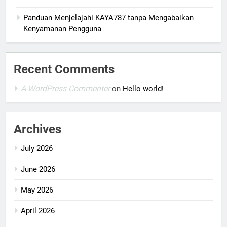
Panduan Menjelajahi KAYA787 tanpa Mengabaikan
Kenyamanan Pengguna
Recent Comments
A WordPress Commenter
on
Hello world!
Archives
July 2026
June 2026
May 2026
April 2026