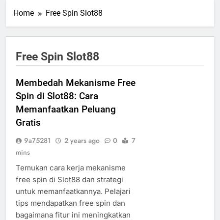
Home
Free Spin Slot88
Free Spin Slot88
Membedah Mekanisme Free
Spin di Slot88: Cara
Memanfaatkan Peluang
Gratis
9a75281
2 years ago
0
7
mins
Temukan cara kerja mekanisme
free spin di Slot88 dan strategi
untuk memanfaatkannya. Pelajari
tips mendapatkan free spin dan
bagaimana fitur ini meningkatkan