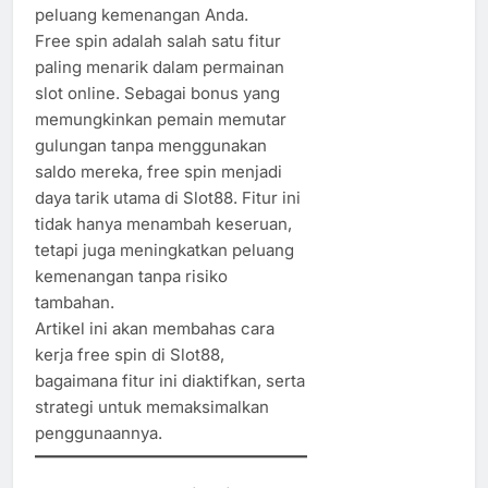
peluang kemenangan Anda.
Free spin adalah salah satu fitur
paling menarik dalam permainan
slot online. Sebagai bonus yang
memungkinkan pemain memutar
gulungan tanpa menggunakan
saldo mereka, free spin menjadi
daya tarik utama di Slot88. Fitur ini
tidak hanya menambah keseruan,
tetapi juga meningkatkan peluang
kemenangan tanpa risiko
tambahan.
Artikel ini akan membahas cara
kerja free spin di Slot88,
bagaimana fitur ini diaktifkan, serta
strategi untuk memaksimalkan
penggunaannya.