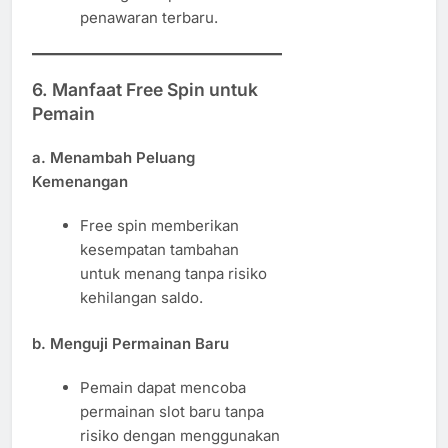
penawaran terbaru.
6. Manfaat Free Spin untuk
Pemain
a. Menambah Peluang
Kemenangan
Free spin memberikan
kesempatan tambahan
untuk menang tanpa risiko
kehilangan saldo.
b. Menguji Permainan Baru
Pemain dapat mencoba
permainan slot baru tanpa
risiko dengan menggunakan