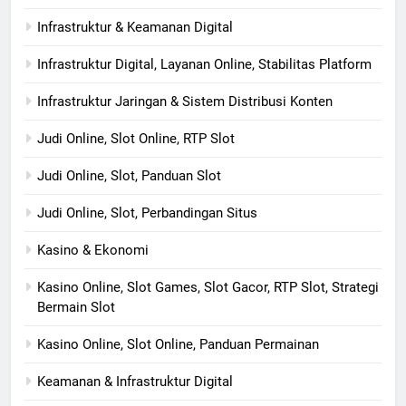
Infrastruktur & Keamanan Digital
Infrastruktur Digital, Layanan Online, Stabilitas Platform
Infrastruktur Jaringan & Sistem Distribusi Konten
Judi Online, Slot Online, RTP Slot
Judi Online, Slot, Panduan Slot
Judi Online, Slot, Perbandingan Situs
Kasino & Ekonomi
Kasino Online, Slot Games, Slot Gacor, RTP Slot, Strategi
Bermain Slot
Kasino Online, Slot Online, Panduan Permainan
Keamanan & Infrastruktur Digital