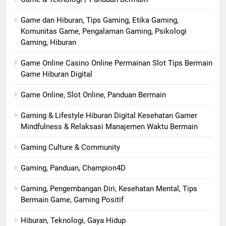
Game dan Hiburan, Tips Gaming, Etika Gaming,
Komunitas Game, Pengalaman Gaming, Psikologi
Gaming, Hiburan
Game Online Casino Online Permainan Slot Tips Bermain
Game Hiburan Digital
Game Online, Slot Online, Panduan Bermain
Gaming & Lifestyle Hiburan Digital Kesehatan Gamer
Mindfulness & Relaksasi Manajemen Waktu Bermain
Gaming Culture & Community
Gaming, Panduan, Champion4D
Gaming, Pengembangan Diri, Kesehatan Mental, Tips
Bermain Game, Gaming Positif
Hiburan, Teknologi, Gaya Hidup