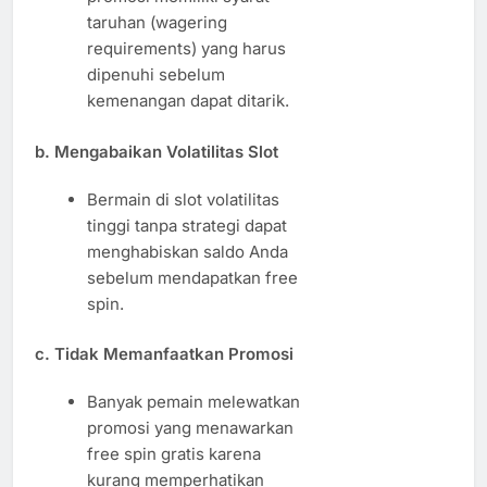
taruhan (wagering
requirements) yang harus
dipenuhi sebelum
kemenangan dapat ditarik.
b. Mengabaikan Volatilitas Slot
Bermain di slot volatilitas
tinggi tanpa strategi dapat
menghabiskan saldo Anda
sebelum mendapatkan free
spin.
c. Tidak Memanfaatkan Promosi
Banyak pemain melewatkan
promosi yang menawarkan
free spin gratis karena
kurang memperhatikan