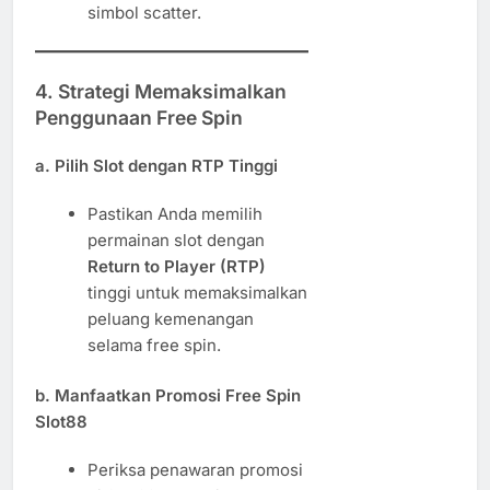
simbol scatter.
4. Strategi Memaksimalkan
Penggunaan Free Spin
a. Pilih Slot dengan RTP Tinggi
Pastikan Anda memilih
permainan slot dengan
Return to Player (RTP)
tinggi untuk memaksimalkan
peluang kemenangan
selama free spin.
b. Manfaatkan Promosi Free Spin
Slot88
Periksa penawaran promosi