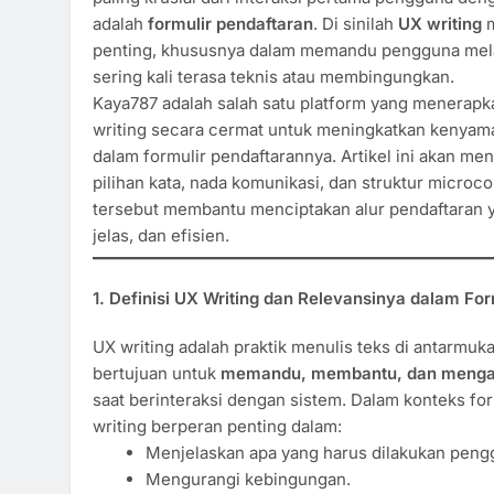
adalah
formulir pendaftaran
. Di sinilah
UX writing
m
penting, khususnya dalam memandu pengguna mela
sering kali terasa teknis atau membingungkan.
Kaya787 adalah salah satu platform yang menerap
writing secara cermat untuk meningkatkan kenyama
dalam formulir pendaftarannya. Artikel ini akan m
pilihan kata, nada komunikasi, dan struktur microco
tersebut membantu menciptakan alur pendaftaran y
jelas, dan efisien.
1.
Definisi UX Writing dan Relevansinya dalam For
UX writing adalah praktik menulis teks di antarmuk
bertujuan untuk
memandu, membantu, dan menga
saat berinteraksi dengan sistem. Dalam konteks fo
writing berperan penting dalam:
Menjelaskan apa yang harus dilakukan peng
Mengurangi kebingungan.