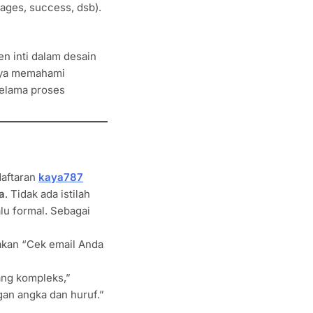
ages, success, dsb).
 inti dalam desain
nya memahami
selama proses
daftaran
kaya787
a
. Tidak ada istilah
lu formal. Sebagai
nakan “Cek email Anda
ang kompleks,”
an angka dan huruf.”