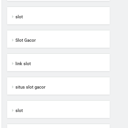
slot
Slot Gacor
link slot
situs slot gacor
slot