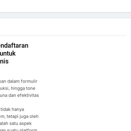
endaftaran
untuk
nis
kan dalam formulir
ruksi, hingga tone
na dan efektivitas
tidak hanya
m, tetapi juga oleh
Salah satu aspek
gan suatu platform