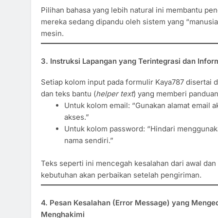
Pilihan bahasa yang lebih natural ini membantu p
mereka sedang dipandu oleh sistem yang “manusia
mesin.
3.
Instruksi Lapangan yang Terintegrasi dan Infor
Setiap kolom input pada formulir Kaya787 disertai
dan teks bantu (
helper text
) yang memberi panduan
Untuk kolom email: “Gunakan alamat email ak
akses.”
Untuk kolom password: “Hindari menggunakan
nama sendiri.”
Teks seperti ini mencegah kesalahan dari awal dan
kebutuhan akan perbaikan setelah pengiriman.
4.
Pesan Kesalahan (Error Message) yang Menge
Menghakimi