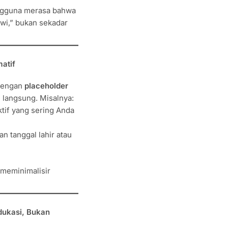
engguna merasa bahwa
wi,” bukan sekadar
matif
 dengan
placeholder
 langsung. Misalnya:
tif yang sering Anda
 tanggal lahir atau
 meminimalisir
dukasi, Bukan