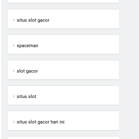
situs slot gacor
spaceman
slot gacor
situs slot
situs slot gacor hari ini