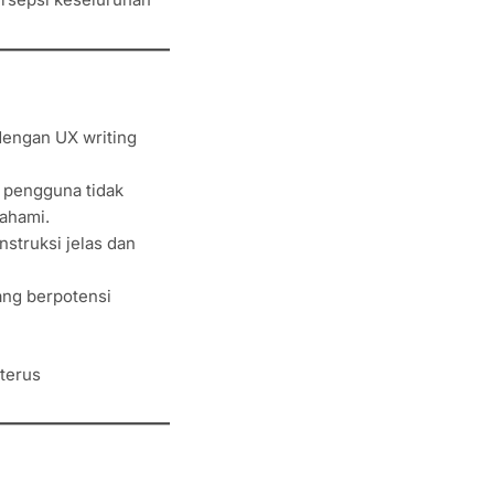
 dengan UX writing
 pengguna tidak
pahami.
nstruksi jelas dan
ang berpotensi
terus