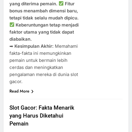
yang diterima pemain.
Fitur
bonus menambah dimensi baru,
tetapi tidak selalu mudah dipicu.
Keberuntungan tetap menjadi
faktor utama yang tidak dapat
diabaikan.
➡
Kesimpulan Akhir:
Memahami
fakta-fakta ini memungkinkan
pemain untuk bermain lebih
cerdas dan meningkatkan
pengalaman mereka di dunia slot
gacor.
Read More
Slot Gacor: Fakta Menarik
yang Harus Diketahui
Pemain