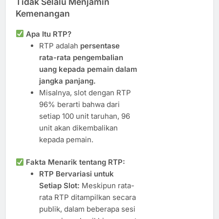
Tidak Selalu Menjamin
Kemenangan
Apa Itu RTP?
RTP adalah
persentase
rata-rata pengembalian
uang kepada pemain dalam
jangka panjang.
Misalnya, slot dengan RTP
96% berarti bahwa dari
setiap 100 unit taruhan, 96
unit akan dikembalikan
kepada pemain.
Fakta Menarik tentang RTP:
RTP Bervariasi untuk
Setiap Slot:
Meskipun rata-
rata RTP ditampilkan secara
publik, dalam beberapa sesi