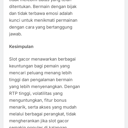
ditentukan. Bermain dengan bijak
dan tidak terbawa emosi adalah
kunci untuk menikmati permainan
dengan cara yang bertanggung
jawab.
Kesimpulan
Slot gacor menawarkan berbagai
keuntungan bagi pemain yang
mencari peluang menang lebih
tinggi dan pengalaman bermain
yang lebih menyenangkan. Dengan
RTP tinggi, volatilitas yang
menguntungkan, fitur bonus
menarik, serta akses yang mudah
melalui berbagai perangkat, tidak
mengherankan jika slot gacor
semakin populer di kalangan