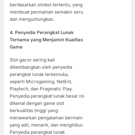
berdasarkan simbol tertentu, yang
membuat permainan semakin seru
dan menguntungkan.
4.
Penyedia Perangkat Lunak
Ternama yang Menjamin Kualitas
Game
Slot gacor sering kali
dikembangkan oleh penyedia
perangkat lunak terkemuka,
seperti Microgaming, NetEnt,
Playtech, dan Pragmatic Play.
Penyedia perangkat lunak besar ini
dikenal dengan game slot
berkualitas tinggi yang
menawarkan pengalaman bermain
yang adil, menarik, dan menghibur.
Penyedia perangkat lunak