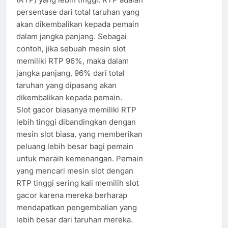
persentase dari total taruhan yang
akan dikembalikan kepada pemain
dalam jangka panjang. Sebagai
contoh, jika sebuah mesin slot
memiliki RTP 96%, maka dalam
jangka panjang, 96% dari total
taruhan yang dipasang akan
dikembalikan kepada pemain.
Slot gacor biasanya memiliki RTP
lebih tinggi dibandingkan dengan
mesin slot biasa, yang memberikan
peluang lebih besar bagi pemain
untuk meraih kemenangan. Pemain
yang mencari mesin slot dengan
RTP tinggi sering kali memilih slot
gacor karena mereka berharap
mendapatkan pengembalian yang
lebih besar dari taruhan mereka.