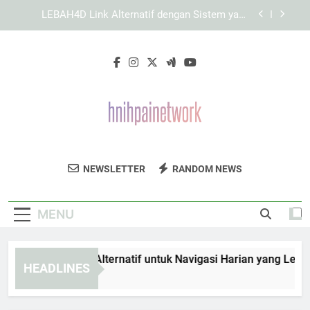
Skip
Panduan Memulihkan Akses KAYA787 Alternatif
to
setelah Gangguan Browser
content
KAYA787 Alternatif dengan Struktur Informasi
yang Lebih Sistematis
EDWINSLOT Link Alternatif untuk Navigasi Harian
yang Lebih Teratur dan Aman
LEBAH4D Link Alternatif dengan Sistem yang
Lebih Adaptif dan Aman bagi Pengguna
Panduan Memulihkan Akses KAYA787 Alternatif
setelah Gangguan Browser
HNI HP AI
Dapatkan Informasi Terbaru Tentang
KAYA787 Alternatif dengan Struktur Informasi
NEWSLETTER
RANDOM NEWS
Network
yang Lebih Sistematis
Kecerdasan Buatan Di HNI HP AI Network.
MENU
WINSLOT Link Alternatif untuk Navigasi Harian yang Lebih Te
HEADLINES
Weeks Ago