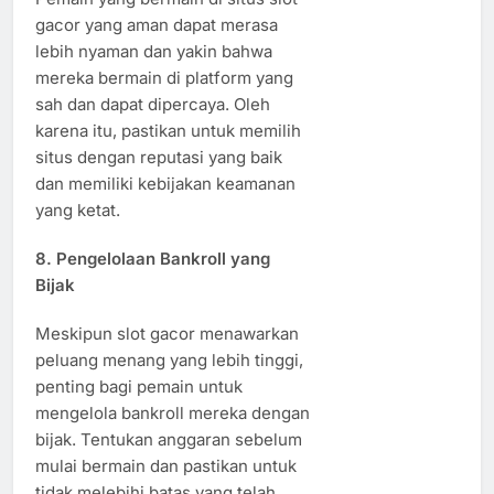
gacor yang aman dapat merasa
lebih nyaman dan yakin bahwa
mereka bermain di platform yang
sah dan dapat dipercaya. Oleh
karena itu, pastikan untuk memilih
situs dengan reputasi yang baik
dan memiliki kebijakan keamanan
yang ketat.
8.
Pengelolaan Bankroll yang
Bijak
Meskipun slot gacor menawarkan
peluang menang yang lebih tinggi,
penting bagi pemain untuk
mengelola bankroll mereka dengan
bijak. Tentukan anggaran sebelum
mulai bermain dan pastikan untuk
tidak melebihi batas yang telah