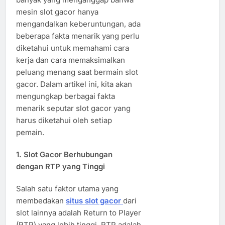
mesin slot gacor hanya
mengandalkan keberuntungan, ada
beberapa fakta menarik yang perlu
diketahui untuk memahami cara
kerja dan cara memaksimalkan
peluang menang saat bermain slot
gacor. Dalam artikel ini, kita akan
mengungkap berbagai fakta
menarik seputar slot gacor yang
harus diketahui oleh setiap
pemain.
1.
Slot Gacor Berhubungan
dengan RTP yang Tinggi
Salah satu faktor utama yang
membedakan
situs slot gacor
dari
slot lainnya adalah Return to Player
(RTP) yang lebih tinggi. RTP adalah