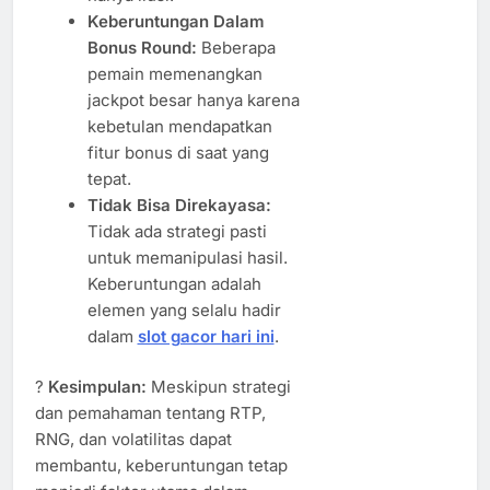
Keberuntungan Dalam
Bonus Round:
Beberapa
pemain memenangkan
jackpot besar hanya karena
kebetulan mendapatkan
fitur bonus di saat yang
tepat.
Tidak Bisa Direkayasa:
Tidak ada strategi pasti
untuk memanipulasi hasil.
Keberuntungan adalah
elemen yang selalu hadir
dalam
slot gacor hari ini
.
?
Kesimpulan:
Meskipun strategi
dan pemahaman tentang RTP,
RNG, dan volatilitas dapat
membantu, keberuntungan tetap