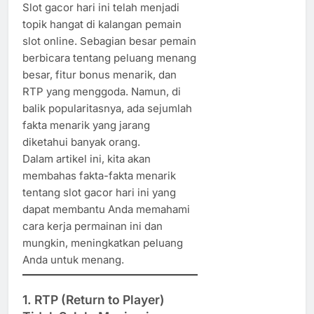
Slot gacor hari ini telah menjadi
topik hangat di kalangan pemain
slot online. Sebagian besar pemain
berbicara tentang peluang menang
besar, fitur bonus menarik, dan
RTP yang menggoda. Namun, di
balik popularitasnya, ada sejumlah
fakta menarik yang jarang
diketahui banyak orang.
Dalam artikel ini, kita akan
membahas fakta-fakta menarik
tentang slot gacor hari ini yang
dapat membantu Anda memahami
cara kerja permainan ini dan
mungkin, meningkatkan peluang
Anda untuk menang.
1. RTP (Return to Player)