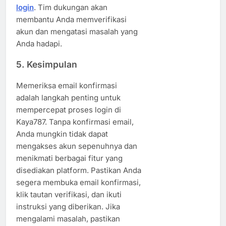
login
. Tim dukungan akan
membantu Anda memverifikasi
akun dan mengatasi masalah yang
Anda hadapi.
5.
Kesimpulan
Memeriksa email konfirmasi
adalah langkah penting untuk
mempercepat proses login di
Kaya787. Tanpa konfirmasi email,
Anda mungkin tidak dapat
mengakses akun sepenuhnya dan
menikmati berbagai fitur yang
disediakan platform. Pastikan Anda
segera membuka email konfirmasi,
klik tautan verifikasi, dan ikuti
instruksi yang diberikan. Jika
mengalami masalah, pastikan