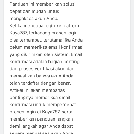
Panduan ini memberikan solusi
cepat dan mudah untuk
mengakses akun Anda.
Ketika mencoba login ke platform
Kaya787, terkadang proses login
bisa terhambat, terutama jika Anda
belum memeriksa email konfirmasi
yang dikirimkan oleh sistem. Email
konfirmasi adalah bagian penting
dari proses verifikasi akun dan
memastikan bahwa akun Anda
telah terdaftar dengan benar.
Artikel ini akan membahas
pentingnya memeriksa email
konfirmasi untuk mempercepat
proses login di Kaya787, serta
memberikan panduan langkah
demi langkah agar Anda dapat
segera mengakses akun Anda