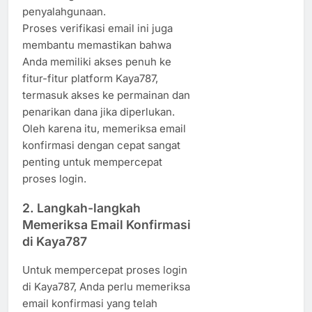
penyalahgunaan.
Proses verifikasi email ini juga
membantu memastikan bahwa
Anda memiliki akses penuh ke
fitur-fitur platform Kaya787,
termasuk akses ke permainan dan
penarikan dana jika diperlukan.
Oleh karena itu, memeriksa email
konfirmasi dengan cepat sangat
penting untuk mempercepat
proses login.
2.
Langkah-langkah
Memeriksa Email Konfirmasi
di Kaya787
Untuk mempercepat proses login
di Kaya787, Anda perlu memeriksa
email konfirmasi yang telah