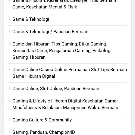
Game & Hiburan, Kesehatan, Lifestyle, Tips Bermain
Game, Kesehatan Mental & Fisik
Game & Teknologi
Game & Teknologi / Panduan Bermain
Game dan Hiburan, Tips Gaming, Etika Gaming,
Komunitas Game, Pengalaman Gaming, Psikologi
Gaming, Hiburan
Game Online Casino Online Permainan Slot Tips Bermain
Game Hiburan Digital
Game Online, Slot Online, Panduan Bermain
Gaming & Lifestyle Hiburan Digital Kesehatan Gamer
Mindfulness & Relaksasi Manajemen Waktu Bermain
Gaming Culture & Community
Gaming, Panduan, Champion4D