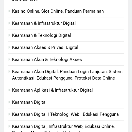
Kasino Online, Slot Online, Panduan Permainan
Keamanan & Infrastruktur Digital
Keamanan & Teknologi Digital
Keamanan Akses & Privasi Digital
Keamanan Akun & Teknologi Akses
Keamanan Akun Digital, Panduan Login Lanjutan, Sistem
Autentikasi, Edukasi Pengguna, Proteksi Data Online
Keamanan Aplikasi & Infrastruktur Digital
Keamanan Digital
Keamanan Digital | Teknologi Web | Edukasi Pengguna
Keamanan Digital, Infrastruktur Web, Edukasi Online,