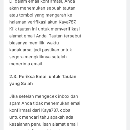
Di dalam email konfirmasi, Anda
akan menemukan sebuah tautan
atau tombol yang mengarah ke
halaman verifikasi akun Kaya787.
Klik tautan ini untuk memverifikasi
alamat email Anda. Tautan tersebut
biasanya memiliki waktu
kadaluarsa, jadi pastikan untuk
segera mengkliknya setelah
menerima email.
2.3.
Periksa Email untuk Tautan
yang Salah
Jika setelah mengecek inbox dan
spam Anda tidak menemukan email
konfirmasi dari Kaya787, coba
untuk mencari tahu apakah ada
kesalahan penulisan alamat email