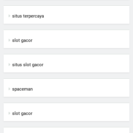
situs terpercaya
slot gacor
situs slot gacor
spaceman
slot gacor