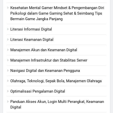
Kesehatan Mental Gamer Mindset & Pengembangan Diri
Psikologi dalam Game Gaming Sehat & Seimbang Tips
Bermain Game Jangka Panjang
Literasi Informasi Digital
Literasi Keamanan Digital
Manajemen Akun dan Keamanan Digital
Manajemen Infrastruktur dan Stabilitas Server
Navigasi Digital dan Keamanan Pengguna
Olahraga, Teknologi, Sepak Bola, Manajemen Olahraga
Optimalisasi Pengalaman Digital
Panduan Akses Akun, Login Multi Perangkat, Keamanan
Digital