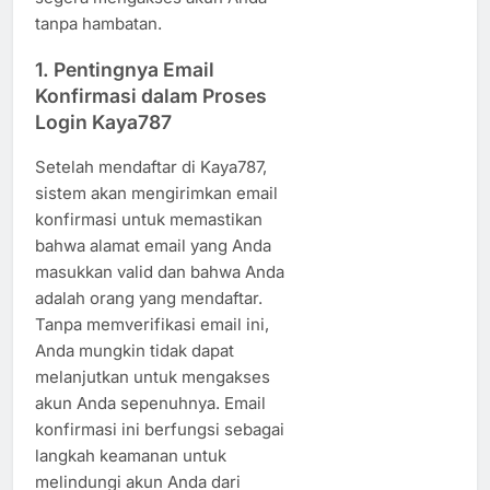
tanpa hambatan.
1.
Pentingnya Email
Konfirmasi dalam Proses
Login Kaya787
Setelah mendaftar di Kaya787,
sistem akan mengirimkan email
konfirmasi untuk memastikan
bahwa alamat email yang Anda
masukkan valid dan bahwa Anda
adalah orang yang mendaftar.
Tanpa memverifikasi email ini,
Anda mungkin tidak dapat
melanjutkan untuk mengakses
akun Anda sepenuhnya. Email
konfirmasi ini berfungsi sebagai
langkah keamanan untuk
melindungi akun Anda dari