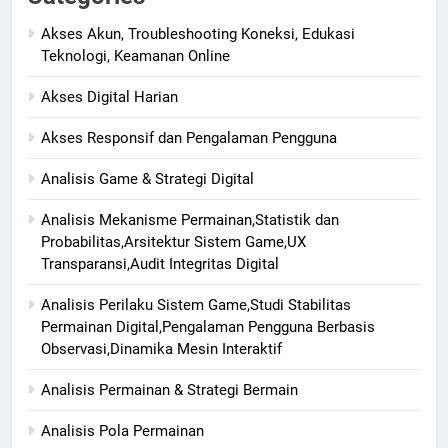
Akses Akun, Troubleshooting Koneksi, Edukasi
Teknologi, Keamanan Online
Akses Digital Harian
Akses Responsif dan Pengalaman Pengguna
Analisis Game & Strategi Digital
Analisis Mekanisme Permainan,Statistik dan
Probabilitas,Arsitektur Sistem Game,UX
Transparansi,Audit Integritas Digital
Analisis Perilaku Sistem Game,Studi Stabilitas
Permainan Digital,Pengalaman Pengguna Berbasis
Observasi,Dinamika Mesin Interaktif
Analisis Permainan & Strategi Bermain
Analisis Pola Permainan