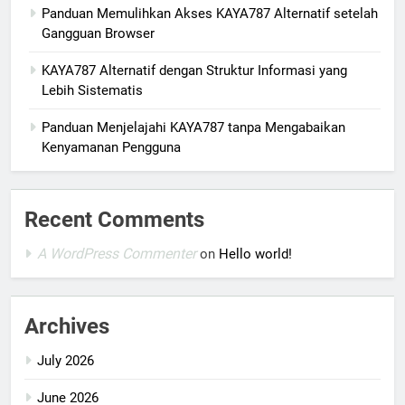
Panduan Memulihkan Akses KAYA787 Alternatif setelah
Gangguan Browser
KAYA787 Alternatif dengan Struktur Informasi yang
Lebih Sistematis
Panduan Menjelajahi KAYA787 tanpa Mengabaikan
Kenyamanan Pengguna
Recent Comments
A WordPress Commenter
on
Hello world!
Archives
July 2026
June 2026