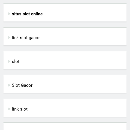
situs slot online
link slot gacor
slot
Slot Gacor
link slot