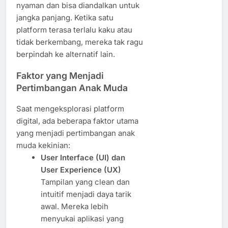
nyaman dan bisa diandalkan untuk
jangka panjang. Ketika satu
platform terasa terlalu kaku atau
tidak berkembang, mereka tak ragu
berpindah ke alternatif lain.
Faktor yang Menjadi
Pertimbangan Anak Muda
Saat mengeksplorasi platform
digital, ada beberapa faktor utama
yang menjadi pertimbangan anak
muda kekinian:
User Interface (UI) dan
User Experience (UX)
Tampilan yang clean dan
intuitif menjadi daya tarik
awal. Mereka lebih
menyukai aplikasi yang