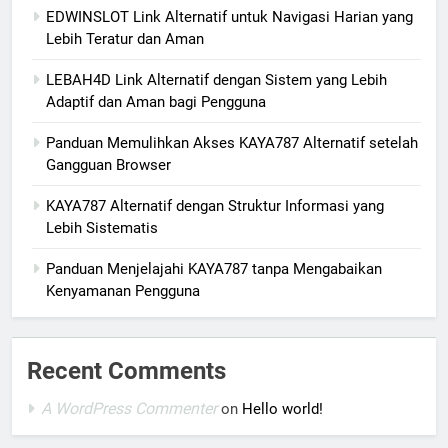
EDWINSLOT Link Alternatif untuk Navigasi Harian yang
Lebih Teratur dan Aman
LEBAH4D Link Alternatif dengan Sistem yang Lebih
Adaptif dan Aman bagi Pengguna
Panduan Memulihkan Akses KAYA787 Alternatif setelah
Gangguan Browser
KAYA787 Alternatif dengan Struktur Informasi yang
Lebih Sistematis
Panduan Menjelajahi KAYA787 tanpa Mengabaikan
Kenyamanan Pengguna
Recent Comments
A WordPress Commenter
on
Hello world!