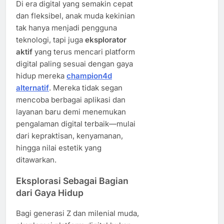
Di era digital yang semakin cepat
dan fleksibel, anak muda kekinian
tak hanya menjadi pengguna
teknologi, tapi juga
eksplorator
aktif
yang terus mencari platform
digital paling sesuai dengan gaya
hidup mereka
champion4d
alternatif
. Mereka tidak segan
mencoba berbagai aplikasi dan
layanan baru demi menemukan
pengalaman digital terbaik—mulai
dari kepraktisan, kenyamanan,
hingga nilai estetik yang
ditawarkan.
Eksplorasi Sebagai Bagian
dari Gaya Hidup
Bagi generasi Z dan milenial muda,