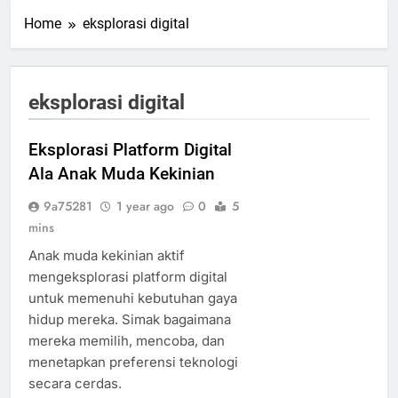
Home
eksplorasi digital
eksplorasi digital
Eksplorasi Platform Digital
Ala Anak Muda Kekinian
9a75281
1 year ago
0
5
mins
Anak muda kekinian aktif
mengeksplorasi platform digital
untuk memenuhi kebutuhan gaya
hidup mereka. Simak bagaimana
mereka memilih, mencoba, dan
menetapkan preferensi teknologi
secara cerdas.