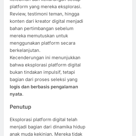
platform yang mereka eksplorasi.
Review, testimoni teman, hingga
konten dari kreator digital menjadi
bahan pertimbangan sebelum
mereka memutuskan untuk
menggunakan platform secara
berkelanjutan.
Kecenderungan ini menunjukkan
bahwa eksplorasi platform digital
bukan tindakan impulsif, tetapi
bagian dari proses seleksi yang
logis dan berbasis pengalaman
nyata
.
Penutup
Eksplorasi platform digital telah
menjadi bagian dari dinamika hidup
anak muda kekinian. Mereka tidak