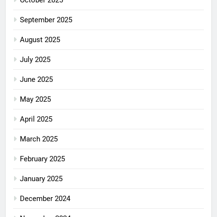
September 2025
August 2025
July 2025
June 2025
May 2025
April 2025
March 2025
February 2025
January 2025
December 2024