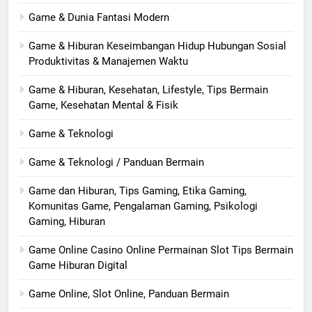
Game & Dunia Fantasi Modern
Game & Hiburan Keseimbangan Hidup Hubungan Sosial
Produktivitas & Manajemen Waktu
Game & Hiburan, Kesehatan, Lifestyle, Tips Bermain
Game, Kesehatan Mental & Fisik
Game & Teknologi
Game & Teknologi / Panduan Bermain
Game dan Hiburan, Tips Gaming, Etika Gaming,
Komunitas Game, Pengalaman Gaming, Psikologi
Gaming, Hiburan
Game Online Casino Online Permainan Slot Tips Bermain
Game Hiburan Digital
Game Online, Slot Online, Panduan Bermain