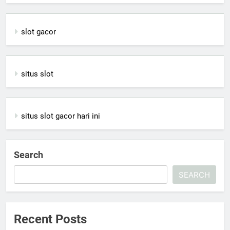
slot gacor
situs slot
situs slot gacor hari ini
Search
SEARCH
Recent Posts