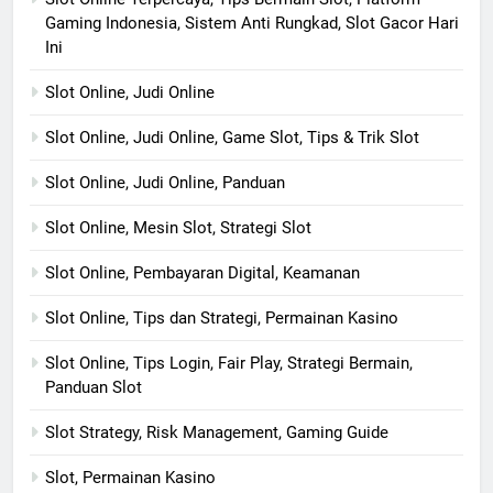
Gaming Indonesia, Sistem Anti Rungkad, Slot Gacor Hari
Ini
Slot Online, Judi Online
Slot Online, Judi Online, Game Slot, Tips & Trik Slot
Slot Online, Judi Online, Panduan
Slot Online, Mesin Slot, Strategi Slot
Slot Online, Pembayaran Digital, Keamanan
Slot Online, Tips dan Strategi, Permainan Kasino
Slot Online, Tips Login, Fair Play, Strategi Bermain,
Panduan Slot
Slot Strategy, Risk Management, Gaming Guide
Slot, Permainan Kasino