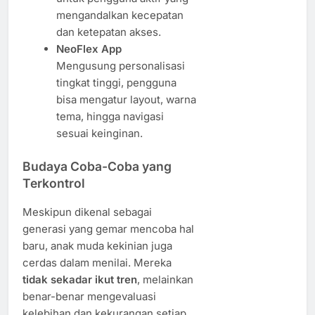
mengandalkan kecepatan
dan ketepatan akses.
NeoFlex App
Mengusung personalisasi
tingkat tinggi, pengguna
bisa mengatur layout, warna
tema, hingga navigasi
sesuai keinginan.
Budaya Coba-Coba yang
Terkontrol
Meskipun dikenal sebagai
generasi yang gemar mencoba hal
baru, anak muda kekinian juga
cerdas dalam menilai. Mereka
tidak sekadar ikut tren
, melainkan
benar-benar mengevaluasi
kelebihan dan kekurangan setiap