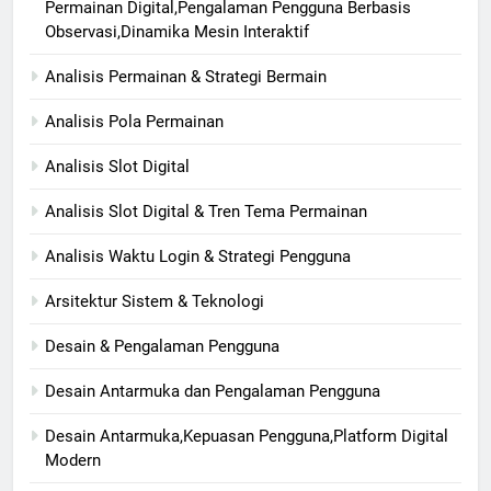
Permainan Digital,Pengalaman Pengguna Berbasis
Observasi,Dinamika Mesin Interaktif
Analisis Permainan & Strategi Bermain
Analisis Pola Permainan
Analisis Slot Digital
Analisis Slot Digital & Tren Tema Permainan
Analisis Waktu Login & Strategi Pengguna
Arsitektur Sistem & Teknologi
Desain & Pengalaman Pengguna
Desain Antarmuka dan Pengalaman Pengguna
Desain Antarmuka,Kepuasan Pengguna,Platform Digital
Modern