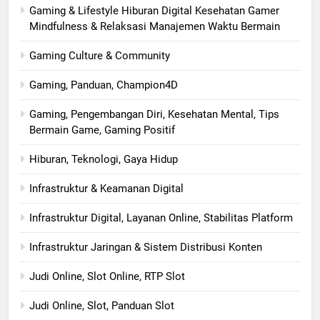
Gaming & Lifestyle Hiburan Digital Kesehatan Gamer
Mindfulness & Relaksasi Manajemen Waktu Bermain
Gaming Culture & Community
Gaming, Panduan, Champion4D
Gaming, Pengembangan Diri, Kesehatan Mental, Tips
Bermain Game, Gaming Positif
Hiburan, Teknologi, Gaya Hidup
Infrastruktur & Keamanan Digital
Infrastruktur Digital, Layanan Online, Stabilitas Platform
Infrastruktur Jaringan & Sistem Distribusi Konten
Judi Online, Slot Online, RTP Slot
Judi Online, Slot, Panduan Slot