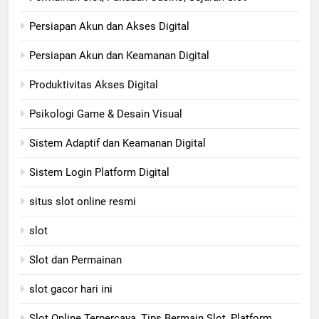
Persiapan Akun dan Akses Digital
Persiapan Akun dan Keamanan Digital
Produktivitas Akses Digital
Psikologi Game & Desain Visual
Sistem Adaptif dan Keamanan Digital
Sistem Login Platform Digital
situs slot online resmi
slot
Slot dan Permainan
slot gacor hari ini
Slot Online Terpercaya, Tips Bermain Slot, Platform