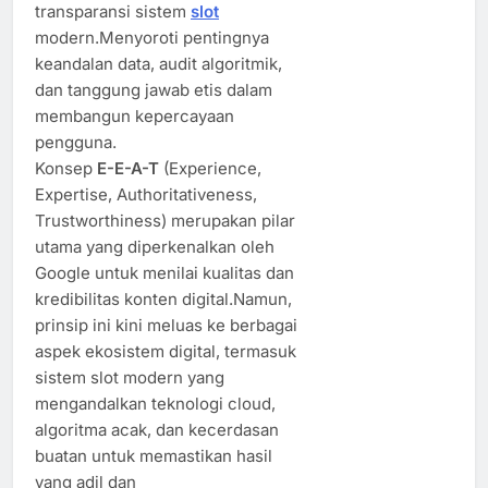
transparansi sistem
slot
modern.Menyoroti pentingnya
keandalan data, audit algoritmik,
dan tanggung jawab etis dalam
membangun kepercayaan
pengguna.
Konsep
E-E-A-T
(Experience,
Expertise, Authoritativeness,
Trustworthiness) merupakan pilar
utama yang diperkenalkan oleh
Google untuk menilai kualitas dan
kredibilitas konten digital.Namun,
prinsip ini kini meluas ke berbagai
aspek ekosistem digital, termasuk
sistem slot modern yang
mengandalkan teknologi cloud,
algoritma acak, dan kecerdasan
buatan untuk memastikan hasil
yang adil dan