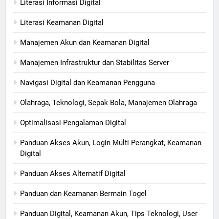
Literasi Informasi Digital
Literasi Keamanan Digital
Manajemen Akun dan Keamanan Digital
Manajemen Infrastruktur dan Stabilitas Server
Navigasi Digital dan Keamanan Pengguna
Olahraga, Teknologi, Sepak Bola, Manajemen Olahraga
Optimalisasi Pengalaman Digital
Panduan Akses Akun, Login Multi Perangkat, Keamanan
Digital
Panduan Akses Alternatif Digital
Panduan dan Keamanan Bermain Togel
Panduan Digital, Keamanan Akun, Tips Teknologi, User