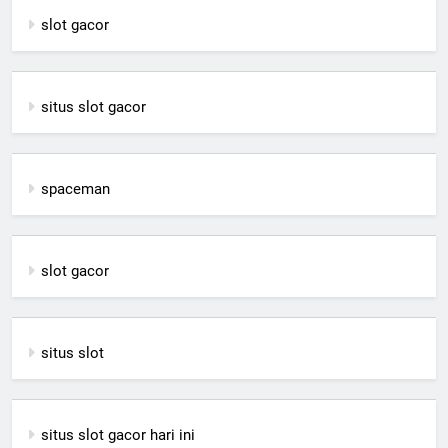
slot gacor
situs slot gacor
spaceman
slot gacor
situs slot
situs slot gacor hari ini