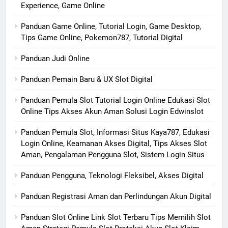
Experience, Game Online
Panduan Game Online, Tutorial Login, Game Desktop,
Tips Game Online, Pokemon787, Tutorial Digital
Panduan Judi Online
Panduan Pemain Baru & UX Slot Digital
Panduan Pemula Slot Tutorial Login Online Edukasi Slot
Online Tips Akses Akun Aman Solusi Login Edwinslot
Panduan Pemula Slot, Informasi Situs Kaya787, Edukasi
Login Online, Keamanan Akses Digital, Tips Akses Slot
Aman, Pengalaman Pengguna Slot, Sistem Login Situs
Panduan Pengguna, Teknologi Fleksibel, Akses Digital
Panduan Registrasi Aman dan Perlindungan Akun Digital
Panduan Slot Online Link Slot Terbaru Tips Memilih Slot