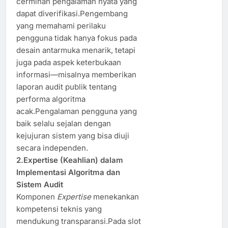
cerminan pengalaman nyata yang
dapat diverifikasi.Pengembang
yang memahami perilaku
pengguna tidak hanya fokus pada
desain antarmuka menarik, tetapi
juga pada aspek keterbukaan
informasi—misalnya memberikan
laporan audit publik tentang
performa algoritma
acak.Pengalaman pengguna yang
baik selalu sejalan dengan
kejujuran sistem yang bisa diuji
secara independen.
2.Expertise (Keahlian) dalam
Implementasi Algoritma dan
Sistem Audit
Komponen
Expertise
menekankan
kompetensi teknis yang
mendukung transparansi.Pada slot