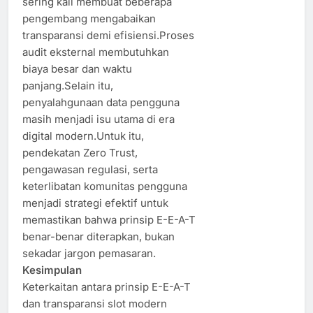
sering kali membuat beberapa
pengembang mengabaikan
transparansi demi efisiensi.Proses
audit eksternal membutuhkan
biaya besar dan waktu
panjang.Selain itu,
penyalahgunaan data pengguna
masih menjadi isu utama di era
digital modern.Untuk itu,
pendekatan Zero Trust,
pengawasan regulasi, serta
keterlibatan komunitas pengguna
menjadi strategi efektif untuk
memastikan bahwa prinsip E-E-A-T
benar-benar diterapkan, bukan
sekadar jargon pemasaran.
Kesimpulan
Keterkaitan antara prinsip E-E-A-T
dan transparansi slot modern