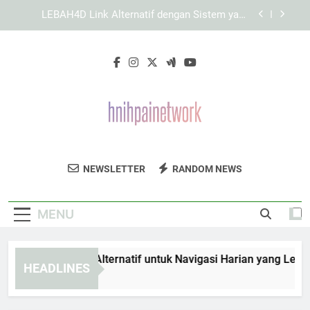
Skip
Panduan Memulihkan Akses KAYA787 Alternatif
to
setelah Gangguan Browser
content
KAYA787 Alternatif dengan Struktur Informasi
yang Lebih Sistematis
EDWINSLOT Link Alternatif untuk Navigasi Harian
yang Lebih Teratur dan Aman
LEBAH4D Link Alternatif dengan Sistem yang
Lebih Adaptif dan Aman bagi Pengguna
Panduan Memulihkan Akses KAYA787 Alternatif
setelah Gangguan Browser
HNI HP AI
Dapatkan Informasi Terbaru Tentang
KAYA787 Alternatif dengan Struktur Informasi
NEWSLETTER
RANDOM NEWS
Network
yang Lebih Sistematis
Kecerdasan Buatan Di HNI HP AI Network.
MENU
WINSLOT Link Alternatif untuk Navigasi Harian yang Lebih T
HEADLINES
Weeks Ago