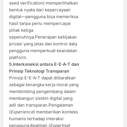
seed verification) memperlihatkan
bentuk nyata dari kepercayaan
digital—pengguna bisa memeriksa
hasil tanpa perlu mempercayai
pihak ketiga
sepenuhnya.Penerapan kebijakan
privasi yang jelas dan kontrol data
pengguna memperkuat keandalan
platform.
5.Interkoneksi antara E-E-A-T dan
Prinsip Teknologi Transparan
Prinsip E-E-A-T dapat diibaratkan
sebagai kerangka kerja moral yang
membimbing pengembang dalam
membangun sistem digital yang
adil dan transparan.Pengalaman
(
Experience
) memberikan konteks
humanis terhadap interaksi
pengguna.Keahlian (
Expertise
)