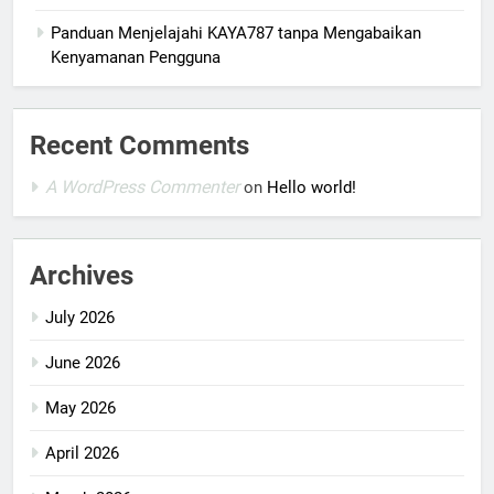
Panduan Menjelajahi KAYA787 tanpa Mengabaikan
Kenyamanan Pengguna
Recent Comments
A WordPress Commenter
on
Hello world!
Archives
July 2026
June 2026
May 2026
April 2026