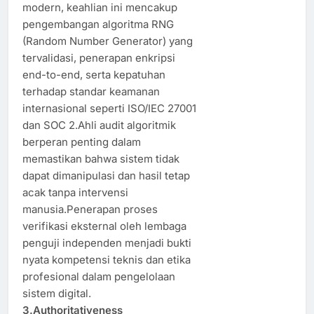
modern, keahlian ini mencakup
pengembangan algoritma RNG
(Random Number Generator) yang
tervalidasi, penerapan enkripsi
end-to-end, serta kepatuhan
terhadap standar keamanan
internasional seperti ISO/IEC 27001
dan SOC 2.Ahli audit algoritmik
berperan penting dalam
memastikan bahwa sistem tidak
dapat dimanipulasi dan hasil tetap
acak tanpa intervensi
manusia.Penerapan proses
verifikasi eksternal oleh lembaga
penguji independen menjadi bukti
nyata kompetensi teknis dan etika
profesional dalam pengelolaan
sistem digital.
3.Authoritativeness