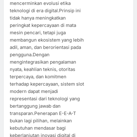
mencerminkan evolusi etika
teknologi di era digital.Prinsip ini
tidak hanya meningkatkan
peringkat kepercayaan di mata
mesin pencari, tetapi juga
membangun ekosistem yang lebih
adil, aman, dan berorientasi pada
pengguna.Dengan
mengintegrasikan pengalaman
nyata, keahlian teknis, otoritas
terpercaya, dan komitmen
terhadap kepercayaan, sistem slot
modern dapat menjadi
representasi dari teknologi yang
bertanggung jawab dan
transparan.Penerapan E-E-A-T
bukan lagi pilihan, melainkan
kebutuhan mendasar bagi
keberlanjutan inovasi digital di