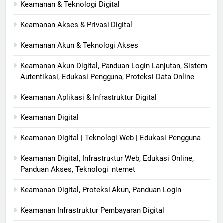
Keamanan & Teknologi Digital
Keamanan Akses & Privasi Digital
Keamanan Akun & Teknologi Akses
Keamanan Akun Digital, Panduan Login Lanjutan, Sistem
Autentikasi, Edukasi Pengguna, Proteksi Data Online
Keamanan Aplikasi & Infrastruktur Digital
Keamanan Digital
Keamanan Digital | Teknologi Web | Edukasi Pengguna
Keamanan Digital, Infrastruktur Web, Edukasi Online,
Panduan Akses, Teknologi Internet
Keamanan Digital, Proteksi Akun, Panduan Login
Keamanan Infrastruktur Pembayaran Digital