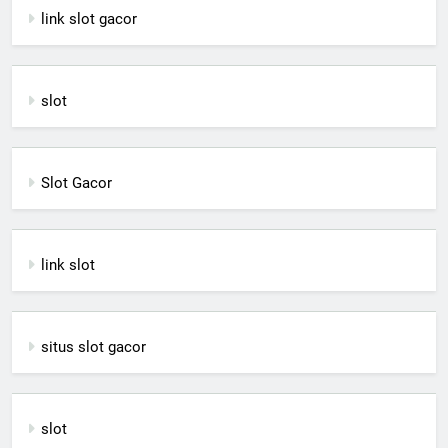
link slot gacor
slot
Slot Gacor
link slot
situs slot gacor
slot