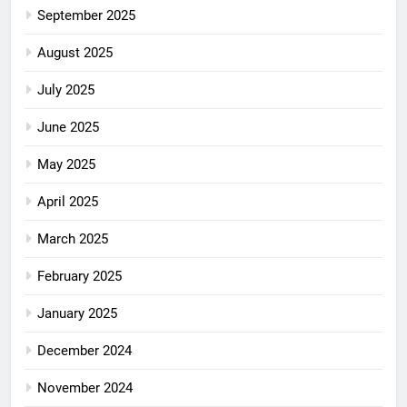
September 2025
August 2025
July 2025
June 2025
May 2025
April 2025
March 2025
February 2025
January 2025
December 2024
November 2024