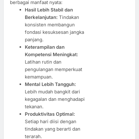
berbagai manfaat nyata:
Hasil Lebih Stabil dan
Berkelanjutan:
Tindakan
konsisten membangun
fondasi kesuksesan jangka
panjang.
Keterampilan dan
Kompetensi Meningkat:
Latihan rutin dan
pengulangan memperkuat
kemampuan.
Mental Lebih Tangguh:
Lebih mudah bangkit dari
kegagalan dan menghadapi
tekanan.
Produktivitas Optimal:
Setiap hari diisi dengan
tindakan yang berarti dan
terarah.