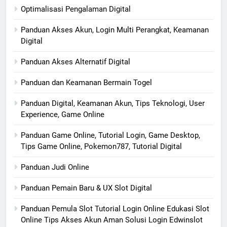
Optimalisasi Pengalaman Digital
Panduan Akses Akun, Login Multi Perangkat, Keamanan
Digital
Panduan Akses Alternatif Digital
Panduan dan Keamanan Bermain Togel
Panduan Digital, Keamanan Akun, Tips Teknologi, User
Experience, Game Online
Panduan Game Online, Tutorial Login, Game Desktop,
Tips Game Online, Pokemon787, Tutorial Digital
Panduan Judi Online
Panduan Pemain Baru & UX Slot Digital
Panduan Pemula Slot Tutorial Login Online Edukasi Slot
Online Tips Akses Akun Aman Solusi Login Edwinslot