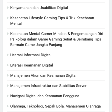
Kenyamanan dan Usabilitas Digital
Kesehatan Lifestyle Gaming Tips & Trik Kesehatan
Mental
Kesehatan Mental Gamer Mindset & Pengembangan Diri
Psikologi dalam Game Gaming Sehat & Seimbang Tips
Bermain Game Jangka Panjang
Literasi Informasi Digital
Literasi Keamanan Digital
Manajemen Akun dan Keamanan Digital
Manajemen Infrastruktur dan Stabilitas Server
Navigasi Digital dan Keamanan Pengguna
Olahraga, Teknologi, Sepak Bola, Manajemen Olahraga