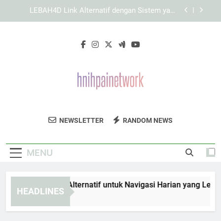
Skip
Panduan Memulihkan Akses KAYA787 Alternatif
to
setelah Gangguan Browser
content
KAYA787 Alternatif dengan Struktur Informasi
yang Lebih Sistematis
EDWINSLOT Link Alternatif untuk Navigasi Harian
yang Lebih Teratur dan Aman
LEBAH4D Link Alternatif dengan Sistem yang
Lebih Adaptif dan Aman bagi Pengguna
Panduan Memulihkan Akses KAYA787 Alternatif
setelah Gangguan Browser
HNI HP AI
Dapatkan Informasi Terbaru Tentang
KAYA787 Alternatif dengan Struktur Informasi
NEWSLETTER
RANDOM NEWS
Network
yang Lebih Sistematis
Kecerdasan Buatan Di HNI HP AI Network.
MENU
WINSLOT Link Alternatif untuk Navigasi Harian yang Lebih T
HEADLINES
Weeks Ago