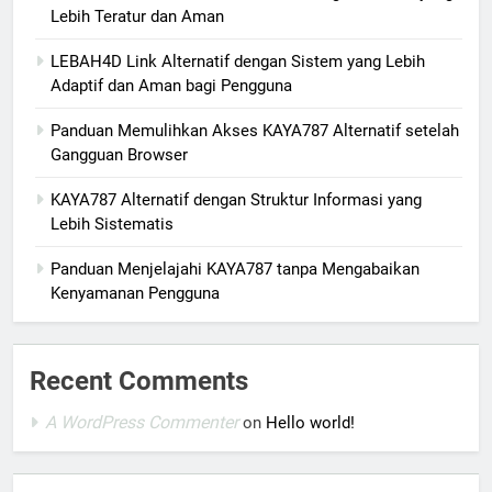
Lebih Teratur dan Aman
LEBAH4D Link Alternatif dengan Sistem yang Lebih
Adaptif dan Aman bagi Pengguna
Panduan Memulihkan Akses KAYA787 Alternatif setelah
Gangguan Browser
KAYA787 Alternatif dengan Struktur Informasi yang
Lebih Sistematis
Panduan Menjelajahi KAYA787 tanpa Mengabaikan
Kenyamanan Pengguna
Recent Comments
A WordPress Commenter
on
Hello world!