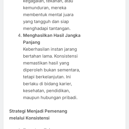
kegagalan, tekanan, atau
kemunduran, mereka
membentuk mental juara
yang tangguh dan siap
menghadapi tantangan.
Menghasilkan Hasil Jangka
Panjang
Keberhasilan instan jarang
bertahan lama. Konsistensi
memastikan hasil yang
diperoleh bukan sementara,
tetapi berkelanjutan. Ini
berlaku di bidang karier,
kesehatan, pendidikan,
maupun hubungan pribadi.
Strategi Menjadi Pemenang
melalui Konsistensi