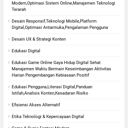
Modern,Optimasi Sistem Online,Manajemen Teknologi
Terarah
Desain Responsif,Teknologi Mobile,Platform
Digital,Optimasi Antarmuka,Pengalaman Pengguna
Desain UX & Strategi Konten
Edukasi Digital
Edukasi Game Online Gaya Hidup Digital Sehat
Manajemen Waktu Bermain Keseimbangan Aktivitas
Harian Pengembangan Kebiasaan Positif
Edukasi Pengguna,Literasi Digital,Panduan
Istilah,Analisis Konten,Kesadaran Risiko
Efisiensi Akses Alternatif
Etika Teknologi & Kepercayaan Digital