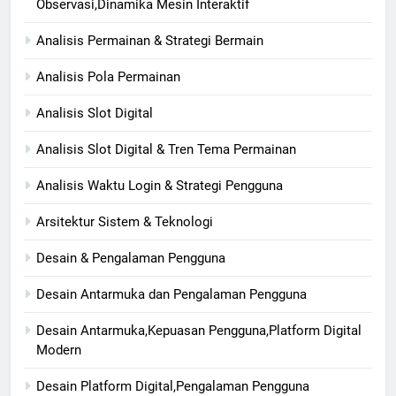
Observasi,Dinamika Mesin Interaktif
Analisis Permainan & Strategi Bermain
Analisis Pola Permainan
Analisis Slot Digital
Analisis Slot Digital & Tren Tema Permainan
Analisis Waktu Login & Strategi Pengguna
Arsitektur Sistem & Teknologi
Desain & Pengalaman Pengguna
Desain Antarmuka dan Pengalaman Pengguna
Desain Antarmuka,Kepuasan Pengguna,Platform Digital
Modern
Desain Platform Digital,Pengalaman Pengguna