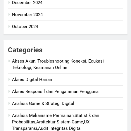
December 2024
November 2024
October 2024
Categories
Akses Akun, Troubleshooting Koneksi, Edukasi
Teknologi, Keamanan Online
Akses Digital Harian
Akses Responsif dan Pengalaman Pengguna
Analisis Game & Strategi Digital
Analisis Mekanisme Permainan,Statistik dan
Probabilitas,Arsitektur Sistem Game,UX
Transparansi,Audit Integritas Digital