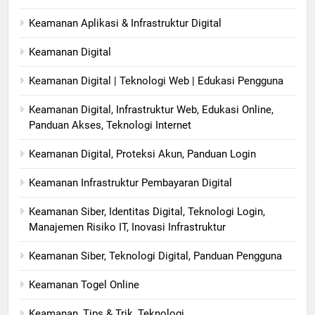
Keamanan Aplikasi & Infrastruktur Digital
Keamanan Digital
Keamanan Digital | Teknologi Web | Edukasi Pengguna
Keamanan Digital, Infrastruktur Web, Edukasi Online,
Panduan Akses, Teknologi Internet
Keamanan Digital, Proteksi Akun, Panduan Login
Keamanan Infrastruktur Pembayaran Digital
Keamanan Siber, Identitas Digital, Teknologi Login,
Manajemen Risiko IT, Inovasi Infrastruktur
Keamanan Siber, Teknologi Digital, Panduan Pengguna
Keamanan Togel Online
Keamanan, Tips & Trik, Teknologi