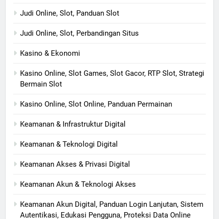
Judi Online, Slot, Panduan Slot
Judi Online, Slot, Perbandingan Situs
Kasino & Ekonomi
Kasino Online, Slot Games, Slot Gacor, RTP Slot, Strategi
Bermain Slot
Kasino Online, Slot Online, Panduan Permainan
Keamanan & Infrastruktur Digital
Keamanan & Teknologi Digital
Keamanan Akses & Privasi Digital
Keamanan Akun & Teknologi Akses
Keamanan Akun Digital, Panduan Login Lanjutan, Sistem
Autentikasi, Edukasi Pengguna, Proteksi Data Online