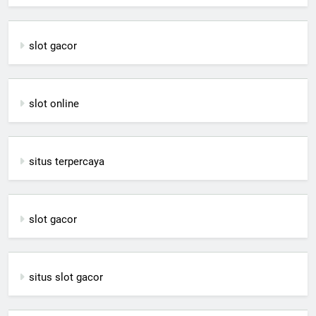
slot gacor
slot online
situs terpercaya
slot gacor
situs slot gacor