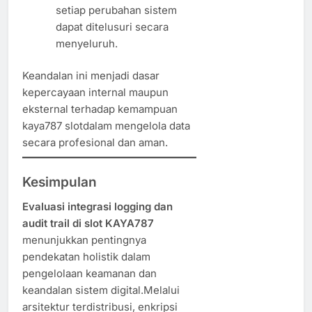
setiap perubahan sistem
dapat ditelusuri secara
menyeluruh.
Keandalan ini menjadi dasar
kepercayaan internal maupun
eksternal terhadap kemampuan
kaya787 slotdalam mengelola data
secara profesional dan aman.
Kesimpulan
Evaluasi integrasi logging dan
audit trail di slot KAYA787
menunjukkan pentingnya
pendekatan holistik dalam
pengelolaan keamanan dan
keandalan sistem digital.Melalui
arsitektur terdistribusi, enkripsi