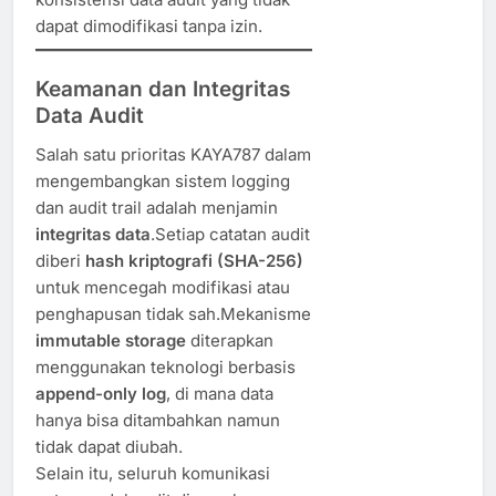
dapat dimodifikasi tanpa izin.
Keamanan dan Integritas
Data Audit
Salah satu prioritas KAYA787 dalam
mengembangkan sistem logging
dan audit trail adalah menjamin
integritas data
.Setiap catatan audit
diberi
hash kriptografi (SHA-256)
untuk mencegah modifikasi atau
penghapusan tidak sah.Mekanisme
immutable storage
diterapkan
menggunakan teknologi berbasis
append-only log
, di mana data
hanya bisa ditambahkan namun
tidak dapat diubah.
Selain itu, seluruh komunikasi