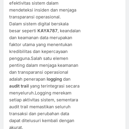
efektivitas sistem dalam
mendeteksi insiden dan menjaga
transparansi operasional.
Dalam sistem digital berskala
besar seperti
KAYA787
, keandalan
dan keamanan data merupakan
faktor utama yang menentukan
kredibilitas dan kepercayaan
pengguna.Salah satu elemen
penting dalam menjaga keamanan
dan transparansi operasional
adalah penerapan
logging
dan
audit trail
yang terintegrasi secara
menyeluruh.Logging merekam
setiap aktivitas sistem, sementara
audit trail memastikan seluruh
transaksi dan perubahan data
dapat ditelusuri kembali dengan
akurat.