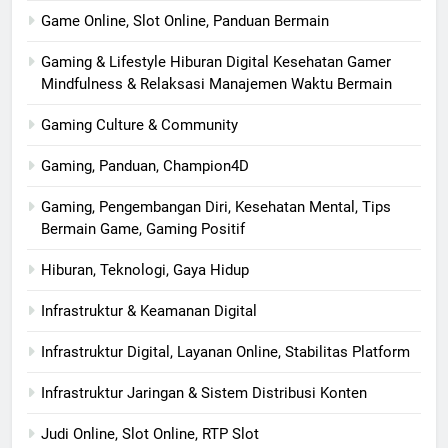
Game Online, Slot Online, Panduan Bermain
Gaming & Lifestyle Hiburan Digital Kesehatan Gamer
Mindfulness & Relaksasi Manajemen Waktu Bermain
Gaming Culture & Community
Gaming, Panduan, Champion4D
Gaming, Pengembangan Diri, Kesehatan Mental, Tips
Bermain Game, Gaming Positif
Hiburan, Teknologi, Gaya Hidup
Infrastruktur & Keamanan Digital
Infrastruktur Digital, Layanan Online, Stabilitas Platform
Infrastruktur Jaringan & Sistem Distribusi Konten
Judi Online, Slot Online, RTP Slot