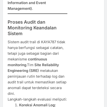
Information and Event
Management)
.
Proses Audit dan
Monitoring Keandalan
Sistem
Sistem audit trail di KAYA787 tidak
hanya berfungsi sebagai catatan,
tetapi juga sebagai bagian dari
mekanisme
continuous
monitoring
.Tim
Site Reliability
Engineering (SRE)
melakukan
peninjauan rutin terhadap log dan
audit trail untuk memastikan setiap
anomali dapat terdeteksi secara
dini.
Langkah-langkah evaluasi meliputi:
Koreksi Anomali Log: