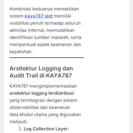
Kombinasi keduanya memastikan
sistem
kaya787 slot
memiliki
visibilitas penuh terhadap seluruh
aktivitas internal, memudahkan
identifikasi sumber masalah, serta
memperkuat aspek keamanan dan
kepatuhan.
Arsitektur Logging dan
Audit Trail di KAYA787
KAYA787 mengimplementasikan
arsitektur logging terdistribusi
yang terintegrasi dengan sistem
observabilitas dan keamanan
data.Modul utama yang digunakan
meliputi:
Log Collection Layer: