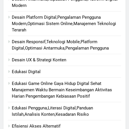
Modern
Desain Platform Digital,Pengalaman Pengguna
Modern,Optimasi Sistem Online,Manajemen Teknologi
Terarah
Desain Responsif,Teknologi Mobile,Platform
Digital,Optimasi Antarmuka,Pengalaman Pengguna
Desain UX & Strategi Konten
Edukasi Digital
Edukasi Game Online Gaya Hidup Digital Sehat
Manajemen Waktu Bermain Keseimbangan Aktivitas
Harian Pengembangan Kebiasaan Positif
Edukasi Pengguna,Literasi Digital,Panduan
Istilah,Analisis Konten,Kesadaran Risiko
Efisiensi Akses Alternatif