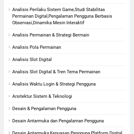
Analisis Perilaku Sistem Game,Studi Stabilitas
Permainan Digital,Pengalaman Pengguna Berbasis
Observasi,Dinamika Mesin Interaktif
Analisis Permainan & Strategi Bermain
Analisis Pola Permainan
Analisis Slot Digital
Analisis Slot Digital & Tren Tema Permainan
Analisis Waktu Login & Strategi Pengguna
Arsitektur Sistem & Teknologi
Desain & Pengalaman Pengguna
Desain Antarmuka dan Pengalaman Pengguna
Desain Antarmuka,Kepuasan Pengguna,Platform Digital