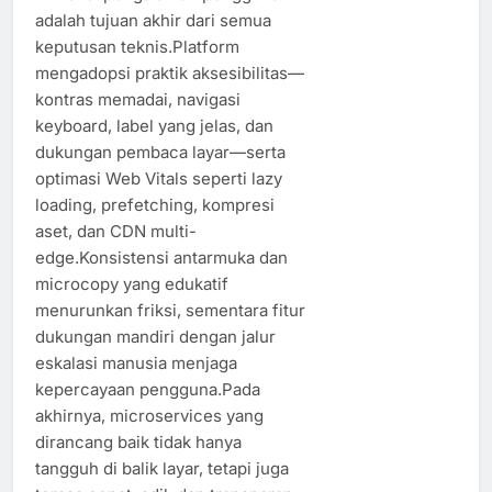
adalah tujuan akhir dari semua
keputusan teknis.Platform
mengadopsi praktik aksesibilitas—
kontras memadai, navigasi
keyboard, label yang jelas, dan
dukungan pembaca layar—serta
optimasi Web Vitals seperti lazy
loading, prefetching, kompresi
aset, dan CDN multi-
edge.Konsistensi antarmuka dan
microcopy yang edukatif
menurunkan friksi, sementara fitur
dukungan mandiri dengan jalur
eskalasi manusia menjaga
kepercayaan pengguna.Pada
akhirnya, microservices yang
dirancang baik tidak hanya
tangguh di balik layar, tetapi juga