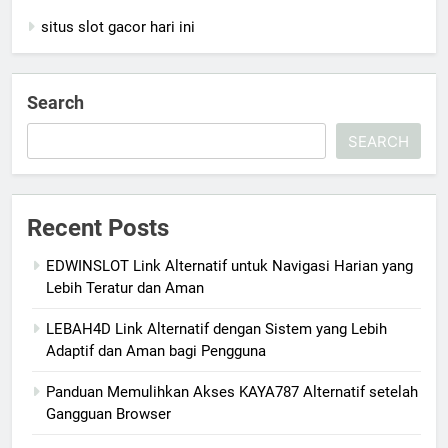
situs slot gacor hari ini
Search
SEARCH
Recent Posts
EDWINSLOT Link Alternatif untuk Navigasi Harian yang
Lebih Teratur dan Aman
LEBAH4D Link Alternatif dengan Sistem yang Lebih
Adaptif dan Aman bagi Pengguna
Panduan Memulihkan Akses KAYA787 Alternatif setelah
Gangguan Browser