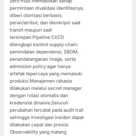
zero trust memastikan setiap
permintaan divalidasi identitasnya,
diberi otorisasi berbasis
peran/atribut, dan dienkripsi saat
transit maupun saat
tersimpan.Pipeline CI/CD
dilengkapi kontrol supply chain:
pemindaian dependensi, SBOM,
penandatanganan image, serta
admission policy agar hanya
artefak tepercaya yang memasuki
produksi.Manajemen rahasia
dilakukan melalui secret manager
dengan rotasi otomatis dan
kredensial dinamis.Seluruh
perubahan tercatat pada audit trail
sehingga investigasi insiden dapat
dilakukan cepat dan presisi.
Observability yang matang