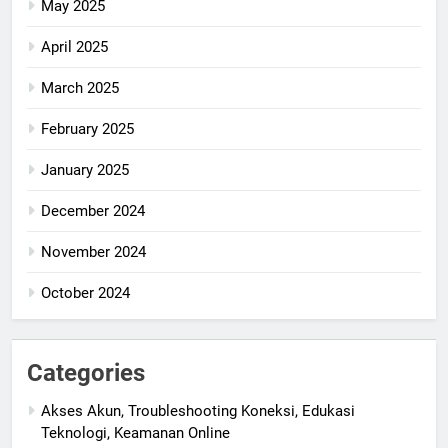
May 2025
April 2025
March 2025
February 2025
January 2025
December 2024
November 2024
October 2024
Categories
Akses Akun, Troubleshooting Koneksi, Edukasi
Teknologi, Keamanan Online