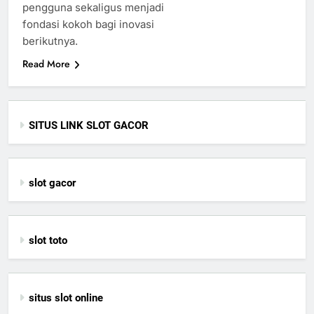
pengguna sekaligus menjadi
fondasi kokoh bagi inovasi
berikutnya.
Read More
SITUS LINK SLOT GACOR
slot gacor
slot toto
situs slot online