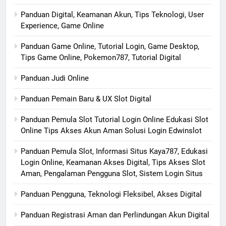
Panduan Digital, Keamanan Akun, Tips Teknologi, User
Experience, Game Online
Panduan Game Online, Tutorial Login, Game Desktop,
Tips Game Online, Pokemon787, Tutorial Digital
Panduan Judi Online
Panduan Pemain Baru & UX Slot Digital
Panduan Pemula Slot Tutorial Login Online Edukasi Slot
Online Tips Akses Akun Aman Solusi Login Edwinslot
Panduan Pemula Slot, Informasi Situs Kaya787, Edukasi
Login Online, Keamanan Akses Digital, Tips Akses Slot
Aman, Pengalaman Pengguna Slot, Sistem Login Situs
Panduan Pengguna, Teknologi Fleksibel, Akses Digital
Panduan Registrasi Aman dan Perlindungan Akun Digital