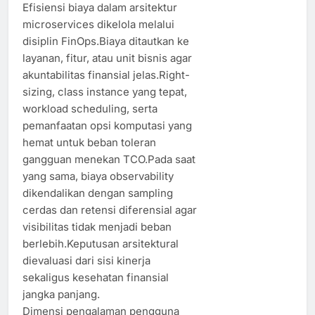
Efisiensi biaya dalam arsitektur
microservices dikelola melalui
disiplin FinOps.Biaya ditautkan ke
layanan, fitur, atau unit bisnis agar
akuntabilitas finansial jelas.Right-
sizing, class instance yang tepat,
workload scheduling, serta
pemanfaatan opsi komputasi yang
hemat untuk beban toleran
gangguan menekan TCO.Pada saat
yang sama, biaya observability
dikendalikan dengan sampling
cerdas dan retensi diferensial agar
visibilitas tidak menjadi beban
berlebih.Keputusan arsitektural
dievaluasi dari sisi kinerja
sekaligus kesehatan finansial
jangka panjang.
Dimensi pengalaman pengguna