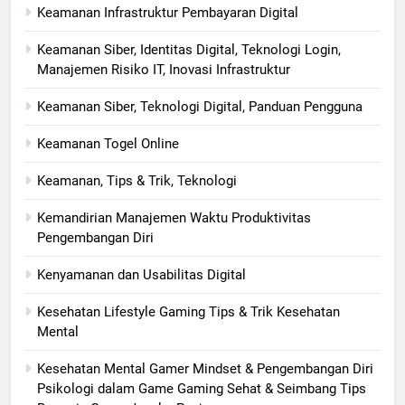
Keamanan Infrastruktur Pembayaran Digital
Keamanan Siber, Identitas Digital, Teknologi Login,
Manajemen Risiko IT, Inovasi Infrastruktur
Keamanan Siber, Teknologi Digital, Panduan Pengguna
Keamanan Togel Online
Keamanan, Tips & Trik, Teknologi
Kemandirian Manajemen Waktu Produktivitas
Pengembangan Diri
Kenyamanan dan Usabilitas Digital
Kesehatan Lifestyle Gaming Tips & Trik Kesehatan
Mental
Kesehatan Mental Gamer Mindset & Pengembangan Diri
Psikologi dalam Game Gaming Sehat & Seimbang Tips