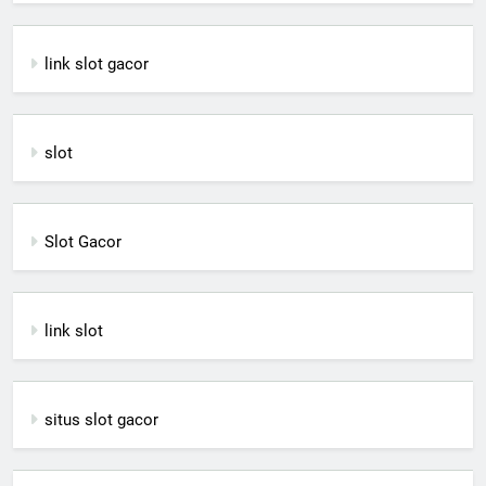
link slot gacor
slot
Slot Gacor
link slot
situs slot gacor