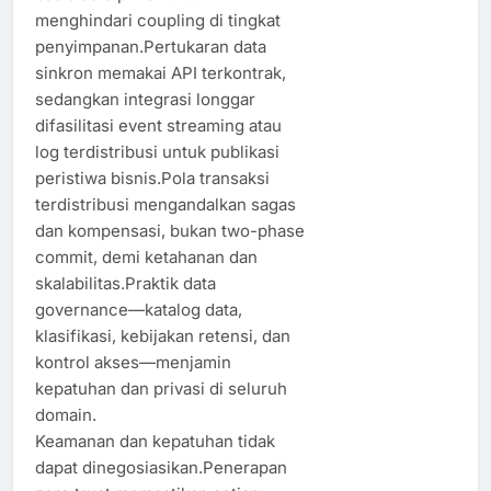
menghindari coupling di tingkat
penyimpanan.Pertukaran data
sinkron memakai API terkontrak,
sedangkan integrasi longgar
difasilitasi event streaming atau
log terdistribusi untuk publikasi
peristiwa bisnis.Pola transaksi
terdistribusi mengandalkan sagas
dan kompensasi, bukan two-phase
commit, demi ketahanan dan
skalabilitas.Praktik data
governance—katalog data,
klasifikasi, kebijakan retensi, dan
kontrol akses—menjamin
kepatuhan dan privasi di seluruh
domain.
Keamanan dan kepatuhan tidak
dapat dinegosiasikan.Penerapan