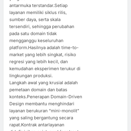
antarmuka terstandar.Setiap
layanan memiliki siklus rilis,
sumber daya, serta skala
tersendiri, sehingga perubahan
pada satu domain tidak
mengganggu keseluruhan
platform.Hasilnya adalah time-to-
market yang lebih singkat, risiko
regresi yang lebih kecil, dan
kemudahan eksperimen terukur di
lingkungan produksi.
Langkah awal yang krusial adalah
pemetaan domain dan batas
konteks.Penerapan Domain-Driven
Design membantu menghindari
layanan berukuran “mini-monolit”
yang saling bergantung secara
rapat.Kontrak antarlayanan