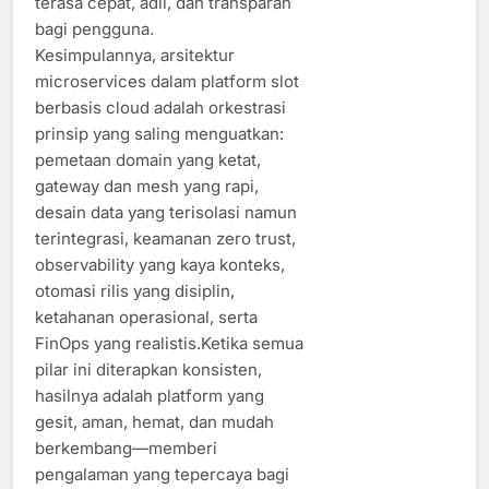
terasa cepat, adil, dan transparan
bagi pengguna.
Kesimpulannya, arsitektur
microservices dalam platform slot
berbasis cloud adalah orkestrasi
prinsip yang saling menguatkan:
pemetaan domain yang ketat,
gateway dan mesh yang rapi,
desain data yang terisolasi namun
terintegrasi, keamanan zero trust,
observability yang kaya konteks,
otomasi rilis yang disiplin,
ketahanan operasional, serta
FinOps yang realistis.Ketika semua
pilar ini diterapkan konsisten,
hasilnya adalah platform yang
gesit, aman, hemat, dan mudah
berkembang—memberi
pengalaman yang tepercaya bagi