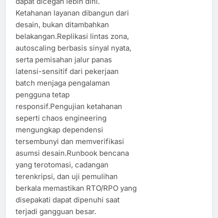
dapat dicegah lebih dini.
Ketahanan layanan dibangun dari
desain, bukan ditambahkan
belakangan.Replikasi lintas zona,
autoscaling berbasis sinyal nyata,
serta pemisahan jalur panas
latensi-sensitif dari pekerjaan
batch menjaga pengalaman
pengguna tetap
responsif.Pengujian ketahanan
seperti chaos engineering
mengungkap dependensi
tersembunyi dan memverifikasi
asumsi desain.Runbook bencana
yang terotomasi, cadangan
terenkripsi, dan uji pemulihan
berkala memastikan RTO/RPO yang
disepakati dapat dipenuhi saat
terjadi gangguan besar.