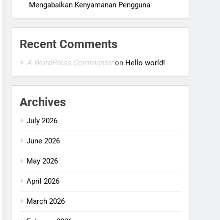
Mengabaikan Kenyamanan Pengguna
Recent Comments
A WordPress Commenter
on
Hello world!
Archives
July 2026
June 2026
May 2026
April 2026
March 2026