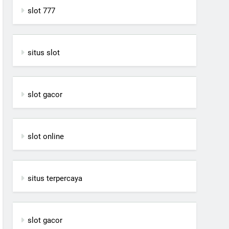
slot 777
situs slot
slot gacor
slot online
situs terpercaya
slot gacor