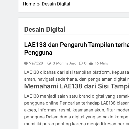
Home
Desain Digital
Desain Digital
LAE138 dan Pengaruh Tampilan terh
Pengguna
9a75281
3 Months Ago
0
16 Mins
LAE138 dibahas dari sisi tampilan platform, kepua
aman, navigasi sederhana, dan pengalaman digital
Memahami LAE138 dari Sisi Tampil
LAE138 menjadi salah satu brand digital yang semak
pengguna online.Pencarian terhadap LAE138 biasa
akses, informasi resmi, keamanan akun, fitur mod
pengguna.Dalam dunia digital yang semakin kompeti
memiliki peran penting karena menjadi kesan pert