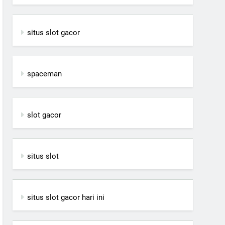
situs slot gacor
spaceman
slot gacor
situs slot
situs slot gacor hari ini