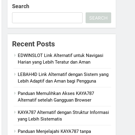
Search
SEARCH
Recent Posts
EDWINSLOT Link Alternatif untuk Navigasi
Harian yang Lebih Teratur dan Aman
LEBAH4D Link Alternatif dengan Sistem yang
Lebih Adaptif dan Aman bagi Pengguna
Panduan Memulihkan Akses KAYA787
Alternatif setelah Gangguan Browser
KAYA787 Alternatif dengan Struktur Informasi
yang Lebih Sistematis
Panduan Menjelajahi KAYA787 tanpa