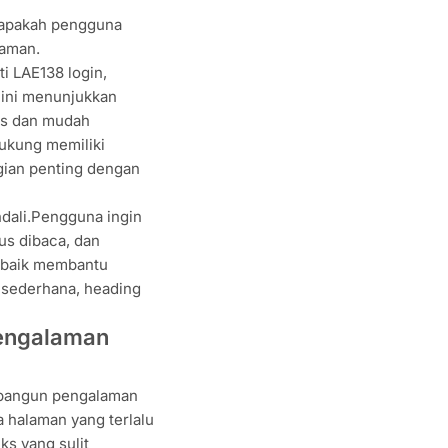
 apakah pengguna
laman.
i LAE138 login,
n ini menunjukkan
as dan mudah
dukung memiliki
gian penting dengan
dali.Pengguna ingin
us dibaca, dan
g baik membantu
i sederhana, heading
Pengalaman
mbangun pengalaman
 halaman yang terlalu
s yang sulit