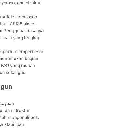
 nyaman, dan struktur
 konteks kebiasaan
atau LAE138 akses
am.Pengguna biasanya
ormasi yang lengkap
ak perlu memperbesar
uk menemukan bagian
an FAQ yang mudah
a sekaligus
ngun
cayaan
, dan struktur
dah mengenali pola
a stabil dan