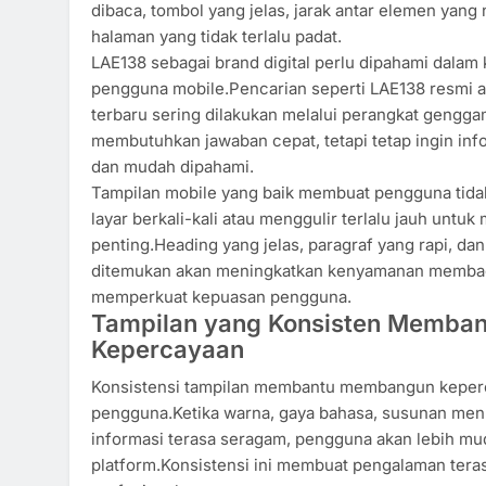
dibaca, tombol yang jelas, jarak antar elemen yang
halaman yang tidak terlalu padat.
LAE138 sebagai brand digital perlu dipahami dalam
pengguna mobile.Pencarian seperti LAE138 resmi 
terbaru sering dilakukan melalui perangkat gengg
membutuhkan jawaban cepat, tetapi tetap ingin inf
dan mudah dipahami.
Tampilan mobile yang baik membuat pengguna tid
layar berkali-kali atau menggulir terlalu jauh unt
penting.Heading yang jelas, paragraf yang rapi, d
ditemukan akan meningkatkan kenyamanan membac
memperkuat kepuasan pengguna.
Tampilan yang Konsisten Memba
Kepercayaan
Konsistensi tampilan membantu membangun keper
pengguna.Ketika warna, gaya bahasa, susunan menu
informasi terasa seragam, pengguna akan lebih mu
platform.Konsistensi ini membuat pengalaman teras