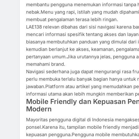
membantu pengguna menemukan informasi tanpa 
nebak.Menu yang rapi, istilah yang mudah dipahami,
membuat pengalaman terasa lebih ringan.
LAE138 relevan dibahas dari sisi navigasi karena 
mencari informasi spesifik tentang akses dan lay
biasanya membutuhkan panduan yang dimulai dari i
kemudian berlanjut ke akses, keamanan, pengalama
pertanyaan umum.Jika urutannya jelas, pengguna 
memahami brand.
Navigasi sederhana juga dapat mengurangi rasa fru
perlu membuka terlalu banyak bagian hanya untu
jawaban.Platform atau artikel yang memudahkan
informasi utama akan lebih mungkin memberikan pe
Mobile Friendly dan Kepuasan Pe
Modern
Mayoritas pengguna digital di Indonesia mengakses
ponsel.Karena itu, tampilan mobile friendly menjadi
kepuasan pengguna.Pengguna mobile membutuhka