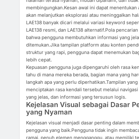
halaman terasa nyaman, mudah dipahami, dan tidak
membingungkan.Kesan awal ini dapat menentukan
akan melanjutkan eksplorasi atau meninggalkan ha
LAE138 banyak dicari melalui variasi keyword sepert
LAE138 resmi, dan LAE138 alternatif.Pola pencaria
bahwa pengguna membutuhkan informasi yang jel
ditemukan.Jika tampilan platform atau konten pen
struktur yang rapi, pengguna dapat menemukan ba
lebih cepat.
Kepuasan pengguna juga dipengaruhi oleh rasa ken
tahu di mana mereka berada, bagian mana yang har
langkah apa yang perlu diperhatikan.Tampilan yan
menciptakan rasa kendali tersebut melalui navigas
yang jelas, dan informasi yang tersusun logis.
Kejelasan Visual sebagai Dasar 
yang Nyaman
Kejelasan visual menjadi dasar penting dalam me
pengguna yang baik.Pengguna tidak ingin membaca
ramai, penuh elemen mengganggu, atau memiliki tek