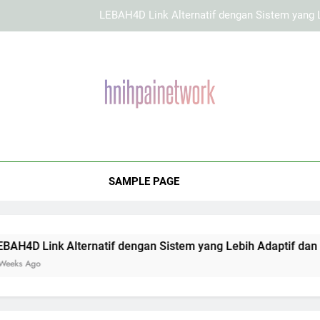
LEBAH4D Link Alternatif dengan Sistem yang 
Panduan Memulihkan Akses KAYA787 
KAYA787 Alternatif dengan St
EDWINSLOT Link Alternatif untuk Naviga
 HP AI Network
LEBAH4D Link Alternatif dengan Sistem yang 
Informasi Terbaru Tentang Kecerdasan Buatan Di HNI HP AI Ne
Panduan Memulihkan Akses KAYA787 
SAMPLE PAGE
KAYA787 Alternatif dengan St
Alternatif dengan Sistem yang Lebih Adaptif dan Aman bagi