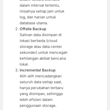
dalam interval tertentu,
misalnya setiap jam untuk
log, dan harian untuk
database utama.
Offsite Backup
Salinan data disimpan di
lokasi berbeda (cloud
storage atau data center
sekunder) untuk mencegah
kehilangan akibat bencana
lokal.
Incremental Backup
Alih-alih mencadangkan
seluruh data setiap saat,
hanya perubahan terbaru
yang disimpan, sehingga
lebih efisien dalam
penggunaan storage.