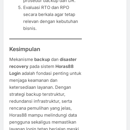
prosedur backup dan DR.
Evaluasi RTO dan RPO
secara berkala agar tetap
relevan dengan kebutuhan
bisnis.
Kesimpulan
Mekanisme
backup
dan
disaster
recovery
pada sistem
Horas88
Login
adalah fondasi penting untuk
menjaga keamanan dan
ketersediaan layanan. Dengan
strategi backup terstruktur,
redundansi infrastruktur, serta
rencana pemulihan yang jelas,
Horas88 mampu melindungi data
pengguna sekaligus memastikan
layanan login tetap berjalan meski