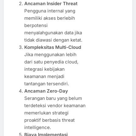
Ancaman Insider Threat
Pengguna internal yang
memiliki akses berlebih
berpotensi
menyalahgunakan data jika
tidak diawasi dengan ketat.
Kompleksitas Multi-Cloud
Jika menggunakan lebih
dari satu penyedia cloud,
integrasi kebijakan
keamanan menjadi
tantangan tersendiri.
Ancaman Zero-Day
Serangan baru yang belum
terdeteksi vendor keamanan
memerlukan strategi
proaktif berbasis threat
intelligence.
Biaya Implementasi