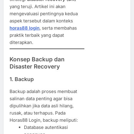
yang teruji. Artikel ini akan
mengevaluasi pentingnya kedua
aspek tersebut dalam konteks
horas88 login
, serta membahas
praktik terbaik yang dapat
diterapkan.
Konsep Backup dan
Disaster Recovery
1. Backup
Backup adalah proses membuat
salinan data penting agar bisa
dipulihkan jika data asli hilang,
rusak, atau terhapus. Pada
Horas88 Login, backup meliputi:
Database autentikasi