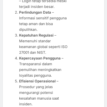
– Login tetap tersedia meski
terjadi insiden besar.
Perlindungan Data
–
Informasi sensitif pengguna
tetap aman dan bisa
dipulihkan.
Kepatuhan Regulasi
–
Memenuhi standar
keamanan global seperti ISO
27001 dan NIST.
Kepercayaan Pengguna
–
Transparansi dalam
pemulihan meningkatkan
loyalitas pengguna.
Efisiensi Operasional
–
Prosedur yang jelas
mengurangi potensi
kesalahan manusia saat
insiden.