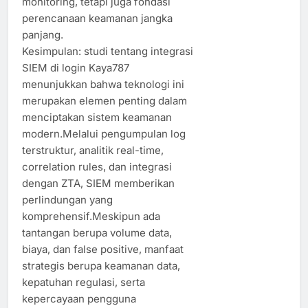
monitoring, tetapi juga fondasi
perencanaan keamanan jangka
panjang.
Kesimpulan: studi tentang integrasi
SIEM di login Kaya787
menunjukkan bahwa teknologi ini
merupakan elemen penting dalam
menciptakan sistem keamanan
modern.Melalui pengumpulan log
terstruktur, analitik real-time,
correlation rules, dan integrasi
dengan ZTA, SIEM memberikan
perlindungan yang
komprehensif.Meskipun ada
tantangan berupa volume data,
biaya, dan false positive, manfaat
strategis berupa keamanan data,
kepatuhan regulasi, serta
kepercayaan pengguna