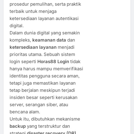
prosedur pemulihan, serta praktik
terbaik untuk menjaga
ketersediaan layanan autentikasi
digital.
Dalam dunia digital yang semakin
kompleks,
keamanan data
dan
ketersediaan layanan
menjadi
prioritas utama. Sebuah sistem
login seperti
Horas88 Login
tidak
hanya harus mampu memverifikasi
identitas pengguna secara aman,
tetapi juga memastikan layanan
tetap berjalan meskipun terjadi
insiden besar seperti kerusakan
server, serangan siber, atau
bencana alam.
Untuk itu, dibutuhkan mekanisme
backup
yang terstruktur dan
strategi
disaster recovery (DR)