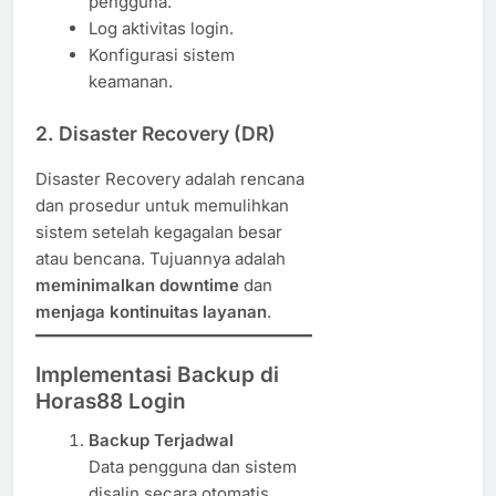
pengguna.
Log aktivitas login.
Konfigurasi sistem
keamanan.
2. Disaster Recovery (DR)
Disaster Recovery adalah rencana
dan prosedur untuk memulihkan
sistem setelah kegagalan besar
atau bencana. Tujuannya adalah
meminimalkan downtime
dan
menjaga kontinuitas layanan
.
Implementasi Backup di
Horas88 Login
Backup Terjadwal
Data pengguna dan sistem
disalin secara otomatis