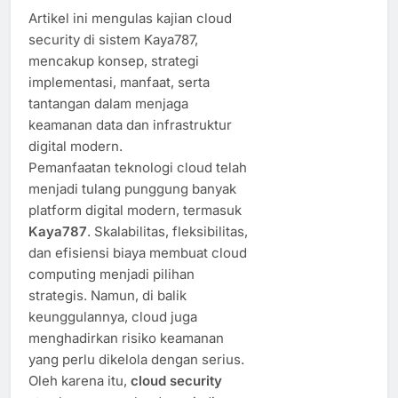
Artikel ini mengulas kajian cloud
security di sistem Kaya787,
mencakup konsep, strategi
implementasi, manfaat, serta
tantangan dalam menjaga
keamanan data dan infrastruktur
digital modern.
Pemanfaatan teknologi cloud telah
menjadi tulang punggung banyak
platform digital modern, termasuk
Kaya787
. Skalabilitas, fleksibilitas,
dan efisiensi biaya membuat cloud
computing menjadi pilihan
strategis. Namun, di balik
keunggulannya, cloud juga
menghadirkan risiko keamanan
yang perlu dikelola dengan serius.
Oleh karena itu,
cloud security