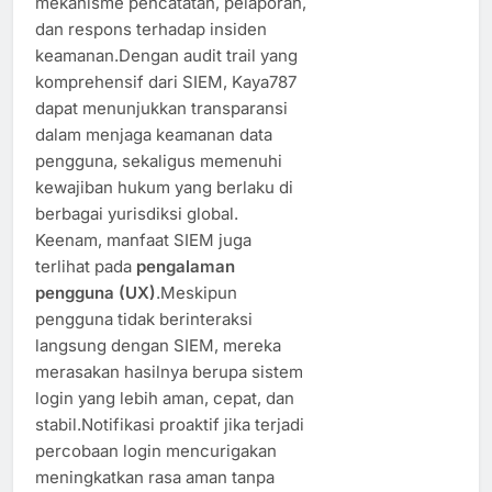
mekanisme pencatatan, pelaporan,
dan respons terhadap insiden
keamanan.Dengan audit trail yang
komprehensif dari SIEM, Kaya787
dapat menunjukkan transparansi
dalam menjaga keamanan data
pengguna, sekaligus memenuhi
kewajiban hukum yang berlaku di
berbagai yurisdiksi global.
Keenam, manfaat SIEM juga
terlihat pada
pengalaman
pengguna (UX)
.Meskipun
pengguna tidak berinteraksi
langsung dengan SIEM, mereka
merasakan hasilnya berupa sistem
login yang lebih aman, cepat, dan
stabil.Notifikasi proaktif jika terjadi
percobaan login mencurigakan
meningkatkan rasa aman tanpa