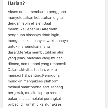
Harian?
Akses cepat membantu pengguna
menyelesaikan kebutuhan digital
dengan lebih efisien.Saat
membuka Lebah4D Alternatif,
pengguna biasanya tidak ingin
menghabiskan banyak waktu hanya
untuk menemukan menu
dasar.Mereka membutuhkan alur
yang jelas, halaman yang mudah
dibaca, dan tombol yang responsif.
Dalam aktivitas harian, waktu
menjadi hal penting.Pengguna
mungkin mengakses platform
melalui smartphone saat sedang
bergerak, melalui laptop saat
bekerja, atau melalui perangkat
pribadi di rumah.Jika alur akses