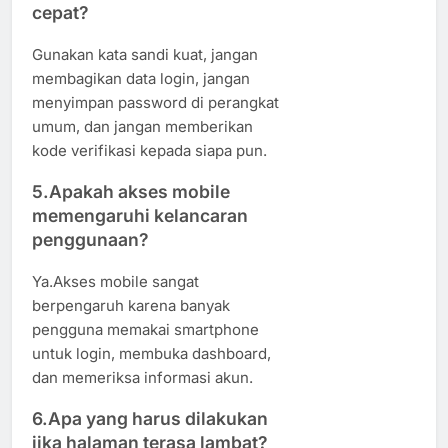
cepat?
Gunakan kata sandi kuat, jangan
membagikan data login, jangan
menyimpan password di perangkat
umum, dan jangan memberikan
kode verifikasi kepada siapa pun.
5.Apakah akses mobile
memengaruhi kelancaran
penggunaan?
Ya.Akses mobile sangat
berpengaruh karena banyak
pengguna memakai smartphone
untuk login, membuka dashboard,
dan memeriksa informasi akun.
6.Apa yang harus dilakukan
jika halaman terasa lambat?