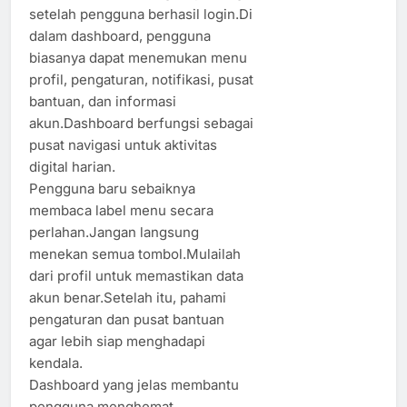
setelah pengguna berhasil login.Di
dalam dashboard, pengguna
biasanya dapat menemukan menu
profil, pengaturan, notifikasi, pusat
bantuan, dan informasi
akun.Dashboard berfungsi sebagai
pusat navigasi untuk aktivitas
digital harian.
Pengguna baru sebaiknya
membaca label menu secara
perlahan.Jangan langsung
menekan semua tombol.Mulailah
dari profil untuk memastikan data
akun benar.Setelah itu, pahami
pengaturan dan pusat bantuan
agar lebih siap menghadapi
kendala.
Dashboard yang jelas membantu
pengguna menghemat