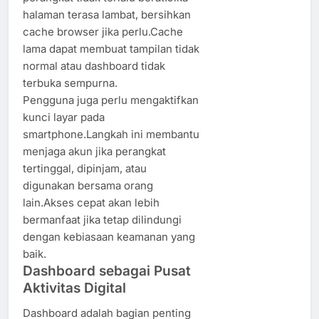
halaman terasa lambat, bersihkan
cache browser jika perlu.Cache
lama dapat membuat tampilan tidak
normal atau dashboard tidak
terbuka sempurna.
Pengguna juga perlu mengaktifkan
kunci layar pada
smartphone.Langkah ini membantu
menjaga akun jika perangkat
tertinggal, dipinjam, atau
digunakan bersama orang
lain.Akses cepat akan lebih
bermanfaat jika tetap dilindungi
dengan kebiasaan keamanan yang
baik.
Dashboard sebagai Pusat
Aktivitas Digital
Dashboard adalah bagian penting