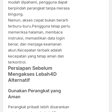
mudah dipahami, pengguna dapat
berpindah perangkat tanpa merasa
bingung.
Namun, akses cepat bukan berarti
terburu-buru.Pengguna tetap perlu
memeriksa halaman, membaca
instruksi, memastikan data login
benar, dan menjaga keamanan
akun.Kecepatan terbaik adalah
kecepatan yang tetap aman dan
terkontrol.
Persiapan Sebelum
Mengakses Lebah4D
Alternatif
Gunakan Perangkat yang
Aman
Perangkat pribadi lebih disarankan