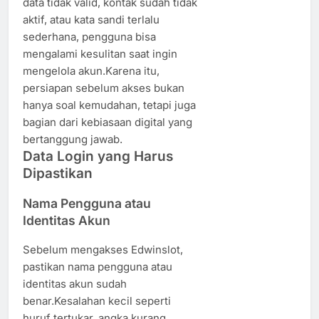
data tidak valid, kontak sudah tidak
aktif, atau kata sandi terlalu
sederhana, pengguna bisa
mengalami kesulitan saat ingin
mengelola akun.Karena itu,
persiapan sebelum akses bukan
hanya soal kemudahan, tetapi juga
bagian dari kebiasaan digital yang
bertanggung jawab.
Data Login yang Harus
Dipastikan
Nama Pengguna atau
Identitas Akun
Sebelum mengakses Edwinslot,
pastikan nama pengguna atau
identitas akun sudah
benar.Kesalahan kecil seperti
huruf tertukar, angka kurang,