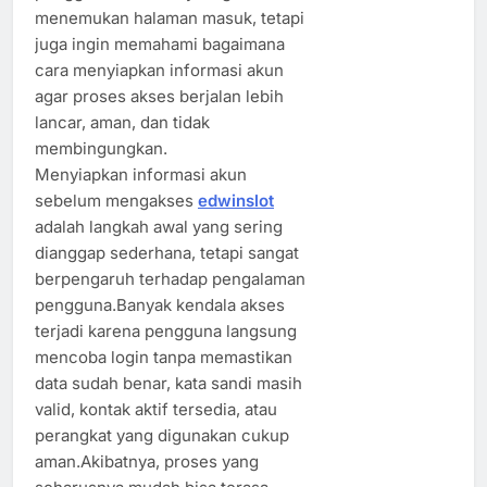
menemukan halaman masuk, tetapi
juga ingin memahami bagaimana
cara menyiapkan informasi akun
agar proses akses berjalan lebih
lancar, aman, dan tidak
membingungkan.
Menyiapkan informasi akun
sebelum mengakses
edwinslot
adalah langkah awal yang sering
dianggap sederhana, tetapi sangat
berpengaruh terhadap pengalaman
pengguna.Banyak kendala akses
terjadi karena pengguna langsung
mencoba login tanpa memastikan
data sudah benar, kata sandi masih
valid, kontak aktif tersedia, atau
perangkat yang digunakan cukup
aman.Akibatnya, proses yang