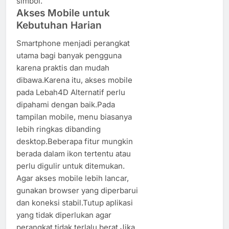
simbol.
Akses Mobile untuk
Kebutuhan Harian
Smartphone menjadi perangkat
utama bagi banyak pengguna
karena praktis dan mudah
dibawa.Karena itu, akses mobile
pada Lebah4D Alternatif perlu
dipahami dengan baik.Pada
tampilan mobile, menu biasanya
lebih ringkas dibanding
desktop.Beberapa fitur mungkin
berada dalam ikon tertentu atau
perlu digulir untuk ditemukan.
Agar akses mobile lebih lancar,
gunakan browser yang diperbarui
dan koneksi stabil.Tutup aplikasi
yang tidak diperlukan agar
perangkat tidak terlalu berat.Jika