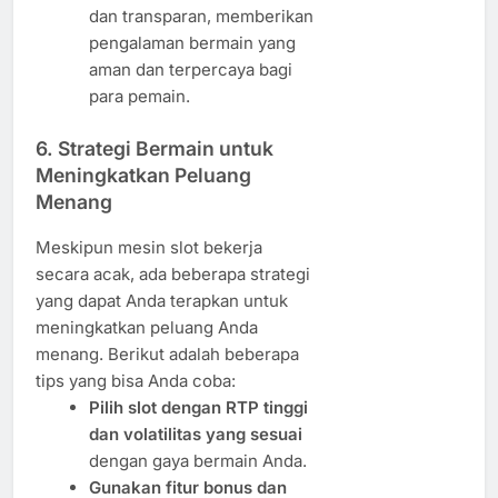
dan transparan, memberikan
pengalaman bermain yang
aman dan terpercaya bagi
para pemain.
6.
Strategi Bermain untuk
Meningkatkan Peluang
Menang
Meskipun mesin slot bekerja
secara acak, ada beberapa strategi
yang dapat Anda terapkan untuk
meningkatkan peluang Anda
menang. Berikut adalah beberapa
tips yang bisa Anda coba:
Pilih slot dengan RTP tinggi
dan volatilitas yang sesuai
dengan gaya bermain Anda.
Gunakan fitur bonus dan