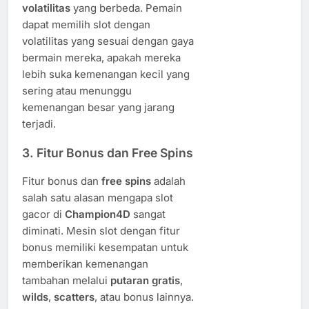
volatilitas
yang berbeda. Pemain
dapat memilih slot dengan
volatilitas yang sesuai dengan gaya
bermain mereka, apakah mereka
lebih suka kemenangan kecil yang
sering atau menunggu
kemenangan besar yang jarang
terjadi.
3.
Fitur Bonus dan Free Spins
Fitur bonus dan
free spins
adalah
salah satu alasan mengapa slot
gacor di
Champion4D
sangat
diminati. Mesin slot dengan fitur
bonus memiliki kesempatan untuk
memberikan kemenangan
tambahan melalui
putaran gratis
,
wilds
,
scatters
, atau bonus lainnya.