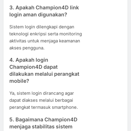
3. Apakah Champion4D link
login aman digunakan?
Sistem login dilengkapi dengan
teknologi enkripsi serta monitoring
aktivitas untuk menjaga keamanan
akses pengguna.
4. Apakah login
Champion4D dapat
dilakukan melalui perangkat
mobile?
Ya, sistem login dirancang agar
dapat diakses melalui berbagai
perangkat termasuk smartphone.
5. Bagaimana Champion4D
menjaga stabilitas sistem