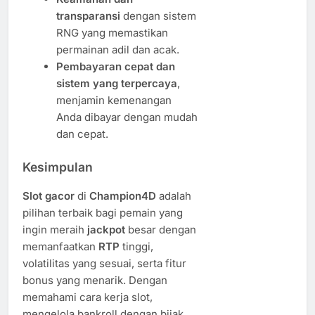
transparansi
dengan sistem
RNG yang memastikan
permainan adil dan acak.
Pembayaran cepat dan
sistem yang terpercaya
,
menjamin kemenangan
Anda dibayar dengan mudah
dan cepat.
Kesimpulan
Slot gacor
di
Champion4D
adalah
pilihan terbaik bagi pemain yang
ingin meraih
jackpot
besar dengan
memanfaatkan
RTP
tinggi,
volatilitas yang sesuai, serta fitur
bonus yang menarik. Dengan
memahami cara kerja slot,
mengelola bankroll dengan bijak,