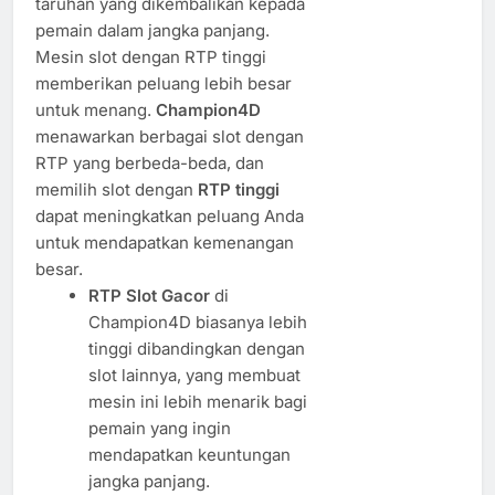
taruhan yang dikembalikan kepada
pemain dalam jangka panjang.
Mesin slot dengan RTP tinggi
memberikan peluang lebih besar
untuk menang.
Champion4D
menawarkan berbagai slot dengan
RTP yang berbeda-beda, dan
memilih slot dengan
RTP tinggi
dapat meningkatkan peluang Anda
untuk mendapatkan kemenangan
besar.
RTP Slot Gacor
di
Champion4D biasanya lebih
tinggi dibandingkan dengan
slot lainnya, yang membuat
mesin ini lebih menarik bagi
pemain yang ingin
mendapatkan keuntungan
jangka panjang.