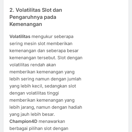
2.
Volatilitas Slot dan
Pengaruhnya pada
Kemenangan
Volatilitas
mengukur seberapa
sering mesin slot memberikan
kemenangan dan seberapa besar
kemenangan tersebut. Slot dengan
volatilitas rendah akan
memberikan kemenangan yang
lebih sering namun dengan jumlah
yang lebih kecil, sedangkan slot
dengan volatilitas tinggi
memberikan kemenangan yang
lebih jarang, namun dengan hadiah
yang jauh lebih besar.
Champion4D
menawarkan
berbagai pilihan slot dengan