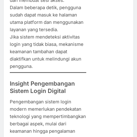
dan membuat sesi akses.
Dalam beberapa detik, pengguna
sudah dapat masuk ke halaman
utama platform dan menggunakan
layanan yang tersedia.
Jika sistem mendeteksi aktivitas
login yang tidak biasa, mekanisme
keamanan tambahan dapat
diaktifkan untuk melindungi akun
pengguna.
Insight Pengembangan
Sistem Login Digital
Pengembangan sistem login
modern memerlukan pendekatan
teknologi yang mempertimbangkan
berbagai aspek, mulai dari
keamanan hingga pengalaman