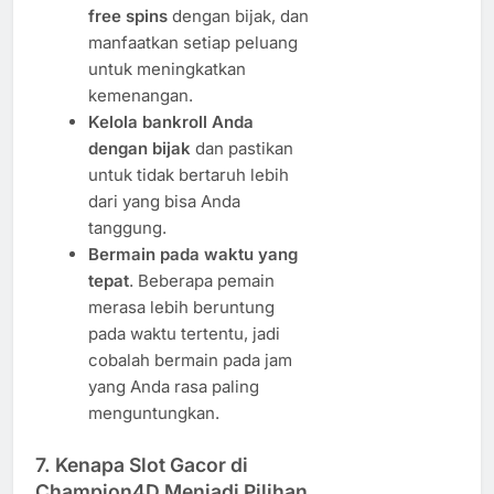
free spins
dengan bijak, dan
manfaatkan setiap peluang
untuk meningkatkan
kemenangan.
Kelola bankroll Anda
dengan bijak
dan pastikan
untuk tidak bertaruh lebih
dari yang bisa Anda
tanggung.
Bermain pada waktu yang
tepat
. Beberapa pemain
merasa lebih beruntung
pada waktu tertentu, jadi
cobalah bermain pada jam
yang Anda rasa paling
menguntungkan.
7.
Kenapa Slot Gacor di
Champion4D Menjadi Pilihan