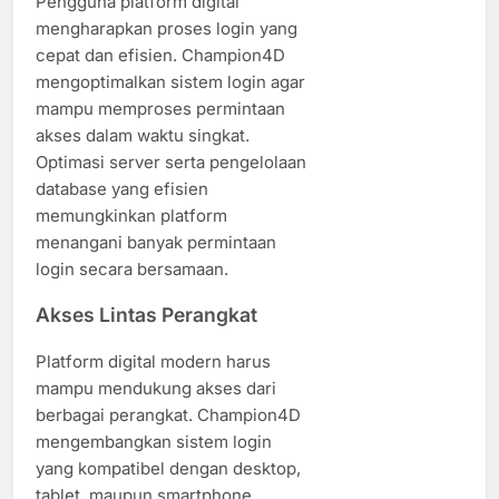
Pengguna platform digital
mengharapkan proses login yang
cepat dan efisien. Champion4D
mengoptimalkan sistem login agar
mampu memproses permintaan
akses dalam waktu singkat.
Optimasi server serta pengelolaan
database yang efisien
memungkinkan platform
menangani banyak permintaan
login secara bersamaan.
Akses Lintas Perangkat
Platform digital modern harus
mampu mendukung akses dari
berbagai perangkat. Champion4D
mengembangkan sistem login
yang kompatibel dengan desktop,
tablet, maupun smartphone.