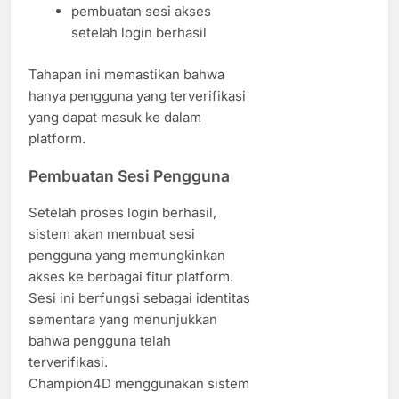
pembuatan sesi akses
setelah login berhasil
Tahapan ini memastikan bahwa
hanya pengguna yang terverifikasi
yang dapat masuk ke dalam
platform.
Pembuatan Sesi Pengguna
Setelah proses login berhasil,
sistem akan membuat sesi
pengguna yang memungkinkan
akses ke berbagai fitur platform.
Sesi ini berfungsi sebagai identitas
sementara yang menunjukkan
bahwa pengguna telah
terverifikasi.
Champion4D menggunakan sistem