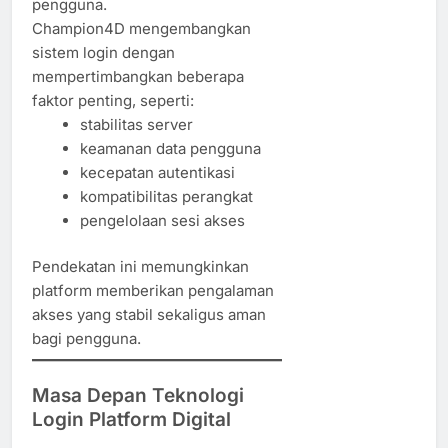
pengguna.
Champion4D mengembangkan
sistem login dengan
mempertimbangkan beberapa
faktor penting, seperti:
stabilitas server
keamanan data pengguna
kecepatan autentikasi
kompatibilitas perangkat
pengelolaan sesi akses
Pendekatan ini memungkinkan
platform memberikan pengalaman
akses yang stabil sekaligus aman
bagi pengguna.
Masa Depan Teknologi
Login Platform Digital