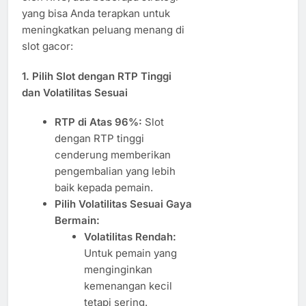
yang bisa Anda terapkan untuk
meningkatkan peluang menang di
slot gacor:
1.
Pilih Slot dengan RTP Tinggi
dan Volatilitas Sesuai
RTP di Atas 96%:
Slot
dengan RTP tinggi
cenderung memberikan
pengembalian yang lebih
baik kepada pemain.
Pilih Volatilitas Sesuai Gaya
Bermain:
Volatilitas Rendah:
Untuk pemain yang
menginginkan
kemenangan kecil
tetapi sering.