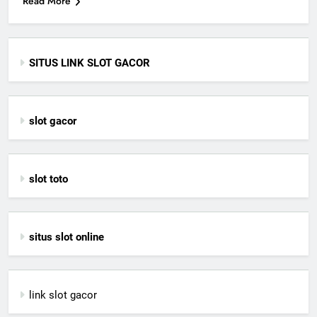
Read More
SITUS LINK SLOT GACOR
slot gacor
slot toto
situs slot online
link slot gacor