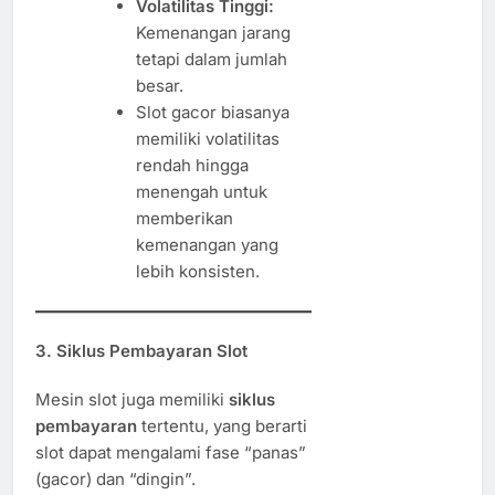
Volatilitas Tinggi:
Kemenangan jarang
tetapi dalam jumlah
besar.
Slot gacor biasanya
memiliki volatilitas
rendah hingga
menengah untuk
memberikan
kemenangan yang
lebih konsisten.
3.
Siklus Pembayaran Slot
Mesin slot juga memiliki
siklus
pembayaran
tertentu, yang berarti
slot dapat mengalami fase “panas”
(gacor) dan “dingin”.