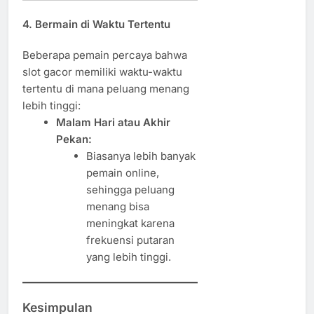
4.
Bermain di Waktu Tertentu
Beberapa pemain percaya bahwa
slot gacor memiliki waktu-waktu
tertentu di mana peluang menang
lebih tinggi:
Malam Hari atau Akhir
Pekan:
Biasanya lebih banyak
pemain online,
sehingga peluang
menang bisa
meningkat karena
frekuensi putaran
yang lebih tinggi.
Kesimpulan