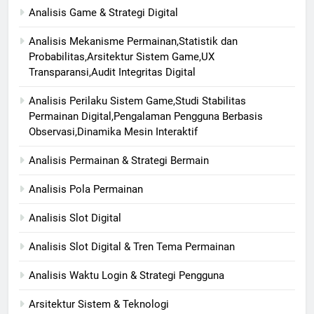
Analisis Game & Strategi Digital
Analisis Mekanisme Permainan,Statistik dan
Probabilitas,Arsitektur Sistem Game,UX
Transparansi,Audit Integritas Digital
Analisis Perilaku Sistem Game,Studi Stabilitas
Permainan Digital,Pengalaman Pengguna Berbasis
Observasi,Dinamika Mesin Interaktif
Analisis Permainan & Strategi Bermain
Analisis Pola Permainan
Analisis Slot Digital
Analisis Slot Digital & Tren Tema Permainan
Analisis Waktu Login & Strategi Pengguna
Arsitektur Sistem & Teknologi