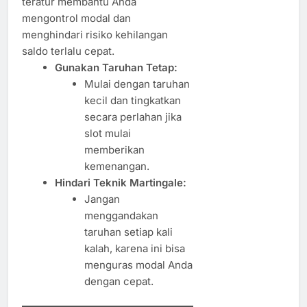
teratur membantu Anda
mengontrol modal dan
menghindari risiko kehilangan
saldo terlalu cepat.
Gunakan Taruhan Tetap:
Mulai dengan taruhan
kecil dan tingkatkan
secara perlahan jika
slot mulai
memberikan
kemenangan.
Hindari Teknik Martingale:
Jangan
menggandakan
taruhan setiap kali
kalah, karena ini bisa
menguras modal Anda
dengan cepat.