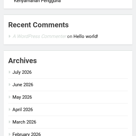
Kenyamanan Pengguna
Recent Comments
A WordPress Commenter
on
Hello world!
Archives
July 2026
June 2026
May 2026
April 2026
March 2026
February 2026