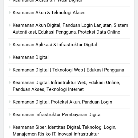
Keamanan Akun & Teknologi Akses
Keamanan Akun Digital, Panduan Login Lanjutan, Sistem
Autentikasi, Edukasi Pengguna, Proteksi Data Online
Keamanan Aplikasi & Infrastruktur Digital
Keamanan Digital
Keamanan Digital | Teknologi Web | Edukasi Pengguna
Keamanan Digital, Infrastruktur Web, Edukasi Online,
Panduan Akses, Teknologi Internet
Keamanan Digital, Proteksi Akun, Panduan Login
Keamanan Infrastruktur Pembayaran Digital
Keamanan Siber, Identitas Digital, Teknologi Login,
Manajemen Risiko IT, Inovasi Infrastruktur