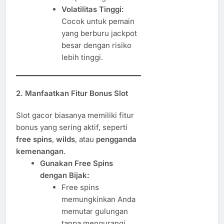
Volatilitas Tinggi:
Cocok untuk pemain
yang berburu jackpot
besar dengan risiko
lebih tinggi.
2.
Manfaatkan Fitur Bonus Slot
Slot gacor biasanya memiliki fitur
bonus yang sering aktif, seperti
free spins
,
wilds
, atau
pengganda
kemenangan
.
Gunakan Free Spins
dengan Bijak:
Free spins
memungkinkan Anda
memutar gulungan
tanpa mengurangi