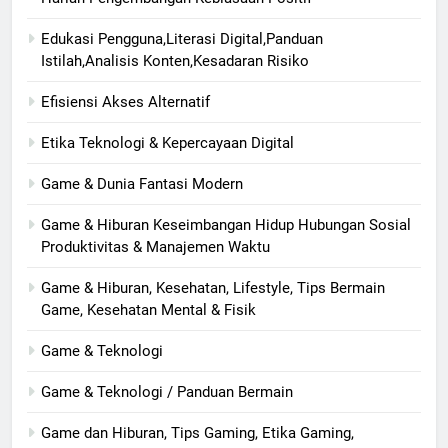
Edukasi Pengguna,Literasi Digital,Panduan
Istilah,Analisis Konten,Kesadaran Risiko
Efisiensi Akses Alternatif
Etika Teknologi & Kepercayaan Digital
Game & Dunia Fantasi Modern
Game & Hiburan Keseimbangan Hidup Hubungan Sosial
Produktivitas & Manajemen Waktu
Game & Hiburan, Kesehatan, Lifestyle, Tips Bermain
Game, Kesehatan Mental & Fisik
Game & Teknologi
Game & Teknologi / Panduan Bermain
Game dan Hiburan, Tips Gaming, Etika Gaming,