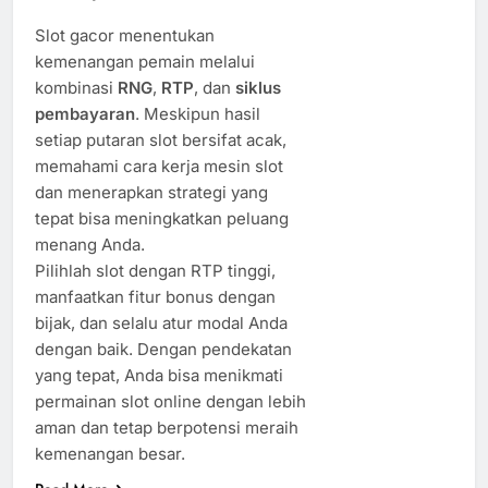
Slot gacor menentukan
kemenangan pemain melalui
kombinasi
RNG
,
RTP
, dan
siklus
pembayaran
. Meskipun hasil
setiap putaran slot bersifat acak,
memahami cara kerja mesin slot
dan menerapkan strategi yang
tepat bisa meningkatkan peluang
menang Anda.
Pilihlah slot dengan RTP tinggi,
manfaatkan fitur bonus dengan
bijak, dan selalu atur modal Anda
dengan baik. Dengan pendekatan
yang tepat, Anda bisa menikmati
permainan slot online dengan lebih
aman dan tetap berpotensi meraih
kemenangan besar.