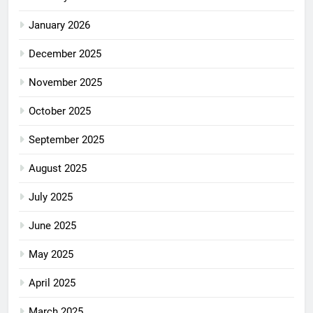
January 2026
December 2025
November 2025
October 2025
September 2025
August 2025
July 2025
June 2025
May 2025
April 2025
March 2025