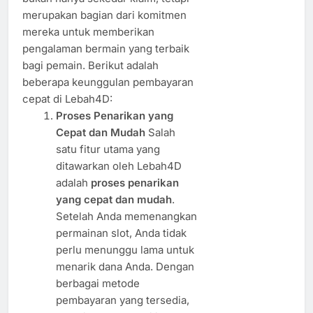
merupakan bagian dari komitmen
mereka untuk memberikan
pengalaman bermain yang terbaik
bagi pemain. Berikut adalah
beberapa keunggulan pembayaran
cepat di Lebah4D:
Proses Penarikan yang
Cepat dan Mudah
Salah
satu fitur utama yang
ditawarkan oleh Lebah4D
adalah
proses penarikan
yang cepat dan mudah
.
Setelah Anda memenangkan
permainan slot, Anda tidak
perlu menunggu lama untuk
menarik dana Anda. Dengan
berbagai metode
pembayaran yang tersedia,