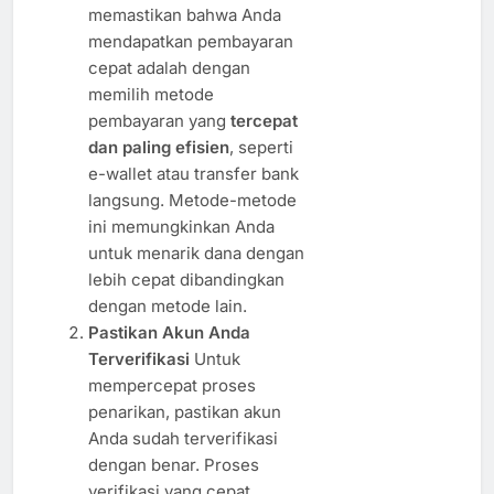
memastikan bahwa Anda
mendapatkan pembayaran
cepat adalah dengan
memilih metode
pembayaran yang
tercepat
dan paling efisien
, seperti
e-wallet atau transfer bank
langsung. Metode-metode
ini memungkinkan Anda
untuk menarik dana dengan
lebih cepat dibandingkan
dengan metode lain.
Pastikan Akun Anda
Terverifikasi
Untuk
mempercepat proses
penarikan, pastikan akun
Anda sudah terverifikasi
dengan benar. Proses
verifikasi yang cepat