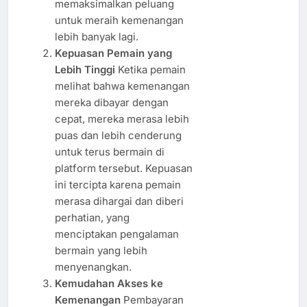
memaksimalkan peluang
untuk meraih kemenangan
lebih banyak lagi.
Kepuasan Pemain yang
Lebih Tinggi
Ketika pemain
melihat bahwa kemenangan
mereka dibayar dengan
cepat, mereka merasa lebih
puas dan lebih cenderung
untuk terus bermain di
platform tersebut. Kepuasan
ini tercipta karena pemain
merasa dihargai dan diberi
perhatian, yang
menciptakan pengalaman
bermain yang lebih
menyenangkan.
Kemudahan Akses ke
Kemenangan
Pembayaran