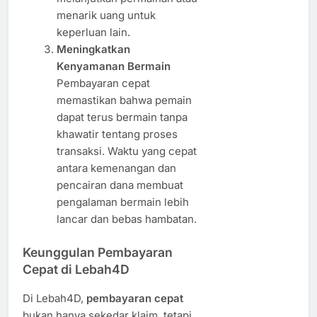
menarik uang untuk
keperluan lain.
Meningkatkan
Kenyamanan Bermain
Pembayaran cepat
memastikan bahwa pemain
dapat terus bermain tanpa
khawatir tentang proses
transaksi. Waktu yang cepat
antara kemenangan dan
pencairan dana membuat
pengalaman bermain lebih
lancar dan bebas hambatan.
Keunggulan Pembayaran
Cepat di Lebah4D
Di Lebah4D,
pembayaran cepat
bukan hanya sekedar klaim, tetapi