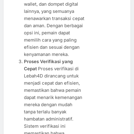
wallet, dan dompet digital
lainnya, yang semuanya
menawarkan transaksi cepat
dan aman. Dengan berbagai
opsi ini, pemain dapat
memilih cara yang paling
efisien dan sesuai dengan
kenyamanan mereka.
Proses Verifikasi yang
Cepat
Proses verifikasi di
Lebah4D dirancang untuk
menjadi cepat dan efisien,
memastikan bahwa pemain
dapat menarik kemenangan
mereka dengan mudah
tanpa terlalu banyak
hambatan administratif.
Sistem verifikasi ini
memastikan bahwa