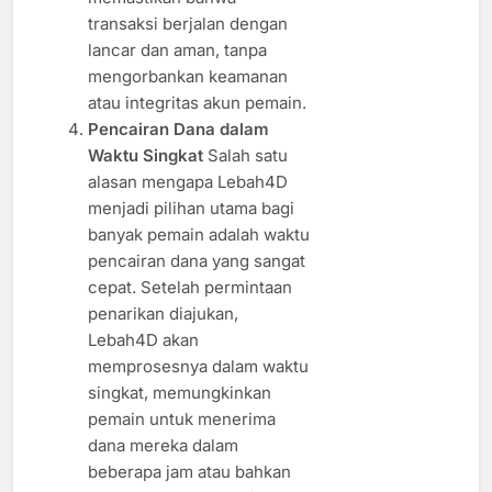
transaksi berjalan dengan
lancar dan aman, tanpa
mengorbankan keamanan
atau integritas akun pemain.
Pencairan Dana dalam
Waktu Singkat
Salah satu
alasan mengapa Lebah4D
menjadi pilihan utama bagi
banyak pemain adalah waktu
pencairan dana yang sangat
cepat. Setelah permintaan
penarikan diajukan,
Lebah4D akan
memprosesnya dalam waktu
singkat, memungkinkan
pemain untuk menerima
dana mereka dalam
beberapa jam atau bahkan