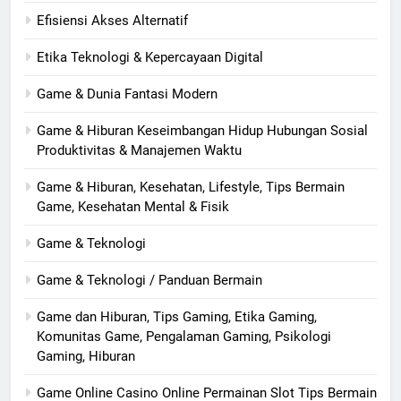
Efisiensi Akses Alternatif
Etika Teknologi & Kepercayaan Digital
Game & Dunia Fantasi Modern
Game & Hiburan Keseimbangan Hidup Hubungan Sosial
Produktivitas & Manajemen Waktu
Game & Hiburan, Kesehatan, Lifestyle, Tips Bermain
Game, Kesehatan Mental & Fisik
Game & Teknologi
Game & Teknologi / Panduan Bermain
Game dan Hiburan, Tips Gaming, Etika Gaming,
Komunitas Game, Pengalaman Gaming, Psikologi
Gaming, Hiburan
Game Online Casino Online Permainan Slot Tips Bermain