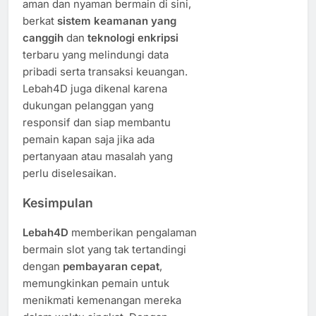
aman dan nyaman bermain di sini,
berkat
sistem keamanan yang
canggih
dan
teknologi enkripsi
terbaru yang melindungi data
pribadi serta transaksi keuangan.
Lebah4D juga dikenal karena
dukungan pelanggan yang
responsif dan siap membantu
pemain kapan saja jika ada
pertanyaan atau masalah yang
perlu diselesaikan.
Kesimpulan
Lebah4D
memberikan pengalaman
bermain slot yang tak tertandingi
dengan
pembayaran cepat
,
memungkinkan pemain untuk
menikmati kemenangan mereka