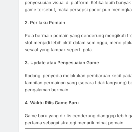
penyesuaian visual di platform. Ketika lebih bany
game tersebut, maka persepsi gacor pun meningka
2.
Perilaku Pemain
Pola bermain pemain yang cenderung mengikuti t
slot menjadi lebih aktif dalam seminggu, menciptaka
sesaat yang tampak seperti pola.
3.
Update atau Penyesuaian Game
Kadang, penyedia melakukan pembaruan kecil pada
tampilan permainan yang (secara tidak langsung) 
pengalaman bermain.
4.
Waktu Rilis Game Baru
Game baru yang dirilis cenderung dianggap lebih 
pertama sebagai strategi menarik minat pemain.