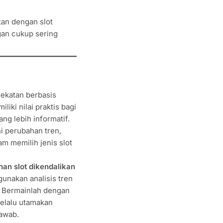
tan dengan slot
an cukup sering
katan berbasis
liki nilai praktis bagi
ng lebih informatif.
 perubahan tren,
m memilih jenis slot
nan slot dikendalikan
gunakan analisis tren
. Bermainlah dengan
selalu utamakan
awab.