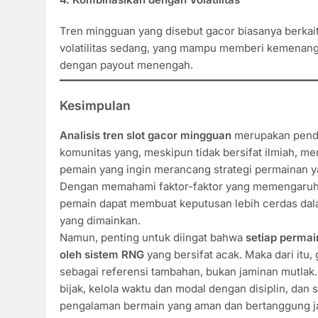
Tren mingguan yang disebut gacor biasanya berkai
volatilitas sedang, yang mampu memberi kemenang
dengan payout menengah.
Kesimpulan
Analisis tren slot gacor mingguan
merupakan pende
komunitas yang, meskipun tidak bersifat ilmiah, memi
pemain yang ingin merancang strategi permainan ya
Dengan memahami faktor-faktor yang memengaruhi
pemain dapat membuat keputusan lebih cerdas dala
yang dimainkan.
Namun, penting untuk diingat bahwa
setiap permai
oleh sistem RNG
yang bersifat acak. Maka dari itu, 
sebagai referensi tambahan, bukan jaminan mutlak
bijak, kelola waktu dan modal dengan disiplin, dan 
pengalaman bermain yang aman dan bertanggung j