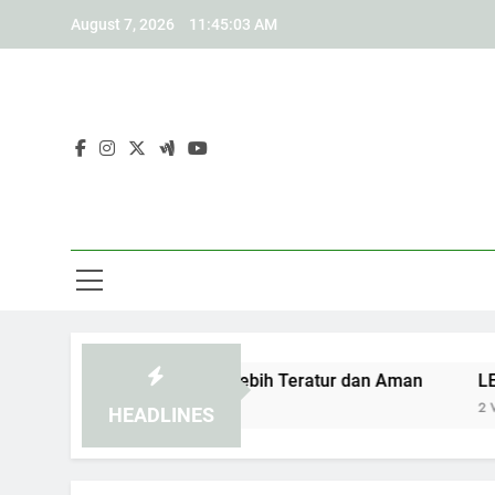
Skip
August 7, 2026
11:45:04 AM
to
content
HNI
Dapatkan 
gasi Harian yang Lebih Teratur dan Aman
LEBAH4D Link 
2 Weeks Ago
HEADLINES