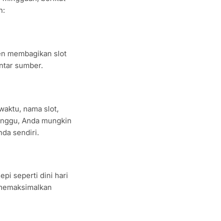
n:
ten membagikan slot
ntar sumber.
 waktu, nama slot,
minggu, Anda mungkin
da sendiri.
pi seperti dini hari
k memaksimalkan