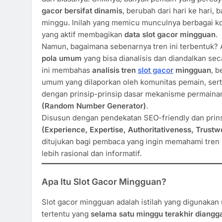
gacor bersifat dinamis
, berubah dari hari ke hari,
minggu. Inilah yang memicu munculnya berbagai k
yang aktif membagikan
data slot gacor mingguan
.
Namun, bagaimana sebenarnya tren ini terbentuk?
pola umum
yang bisa dianalisis dan diandalkan seca
ini membahas
analisis tren
slot gacor
mingguan
, b
umum yang dilaporkan oleh komunitas pemain, se
dengan prinsip-prinsip dasar mekanisme permainan
(Random Number Generator)
.
Disusun dengan pendekatan SEO-friendly dan prin
(Experience, Expertise, Authoritativeness, Trustw
ditujukan bagi pembaca yang ingin memahami tren 
lebih rasional dan informatif.
Apa Itu Slot Gacor Mingguan?
Slot gacor mingguan adalah istilah yang digunakan
tertentu yang
selama satu minggu terakhir diang