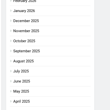
February 2026
January 2026
December 2025
November 2025
October 2025
September 2025
August 2025
July 2025
June 2025
May 2025
April 2025