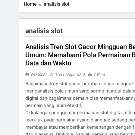
Home
analisis slot
analisis slot
Analisis Tren Slot Gacor Mingguan B
Umum: Memahami Pola Permainan B
Data dan Waktu
9a75281
1 Year Ago
0
7 Mins
Bagaimana tren slot gacor berubah setiap minggu? A
menganalisis pola umum yang sering muncul dalam
digital dan bagaimana pemain bisa memanfaatkanny
bermain yang lebih efektif.
Di kalangan penggemar permainan slot digital, istil
merujuk pada permainan yang dianggap sedang ber
membayar atau memberikan kemenangan dengan fre
dari biasanya. Uniknya, banyak pemain yang perc