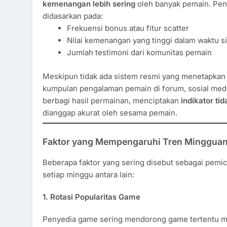
kemenangan lebih sering
oleh banyak pemain. Peni
didasarkan pada:
Frekuensi bonus atau fitur scatter
Nilai kemenangan yang tinggi dalam waktu s
Jumlah testimoni dari komunitas pemain
Meskipun tidak ada sistem resmi yang menetapkan 
kumpulan pengalaman pemain di forum, sosial medi
berbagi hasil permainan, menciptakan
indikator ti
dianggap akurat oleh sesama pemain.
Faktor yang Mempengaruhi Tren Minggua
Beberapa faktor yang sering disebut sebagai pemic
setiap minggu antara lain:
1.
Rotasi Popularitas Game
Penyedia game sering mendorong game tertentu me