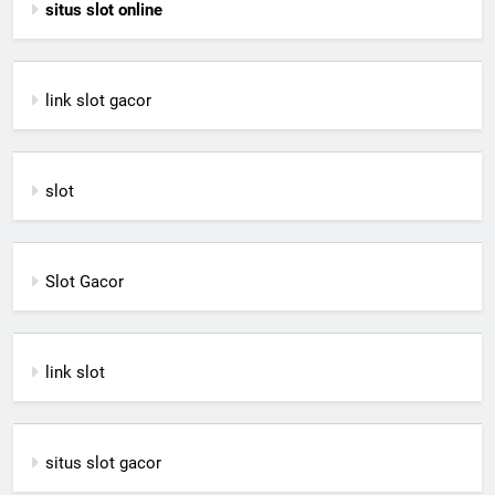
situs slot online
link slot gacor
slot
Slot Gacor
link slot
situs slot gacor