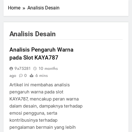
Home
Analisis Desain
Analisis Desain
Analisis Pengaruh Warna
pada Slot KAYA787
9a75281
10 months
ago
0
6 mins
Artikel ini membahas analisis
pengaruh warna pada slot
KAYA787, mencakup peran warna
dalam desain, dampaknya terhadap
emosi pengguna, serta
kontribusinya terhadap
pengalaman bermain yang lebih