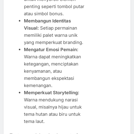
penting seperti tombol putar
atau simbol bonus.
Membangun Identitas
Visual:
Setiap permainan
memiliki palet warna unik
yang memperkuat branding.
Mengatur Emosi Pemain:
Warna dapat meningkatkan
ketegangan, menciptakan
kenyamanan, atau
membangun ekspektasi
kemenangan.
Memperkuat Storytelling:
Warna mendukung narasi
visual, misalnya hijau untuk
tema hutan atau biru untuk
tema laut.