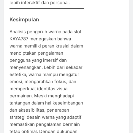
lebih interaktif dan personal.
Kesimpulan
Analisis pengaruh warna pada slot
KAYA787 menegaskan bahwa
warna memiliki peran krusial dalam
menciptakan pengalaman
pengguna yang imersif dan
menyenangkan. Lebih dari sekadar
estetika, warna mampu mengatur
emosi, mengarahkan fokus, dan
memperkuat identitas visual
permainan. Meski menghadapi
tantangan dalam hal keseimbangan
dan aksesibilitas, penerapan
strategi desain warna yang adaptif
memastikan pengalaman bermain
tetap optimal. Dengan dukungan