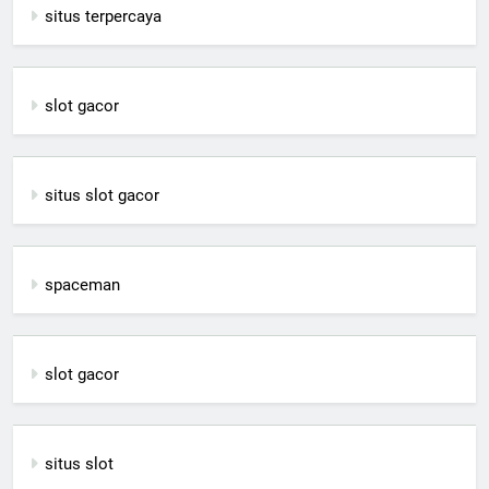
situs terpercaya
slot gacor
situs slot gacor
spaceman
slot gacor
situs slot