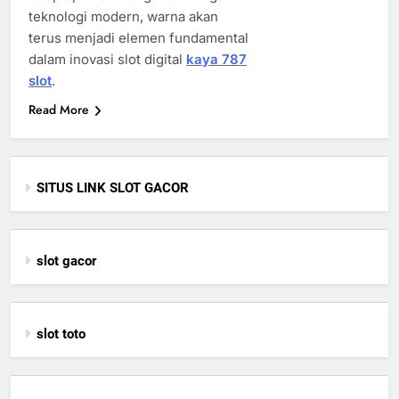
teknologi modern, warna akan
terus menjadi elemen fundamental
dalam inovasi slot digital
kaya 787
slot
.
Read More
SITUS LINK SLOT GACOR
slot gacor
slot toto