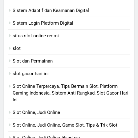
Sistem Adaptif dan Keamanan Digital
Sistem Login Platform Digital
situs slot online resmi
slot
Slot dan Permainan
slot gacor hari ini
Slot Online Terpercaya, Tips Bermain Slot, Platform
Gaming Indonesia, Sistem Anti Rungkad, Slot Gacor Hari
Ini
Slot Online, Judi Online
Slot Online, Judi Online, Game Slot, Tips & Trik Slot
Slot Online, Judi Online, Panduan