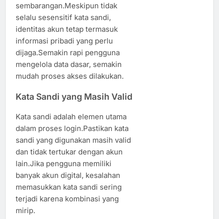
sembarangan.Meskipun tidak
selalu sesensitif kata sandi,
identitas akun tetap termasuk
informasi pribadi yang perlu
dijaga.Semakin rapi pengguna
mengelola data dasar, semakin
mudah proses akses dilakukan.
Kata Sandi yang Masih Valid
Kata sandi adalah elemen utama
dalam proses login.Pastikan kata
sandi yang digunakan masih valid
dan tidak tertukar dengan akun
lain.Jika pengguna memiliki
banyak akun digital, kesalahan
memasukkan kata sandi sering
terjadi karena kombinasi yang
mirip.