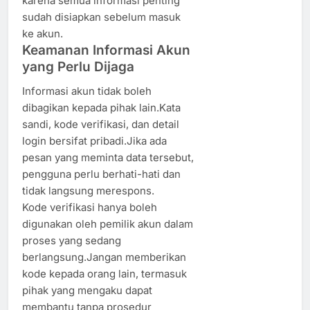
karena semua informasi penting
sudah disiapkan sebelum masuk
ke akun.
Keamanan Informasi Akun
yang Perlu Dijaga
Informasi akun tidak boleh
dibagikan kepada pihak lain.Kata
sandi, kode verifikasi, dan detail
login bersifat pribadi.Jika ada
pesan yang meminta data tersebut,
pengguna perlu berhati-hati dan
tidak langsung merespons.
Kode verifikasi hanya boleh
digunakan oleh pemilik akun dalam
proses yang sedang
berlangsung.Jangan memberikan
kode kepada orang lain, termasuk
pihak yang mengaku dapat
membantu tanpa prosedur