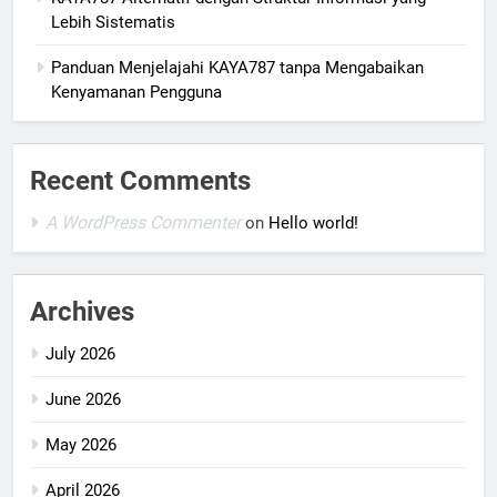
Lebih Sistematis
Panduan Menjelajahi KAYA787 tanpa Mengabaikan
Kenyamanan Pengguna
Recent Comments
A WordPress Commenter
on
Hello world!
Archives
July 2026
June 2026
May 2026
April 2026