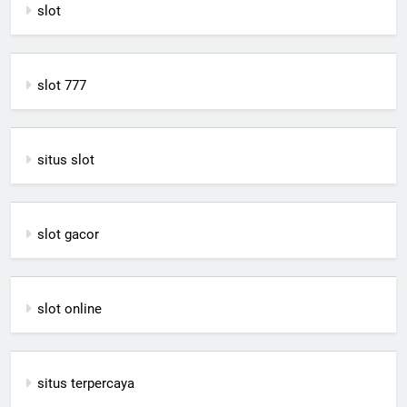
slot
slot 777
situs slot
slot gacor
slot online
situs terpercaya