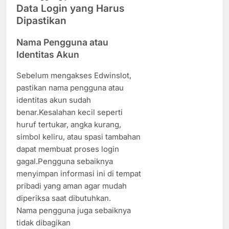
Data Login yang Harus
Dipastikan
Nama Pengguna atau
Identitas Akun
Sebelum mengakses Edwinslot,
pastikan nama pengguna atau
identitas akun sudah
benar.Kesalahan kecil seperti
huruf tertukar, angka kurang,
simbol keliru, atau spasi tambahan
dapat membuat proses login
gagal.Pengguna sebaiknya
menyimpan informasi ini di tempat
pribadi yang aman agar mudah
diperiksa saat dibutuhkan.
Nama pengguna juga sebaiknya
tidak dibagikan