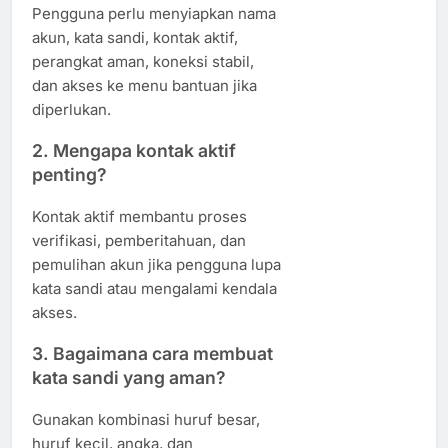
Pengguna perlu menyiapkan nama
akun, kata sandi, kontak aktif,
perangkat aman, koneksi stabil,
dan akses ke menu bantuan jika
diperlukan.
2. Mengapa kontak aktif
penting?
Kontak aktif membantu proses
verifikasi, pemberitahuan, dan
pemulihan akun jika pengguna lupa
kata sandi atau mengalami kendala
akses.
3. Bagaimana cara membuat
kata sandi yang aman?
Gunakan kombinasi huruf besar,
huruf kecil, angka, dan