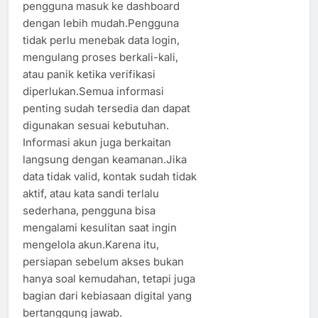
pengguna masuk ke dashboard
dengan lebih mudah.Pengguna
tidak perlu menebak data login,
mengulang proses berkali-kali,
atau panik ketika verifikasi
diperlukan.Semua informasi
penting sudah tersedia dan dapat
digunakan sesuai kebutuhan.
Informasi akun juga berkaitan
langsung dengan keamanan.Jika
data tidak valid, kontak sudah tidak
aktif, atau kata sandi terlalu
sederhana, pengguna bisa
mengalami kesulitan saat ingin
mengelola akun.Karena itu,
persiapan sebelum akses bukan
hanya soal kemudahan, tetapi juga
bagian dari kebiasaan digital yang
bertanggung jawab.