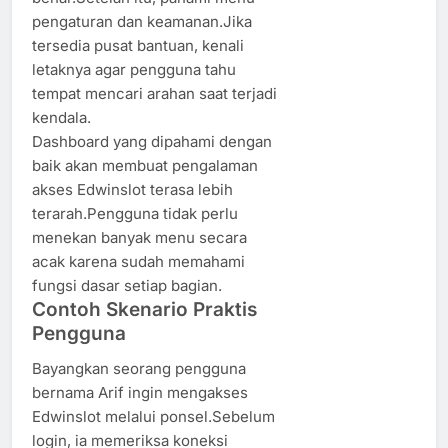
pengaturan dan keamanan.Jika
tersedia pusat bantuan, kenali
letaknya agar pengguna tahu
tempat mencari arahan saat terjadi
kendala.
Dashboard yang dipahami dengan
baik akan membuat pengalaman
akses Edwinslot terasa lebih
terarah.Pengguna tidak perlu
menekan banyak menu secara
acak karena sudah memahami
fungsi dasar setiap bagian.
Contoh Skenario Praktis
Pengguna
Bayangkan seorang pengguna
bernama Arif ingin mengakses
Edwinslot melalui ponsel.Sebelum
login, ia memeriksa koneksi