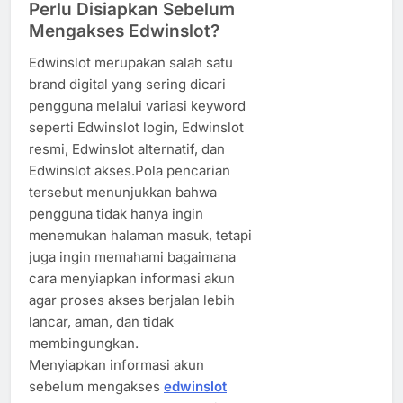
Perlu Disiapkan Sebelum
Mengakses Edwinslot?
Edwinslot merupakan salah satu
brand digital yang sering dicari
pengguna melalui variasi keyword
seperti Edwinslot login, Edwinslot
resmi, Edwinslot alternatif, dan
Edwinslot akses.Pola pencarian
tersebut menunjukkan bahwa
pengguna tidak hanya ingin
menemukan halaman masuk, tetapi
juga ingin memahami bagaimana
cara menyiapkan informasi akun
agar proses akses berjalan lebih
lancar, aman, dan tidak
membingungkan.
Menyiapkan informasi akun
sebelum mengakses
edwinslot