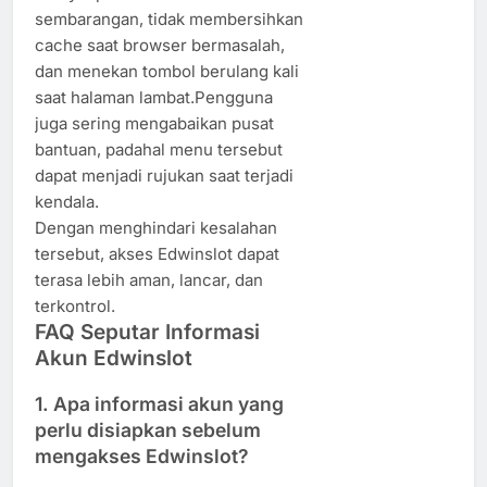
sembarangan, tidak membersihkan
cache saat browser bermasalah,
dan menekan tombol berulang kali
saat halaman lambat.Pengguna
juga sering mengabaikan pusat
bantuan, padahal menu tersebut
dapat menjadi rujukan saat terjadi
kendala.
Dengan menghindari kesalahan
tersebut, akses Edwinslot dapat
terasa lebih aman, lancar, dan
terkontrol.
FAQ Seputar Informasi
Akun Edwinslot
1. Apa informasi akun yang
perlu disiapkan sebelum
mengakses Edwinslot?