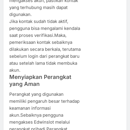
mengakses akun, pastikan kontak
yang terhubung masih dapat
digunakan.
Jika kontak sudah tidak aktif,
pengguna bisa mengalami kendala
saat proses verifikasi.Maka,
pemeriksaan kontak sebaiknya
dilakukan secara berkala, terutama
sebelum login dari perangkat baru
atau setelah lama tidak membuka
akun.
Menyiapkan Perangkat
yang Aman
Perangkat yang digunakan
memiliki pengaruh besar terhadap
keamanan informasi
akun.Sebaiknya pengguna
mengakses Edwinslot melalui
perangkat pribadi.Perangkat