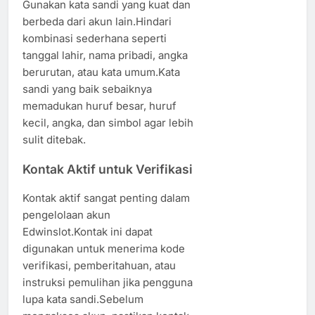
Gunakan kata sandi yang kuat dan
berbeda dari akun lain.Hindari
kombinasi sederhana seperti
tanggal lahir, nama pribadi, angka
berurutan, atau kata umum.Kata
sandi yang baik sebaiknya
memadukan huruf besar, huruf
kecil, angka, dan simbol agar lebih
sulit ditebak.
Kontak Aktif untuk Verifikasi
Kontak aktif sangat penting dalam
pengelolaan akun
Edwinslot.Kontak ini dapat
digunakan untuk menerima kode
verifikasi, pemberitahuan, atau
instruksi pemulihan jika pengguna
lupa kata sandi.Sebelum