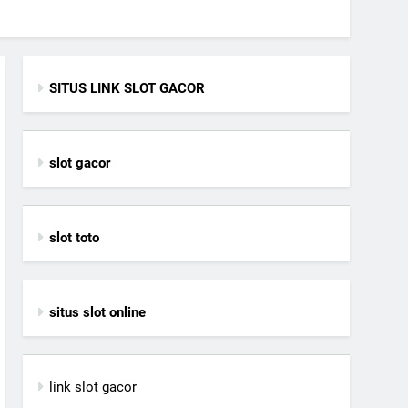
SITUS LINK SLOT GACOR
slot gacor
slot toto
situs slot online
link slot gacor