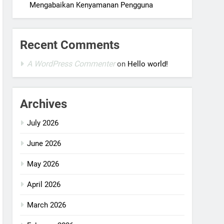
Mengabaikan Kenyamanan Pengguna
Recent Comments
A WordPress Commenter
on
Hello world!
Archives
July 2026
June 2026
May 2026
April 2026
March 2026