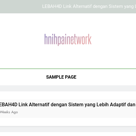
LEBAH4D Link Alternatif dengan Sistem yang 
Panduan Memulihkan Akses KAYA787 
KAYA787 Alternatif dengan St
EDWINSLOT Link Alternatif untuk Naviga
 HP AI Network
LEBAH4D Link Alternatif dengan Sistem yang 
Informasi Terbaru Tentang Kecerdasan Buatan Di HNI HP AI Ne
Panduan Memulihkan Akses KAYA787 
SAMPLE PAGE
KAYA787 Alternatif dengan St
Alternatif dengan Sistem yang Lebih Adaptif dan Aman bagi