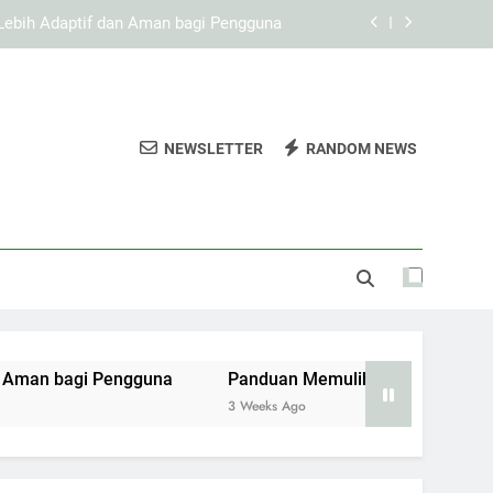
Lebih Adaptif dan Aman bagi Pengguna
Alternatif setelah Gangguan Browser
ruktur Informasi yang Lebih Sistematis
NEWSLETTER
RANDOM NEWS
si Harian yang Lebih Teratur dan Aman
Lebih Adaptif dan Aman bagi Pengguna
twork.
Alternatif setelah Gangguan Browser
ruktur Informasi yang Lebih Sistematis
 Pengguna
Panduan Memulihkan Akses KAYA787 Alternat
3 Weeks Ago