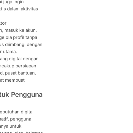
 juga ingin
s dalam aktivitas
ktor
n, masuk ke akun,
elola profil tanpa
rus diimbangi dengan
r utama.
ang digital dengan
encakup persiapan
d, pusat bantuan,
pat membuat
tuk Pengguna
butuhan digital
atif, pengguna
anya untuk