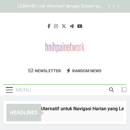
Skip
Panduan Memulihkan Akses KAYA787 Alternatif
to
setelah Gangguan Browser
content
KAYA787 Alternatif dengan Struktur Informasi
yang Lebih Sistematis
EDWINSLOT Link Alternatif untuk Navigasi Harian
yang Lebih Teratur dan Aman
LEBAH4D Link Alternatif dengan Sistem yang
Lebih Adaptif dan Aman bagi Pengguna
Panduan Memulihkan Akses KAYA787 Alternatif
setelah Gangguan Browser
HNI HP AI
Dapatkan Informasi Terbaru Tentang
KAYA787 Alternatif dengan Struktur Informasi
NEWSLETTER
RANDOM NEWS
Network
yang Lebih Sistematis
Kecerdasan Buatan Di HNI HP AI Network.
MENU
WINSLOT Link Alternatif untuk Navigasi Harian yang Lebih Te
HEADLINES
Weeks Ago