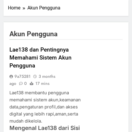
Home
Akun Pengguna
Akun Pengguna
Lae138 dan Pentingnya
Memahami Sistem Akun
Pengguna
9a75281
3 months
ago
0
17 mins
Lae138 membantu pengguna
memahami sistem akun,keamanan
data,pengaturan profil,dan akses
digital yang lebih rapi,aman,serta
mudah dikelola.
Mengenal Lae138 dari Sisi