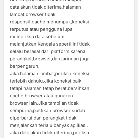
data akun tidak diterima,halaman
lambat,browser tidak
responsif,cache menumpuk,koneksi
terputus,atau pengguna lupa
memeriksa data sebelum
melanjutkan.Kendala seperti ini tidak
selalu berasal dari platform karena
perangkat,browser,dan jaringan juga
berpengaruh.
Jika halaman lambat,periksa koneksi
terlebih dahulu.Jika koneksi baik
tetapi halaman tetap berat,bersihkan
cache browser atau gunakan
browser lain.Jika tampilan tidak
sempurna,pastikan browser sudah
diperbarui dan perangkat tidak
menjalankan terlalu banyak aplikasi.
Jika data akun tidak diterima,periksa