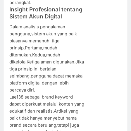
perangkat.
Insight Profesional tentang
Sistem Akun Digital
Dalam analisis pengalaman
pengguna,sistem akun yang baik
biasanya memenuhi tiga
prinsip.Pertama,mudah
ditemukan.Kedua,mudah
dikelola.Ketiga,aman digunakan.Jika
tiga prinsip ini berjalan
seimbang,pengguna dapat memakai
platform digital dengan lebih
percaya diri.
Lae138 sebagai brand keyword
dapat diperkuat melalui konten yang
edukatif dan realistis.Artikel yang
baik tidak hanya menyebut nama
brand secara berulang,tetapi juga