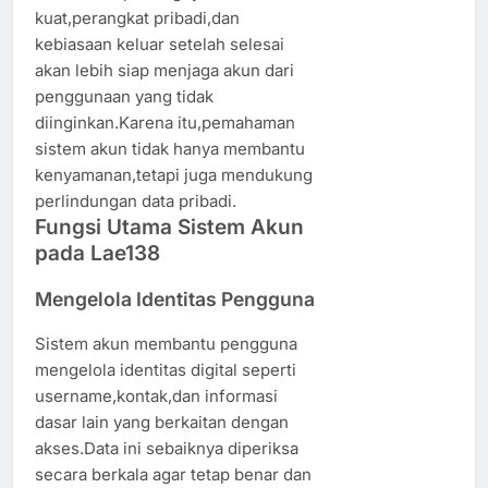
kuat,perangkat pribadi,dan
kebiasaan keluar setelah selesai
akan lebih siap menjaga akun dari
penggunaan yang tidak
diinginkan.Karena itu,pemahaman
sistem akun tidak hanya membantu
kenyamanan,tetapi juga mendukung
perlindungan data pribadi.
Fungsi Utama Sistem Akun
pada Lae138
Mengelola Identitas Pengguna
Sistem akun membantu pengguna
mengelola identitas digital seperti
username,kontak,dan informasi
dasar lain yang berkaitan dengan
akses.Data ini sebaiknya diperiksa
secara berkala agar tetap benar dan