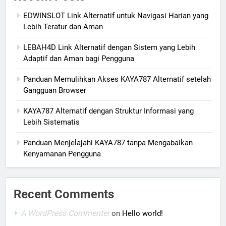
EDWINSLOT Link Alternatif untuk Navigasi Harian yang
Lebih Teratur dan Aman
LEBAH4D Link Alternatif dengan Sistem yang Lebih
Adaptif dan Aman bagi Pengguna
Panduan Memulihkan Akses KAYA787 Alternatif setelah
Gangguan Browser
KAYA787 Alternatif dengan Struktur Informasi yang
Lebih Sistematis
Panduan Menjelajahi KAYA787 tanpa Mengabaikan
Kenyamanan Pengguna
Recent Comments
A WordPress Commenter
on
Hello world!