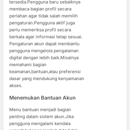
tersedia.Pengguna baru sebaiknya
membaca bagian profil secara
perlahan agar tidak salah memilih
pengaturan.Pengguna aktif juga
perlu memeriksa profil secara
berkala agar informasi tetap sesuai.
Pengaturan akun dapat membantu
pengguna mengelola pengalaman
digital dengan lebih baik.Misalnya
memahami bagian
keamanan,bantuan,atau preferensi
dasar yang mendukung kenyamanan
akses.
Menemukan Bantuan Akun
Menu bantuan menjadi bagian
penting dalam sistem akun.Jika
pengguna mengalami kendala