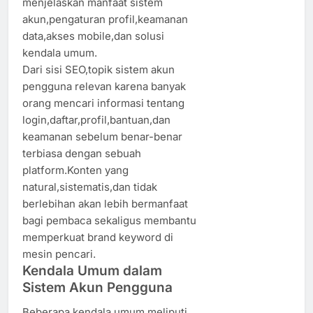
menjelaskan manfaat sistem
akun,pengaturan profil,keamanan
data,akses mobile,dan solusi
kendala umum.
Dari sisi SEO,topik sistem akun
pengguna relevan karena banyak
orang mencari informasi tentang
login,daftar,profil,bantuan,dan
keamanan sebelum benar-benar
terbiasa dengan sebuah
platform.Konten yang
natural,sistematis,dan tidak
berlebihan akan lebih bermanfaat
bagi pembaca sekaligus membantu
memperkuat brand keyword di
mesin pencari.
Kendala Umum dalam
Sistem Akun Pengguna
Beberapa kendala umum meliputi